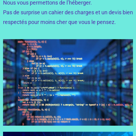
Nous vous permettons de l’héberger.
Pas de surprise un cahier des charges et un devis bien
respectés pour moins cher que vous le pensez.