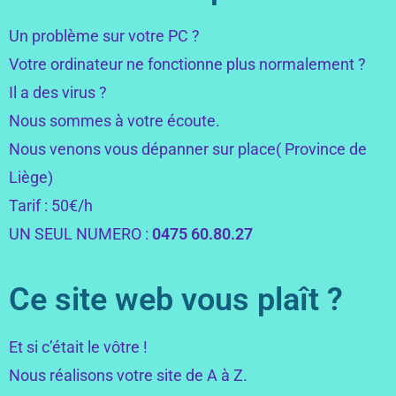
Un problème sur votre PC ?
Votre ordinateur ne fonctionne plus normalement ?
Il a des virus ?
Nous sommes à votre écoute.
Nous venons vous dépanner sur place( Province de
Liège)
Tarif : 50€/h
UN SEUL NUMERO :
0475 60.80.27
Ce site web vous plaît ?
Et si c’était le vôtre !
Nous réalisons votre site de A à Z.