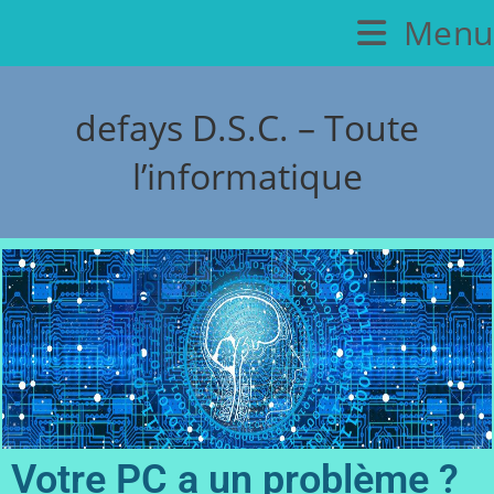
Menu
defays D.S.C. – Toute
l’informatique
Votre PC a un problème ?