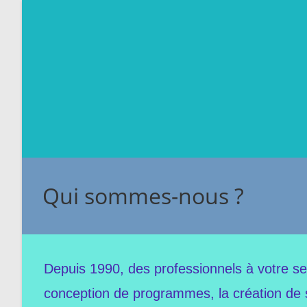
Qui sommes-nous ?
Depuis 1990, des professionnels à votre se
conception de programmes, la création de s