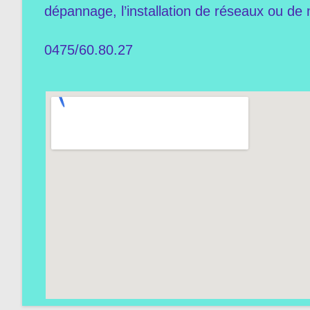
dépannage, l’installation de réseaux ou de 
0475/60.80.27