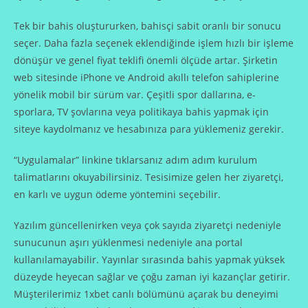
Tek bir bahis oluştururken, bahisçi sabit oranlı bir sonucu
seçer. Daha fazla seçenek eklendiğinde işlem hızlı bir işleme
dönüşür ve genel fiyat teklifi önemli ölçüde artar. Şirketin
web sitesinde iPhone ve Android akıllı telefon sahiplerine
yönelik mobil bir sürüm var. Çeşitli spor dallarına, e-
sporlara, TV şovlarına veya politikaya bahis yapmak için
siteye kaydolmanız ve hesabınıza para yüklemeniz gerekir.
“Uygulamalar” linkine tıklarsanız adım adım kurulum
talimatlarını okuyabilirsiniz. Tesisimize gelen her ziyaretçi,
en karlı ve uygun ödeme yöntemini seçebilir.
Yazılım güncellenirken veya çok sayıda ziyaretçi nedeniyle
sunucunun aşırı yüklenmesi nedeniyle ana portal
kullanılamayabilir. Yayınlar sırasında bahis yapmak yüksek
düzeyde heyecan sağlar ve çoğu zaman iyi kazançlar getirir.
Müşterilerimiz 1xbet canlı bölümünü açarak bu deneyimi