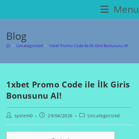
Skip
Menu
to
content
Blog
>
Uncategorized
>
1xbet Promo Code ile İlk Giris Bonusunu Al!
1xbet Promo Code ile İlk Giris
Bonusunu Al!
Auteur/autrice
Publication
Post
system0
29/04/2026
Uncategorized
de
publiée :
category:
la
publication :