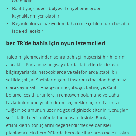
önemlidir.
Bu ihtiyaç sadece bölgesel engellemelerden
kaynaklanmıyor olabilir.
Başarılı olursa, bakiyeden daha önce çekilen para hesaba
iade edilecektir.
bet TR’de bahis için oyun istemcileri
Talebin işlenmesinden sonra bahisçi müşterisi bir bildirim
alacaktır. Portalımız bilgisayarlarda, tabletlerde, dizüstü
bilgisayarlarda, netbook’larda ve telefonlarda stabil bir
şekilde çalışır. Sayfaların genel tasarımı cihazdan bağımsız
olarak aynı kalır. Ana gezinme çubuğu, bahisçiye, Canlı
bölüme, çeşitli ürünlere, Promosyon bölümüne ve Daha
Fazla bölümüne yönlendiren seçenekleri içerir. Farenizi
“Diğer” bölümünün üzerine getirdiğinizde sitenin “Sonuçlar”
ve “İstatistikler” bölümlerine ulaşabilirsiniz. Bunlar,
etkinliklerin sonuçlarını değerlendirmek ve bahisleri
planlamak için hem PC’lerde hem de cihazlarda mevcut olan