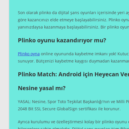
Son olarak plinko da dijital şans oyunları içerisinde yeri
göre kazancınızı elde etmeye başlayabilirsiniz. Plinko oy
yanınızdaysa kazanmaya başlayabilirsiniz. Bir plinko oyun
Plinko oyunu kazandırıyor mu?
Plinko oyna
online oyununda kaybetme imkanı yok! Kutucuk
sunuyor. Bütçenizi kaybetme kaygısı duymadan kazanmanın
Plinko Match: Android için Heyecan Ve
Nesine yasal mı?
YASAL: Nesine, Spor Toto Teşkilat Başkanlığı'nın ve Milli 
2048 Bit SSL Secure GlobalSign sertifikası ile korunur.
Ayrıca kurulumu ve özelleştirmesi kolay bir plinko oyunu dü
bileşenlere sahip olmalıdır. Dijital şans oyunları tüm Bil