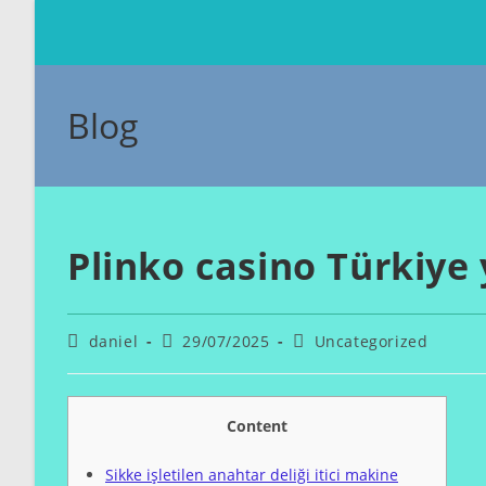
Skip
to
content
Blog
Plinko casino Türkiye
Auteur/autrice
Publication
Post
daniel
29/07/2025
Uncategorized
de
publiée :
category:
la
publication :
Content
Sikke işletilen anahtar deliği itici makine