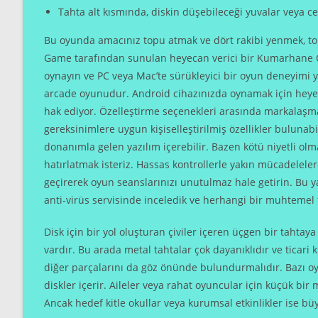
Tahta alt kısmında, diskin düşebileceği yuvalar veya ce
Bu oyunda amacınız topu atmak ve dört rakibi yenmek, to
Game tarafından sunulan heyecan verici bir Kumarhane O
oynayın ve PC veya Mac’te sürükleyici bir oyun deneyimi ya
arcade oyunudur. Android cihazınızda oynamak için heyeca
hak ediyor. Özelleştirme seçenekleri arasında markalaşma, 
gereksinimlere uygun kişiselleştirilmiş özellikler bulun
donanımla gelen yazılım içerebilir. Bazen kötü niyetli olm
hatırlatmak isteriz. Hassas kontrollerle yakın mücadeleler
geçirerek oyun seanslarınızı unutulmaz hale getirin. Bu ya
anti-virüs servisinde inceledik ve herhangi bir muhtemel
Disk için bir yol oluşturan çiviler içeren üçgen bir tahtay
vardır. Bu arada metal tahtalar çok dayanıklıdır ve ticari 
diğer parçalarını da göz önünde bulundurmalıdır. Bazı oyun
diskler içerir. Aileler veya rahat oyuncular için küçük bir
Ancak hedef kitle okullar veya kurumsal etkinlikler ise büy