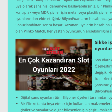
üye olarak şansınızı denemeye başlayabilirsiniz. Bir Plink
kontrplak veya MDF, çiviler için metal veya plastik çiviler
oyunlarından elde ettiğiniz BilyonPuanların hesabınıza ya
Sonuçlandıktan sonra başarı kazanan üyelerin hesabına Bi
olan Plinko Match, her yaştan oyuncunun erişebilirliğini s
Sikke i
oyunlar
Son olarak
Özelleşti
değişiklikl
özellikler 
Şansınız y
BilyonPuan
Dijital şans oyunları tüm Bilyoner üyeleri tarafından o
Bir Plinko tahta inşa etmek için kullanılan malzemeler 
çiviler ve yuvalar ve diğer bileşenler için çeşitli malz