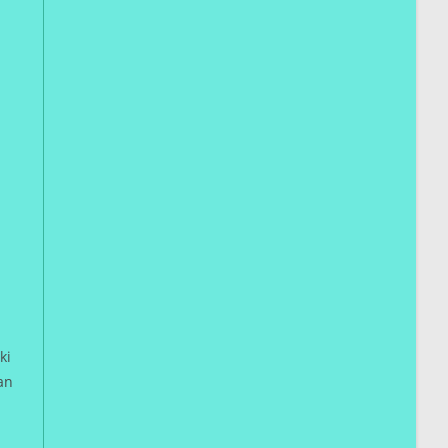
ki
an