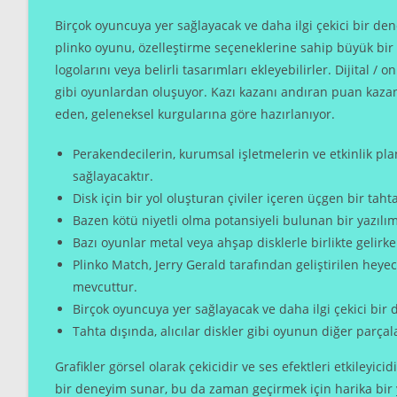
Birçok oyuncuya yer sağlayacak ve daha ilgi çekici bir dene
plinko oyunu, özelleştirme seçeneklerine sahip büyük bir t
logolarını veya belirli tasarımları ekleyebilirler. Dijital /
gibi oyunlardan oluşuyor. Kazı kazanı andıran puan kaz
eden, geleneksel kurgularına göre hazırlanıyor.
Perakendecilerin, kurumsal işletmelerin ve etkinlik pla
sağlayacaktır.
Disk için bir yol oluşturan çiviler içeren üçgen bir taht
Bazen kötü niyetli olma potansiyeli bulunan bir yazılım
Bazı oyunlar metal veya ahşap disklerle birlikte gelirken,
Plinko Match, Jerry Gerald tarafından geliştirilen heye
mevcuttur.
Birçok oyuncuya yer sağlayacak ve daha ilgi çekici bir 
Tahta dışında, alıcılar diskler gibi oyunun diğer parç
Grafikler görsel olarak çekicidir ve ses efektleri etkileyic
bir deneyim sunar, bu da zaman geçirmek için harika bir y