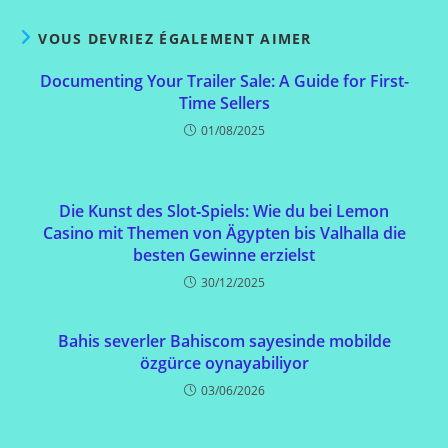
VOUS DEVRIEZ ÉGALEMENT AIMER
Documenting Your Trailer Sale: A Guide for First-
Time Sellers
01/08/2025
Die Kunst des Slot‑Spiels: Wie du bei Lemon
Casino mit Themen von Ägypten bis Valhalla die
besten Gewinne erzielst
30/12/2025
Bahis severler Bahiscom sayesinde mobilde
özgürce oynayabiliyor
03/06/2026