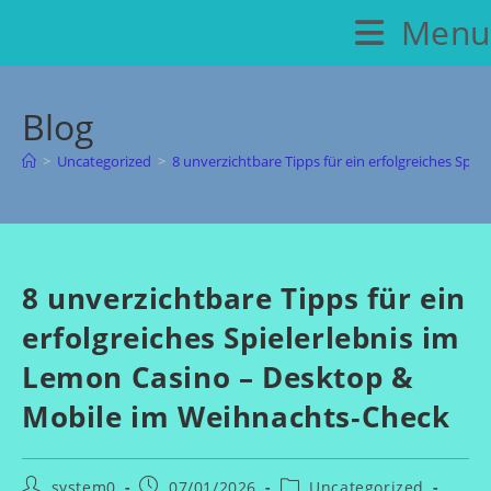
Skip
Menu
to
content
Blog
>
Uncategorized
>
8 unverzichtbare Tipps für ein erfolgreiches Sp
8 unverzichtbare Tipps für ein
erfolgreiches Spielerlebnis im
Lemon Casino – Desktop &
Mobile im Weihnachts‑Check
Auteur/autrice
Publication
Post
system0
07/01/2026
Uncategorized