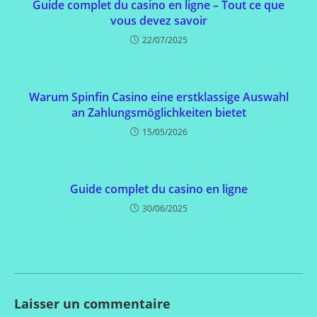
Guide complet du casino en ligne – Tout ce que
vous devez savoir
22/07/2025
Warum Spinfin Casino eine erstklassige Auswahl
an Zahlungsmöglichkeiten bietet
15/05/2026
Guide complet du casino en ligne
30/06/2025
Laisser un commentaire