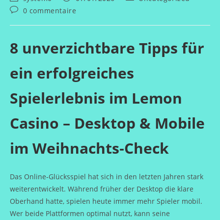
de
publiée :
category:
Commentaires
0 commentaire
la
de
publication :
la
publication :
8 unverzichtbare Tipps für
ein erfolgreiches
Spielerlebnis im Lemon
Casino – Desktop & Mobile
im Weihnachts‑Check
Das Online‑Glücksspiel hat sich in den letzten Jahren stark
weiterentwickelt. Während früher der Desktop die klare
Oberhand hatte, spielen heute immer mehr Spieler mobil.
Wer beide Plattformen optimal nutzt, kann seine