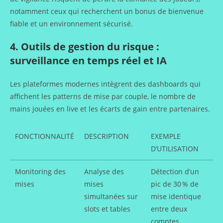
notamment ceux qui recherchent un bonus de bienvenue
fiable et un environnement sécurisé.
4. Outils de gestion du risque :
surveillance en temps réel et IA
Les plateformes modernes intègrent des dashboards qui
affichent les patterns de mise par couple, le nombre de
mains jouées en live et les écarts de gain entre partenaires.
FONCTIONNALITÉ
DESCRIPTION
EXEMPLE
D’UTILISATION
Monitoring des
Analyse des
Détection d’un
mises
mises
pic de 30 % de
simultanées sur
mise identique
slots et tables
entre deux
comptes