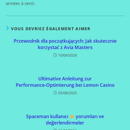
années à venir.
VOUS DEVRIEZ ÉGALEMENT AIMER
Przewodnik dla początkujących: Jak skutecznie
korzystać z Avia Masters
10/04/2026
Ultimative Anleitung zur
Performance‑Optimierung bei Lemon Casino
05/08/2025
Spaceman kullanıcı
yorumları ve
değerlendirmeler