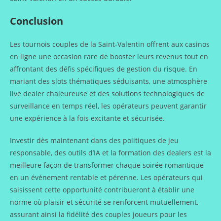
Conclusion
Les tournois couples de la Saint‑Valentin offrent aux casinos
en ligne une occasion rare de booster leurs revenus tout en
affrontant des défis spécifiques de gestion du risque. En
mariant des slots thématiques séduisants, une atmosphère
live dealer chaleureuse et des solutions technologiques de
surveillance en temps réel, les opérateurs peuvent garantir
une expérience à la fois excitante et sécurisée.
Investir dès maintenant dans des politiques de jeu
responsable, des outils d’IA et la formation des dealers est la
meilleure façon de transformer chaque soirée romantique
en un événement rentable et pérenne. Les opérateurs qui
saisissent cette opportunité contribueront à établir une
norme où plaisir et sécurité se renforcent mutuellement,
assurant ainsi la fidélité des couples joueurs pour les