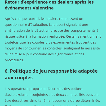
Retour d’expérience des dealers après les
événements Valentine
Après chaque tournoi, les dealers remplissent un
questionnaire d’évaluation. La plupart signalent une
amélioration de la détection précoce des comportements à
risque grâce à la formation renforcée. Certains mentionnent
toutefois que les couples plus expérimentés trouvent des
moyens de contourner les contrôles, soulignant la nécessité
d’une mise à jour continue des algorithmes et des
procédures.
6. Politique de jeu responsable adaptée
aux couples
Les opérateurs proposent désormais des options
d’auto‑exclusion conjointes : les deux comptes liés peuvent
être désactivés simultanément pour une durée déterminée.