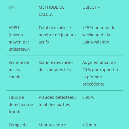
KPI
MÉTHODE DE
OBJECTIF
CALCUL
ARPU
Total des mises /
+15 % pendant le
(revenu
nombre de joueurs
weekend de la
moyen par
actifs
Saint‑Valentin
utilisateur)
Volume de
Somme des mises
Augmentation de
mises
des comptes liés
20 % par rapport à
couples
la période
précédente
Taux de
Fraudes détectées /
≥ 95 %
détection de
total des parties
fraude
Temps de
Minutes entre
< 5 min