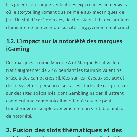
Les joueurs en couple veulent des expériences immersives
où le storytelling romantique se mêle aux mécaniques de
jeu. Un slot décoré de roses, de chocolats et de déclarations
d’amour crée un décor qui suscite l’engagement émotionnel.
1.2. L’impact sur la notoriété des marques
iGaming
Des marques comme Marque A et Marque B ont vu leur
trafic augmenter de 22 % pendant les tournois Valentine
grâce à des campagnes ciblées sur les réseaux sociaux et
des newsletters personnalisées. Les études de cas publiées
sur des sites spécialisés, dont Gamblinginsider, illustrent
comment une communication orientée couple peut
transformer un simple événement en un véritable moteur
de notoriété.
2. Fusion des slots thématiques et des