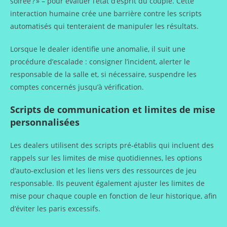
soirée ? » – pour évaluer l’état d’esprit du couple. Cette
interaction humaine crée une barrière contre les scripts
automatisés qui tenteraient de manipuler les résultats.
Lorsque le dealer identifie une anomalie, il suit une
procédure d’escalade : consigner l’incident, alerter le
responsable de la salle et, si nécessaire, suspendre les
comptes concernés jusqu’à vérification.
Scripts de communication et limites de mise
personnalisées
Les dealers utilisent des scripts pré‑établis qui incluent des
rappels sur les limites de mise quotidiennes, les options
d’auto‑exclusion et les liens vers des ressources de jeu
responsable. Ils peuvent également ajuster les limites de
mise pour chaque couple en fonction de leur historique, afin
d’éviter les paris excessifs.