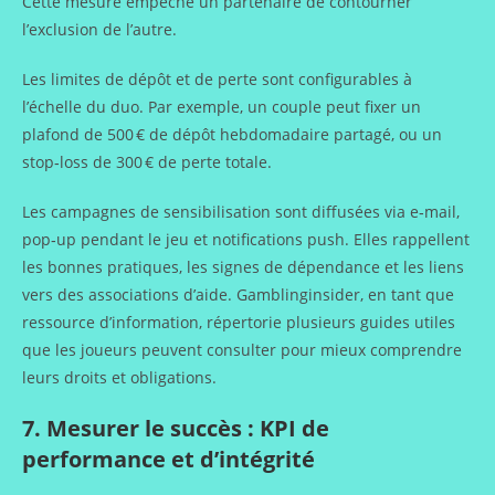
Cette mesure empêche un partenaire de contourner
l’exclusion de l’autre.
Les limites de dépôt et de perte sont configurables à
l’échelle du duo. Par exemple, un couple peut fixer un
plafond de 500 € de dépôt hebdomadaire partagé, ou un
stop‑loss de 300 € de perte totale.
Les campagnes de sensibilisation sont diffusées via e‑mail,
pop‑up pendant le jeu et notifications push. Elles rappellent
les bonnes pratiques, les signes de dépendance et les liens
vers des associations d’aide. Gamblinginsider, en tant que
ressource d’information, répertorie plusieurs guides utiles
que les joueurs peuvent consulter pour mieux comprendre
leurs droits et obligations.
7. Mesurer le succès : KPI de
performance et d’intégrité