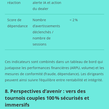
réaction
alerte IA et action
du dealer
Score de
Nombre
< 2 %
dépendance
d’avertissements
déclenchés /
nombre de
sessions
Ces indicateurs sont combinés dans un tableau de bord qui
juxtapose les performances financières (ARPU, volume) et les
mesures de conformité (fraude, dépendance). Les dirigeants
peuvent ainsi suivre l’équilibre entre rentabilité et intégrité.
8. Perspectives d’avenir : vers des
tournois couples 100 % sécurisés et
immersifs