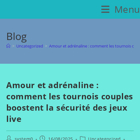
Skip
Menu
to
content
Blog
>
Uncategorized
>
Amour et adrénaline : comment les tournois coupl
Amour et adrénaline :
comment les tournois couples
boostent la sécurité des jeux
live
Auteur/autrice
Publication
Post
system0
16/08/2025
Uncategorized