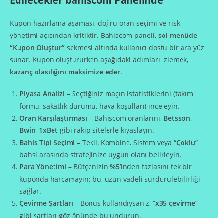
Edilecekler bahiscom Panelinde
Kupon hazırlama aşaması, doğru oran seçimi ve risk
yönetimi açısından kritiktir. Bahiscom paneli,
sol menüde
“Kupon Oluştur”
sekmesi altında kullanıcı dostu bir ara yüz
sunar. Kupon oluştururken aşağıdaki adımları izlemek,
kazanç olasılığını maksimize eder
.
Piyasa Analizi
– Seçtiğiniz maçın istatistiklerini (takım
formu, sakatlık durumu, hava koşulları) inceleyin.
Oran Karşılaştırması
– Bahiscom oranlarını,
Betsson
,
Bwin
,
1xBet
gibi rakip sitelerle kıyaslayın.
Bahis Tipi Seçimi
– Tekli, Kombine, Sistem veya “
Çoklu
”
bahsi arasında stratejinize uygun olanı belirleyin.
Para Yönetimi
– Bütçenizin
%5
’inden fazlasını tek bir
kuponda harcamayın; bu, uzun vadeli sürdürülebilirliği
sağlar.
Çevirme Şartları
– Bonus kullandıysanız, “
x35 çevirme
”
gibi şartları göz önünde bulundurun.