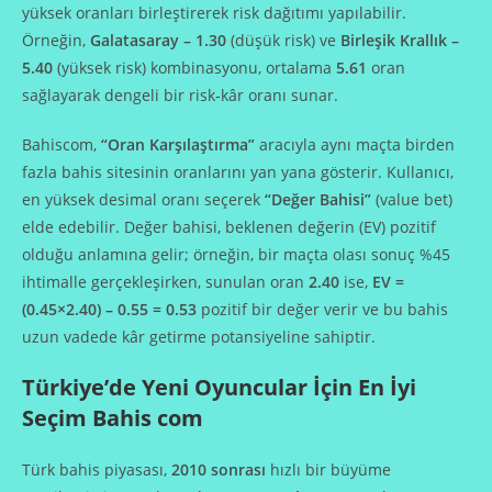
yüksek oranları birleştirerek risk dağıtımı yapılabilir.
Örneğin,
Galatasaray – 1.30
(düşük risk) ve
Birleşik Krallık –
5.40
(yüksek risk) kombinasyonu, ortalama
5.61
oran
sağlayarak dengeli bir risk‑kâr oranı sunar.
Bahiscom,
“Oran Karşılaştırma”
aracıyla aynı maçta birden
fazla bahis sitesinin oranlarını yan yana gösterir. Kullanıcı,
en yüksek desimal oranı seçerek
“Değer Bahisi”
(value bet)
elde edebilir. Değer bahisi, beklenen değerin (EV) pozitif
olduğu anlamına gelir; örneğin, bir maçta olası sonuç %45
ihtimalle gerçekleşirken, sunulan oran
2.40
ise,
EV =
(0.45×2.40) – 0.55 = 0.53
pozitif bir değer verir ve bu bahis
uzun vadede kâr getirme potansiyeline sahiptir.
Türkiye’de Yeni Oyuncular İçin En İyi
Seçim Bahis com
Türk bahis piyasası,
2010 sonrası
hızlı bir büyüme