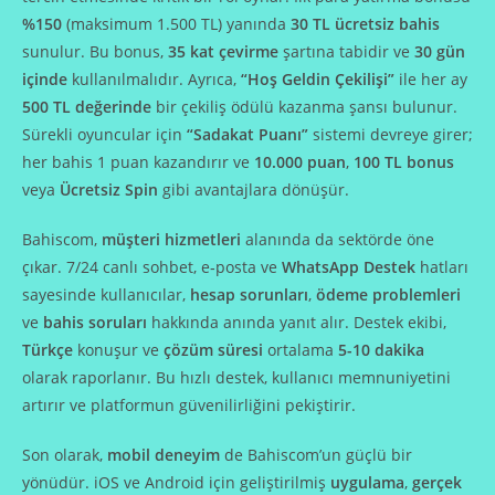
%150
(maksimum 1.500 TL) yanında
30 TL ücretsiz bahis
sunulur. Bu bonus,
35 kat çevirme
şartına tabidir ve
30 gün
içinde
kullanılmalıdır. Ayrıca,
“Hoş Geldin Çekilişi”
ile her ay
500 TL değerinde
bir çekiliş ödülü kazanma şansı bulunur.
Sürekli oyuncular için
“Sadakat Puanı”
sistemi devreye girer;
her bahis 1 puan kazandırır ve
10.000 puan
,
100 TL bonus
veya
Ücretsiz Spin
gibi avantajlara dönüşür.
Bahiscom,
müşteri hizmetleri
alanında da sektörde öne
çıkar. 7/24 canlı sohbet, e‑posta ve
WhatsApp Destek
hatları
sayesinde kullanıcılar,
hesap sorunları
,
ödeme problemleri
ve
bahis soruları
hakkında anında yanıt alır. Destek ekibi,
Türkçe
konuşur ve
çözüm süresi
ortalama
5-10 dakika
olarak raporlanır. Bu hızlı destek, kullanıcı memnuniyetini
artırır ve platformun güvenilirliğini pekiştirir.
Son olarak,
mobil deneyim
de Bahiscom’un güçlü bir
yönüdür. iOS ve Android için geliştirilmiş
uygulama
,
gerçek