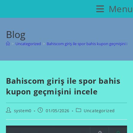
Skip
Menu
to
content
Blog
>
Uncategorized
>
Bahiscom giriş ile spor bahis kupon geçmişini inc
Bahiscom giriş ile spor bahis
kupon geçmişini incele
Auteur/autrice
Publication
Post
system0
01/05/2026
Uncategorized
de
publiée :
category:
la
publication :