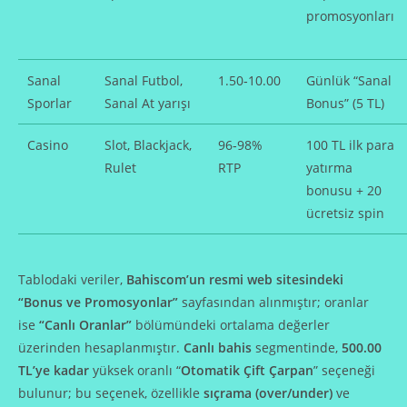
promosyonları
Sanal
Sanal Futbol,
1.50‑10.00
Günlük “Sanal
Sporlar
Sanal At yarışı
Bonus” (5 TL)
Casino
Slot, Blackjack,
96‑98%
100 TL ilk para
Rulet
RTP
yatırma
bonusu + 20
ücretsiz spin
Tablodaki veriler,
Bahiscom’un resmi web sitesindeki
“Bonus ve Promosyonlar”
sayfasından alınmıştır; oranlar
ise
“Canlı Oranlar”
bölümündeki ortalama değerler
üzerinden hesaplanmıştır.
Canlı bahis
segmentinde,
500.00
TL’ye kadar
yüksek oranlı “
Otomatik Çift Çarpan
” seçeneği
bulunur; bu seçenek, özellikle
sıçrama (over/under)
ve