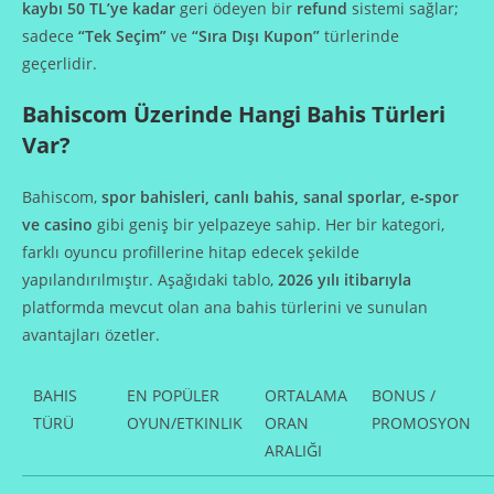
kaybı 50 TL’ye kadar
geri ödeyen bir
refund
sistemi sağlar;
sadece
“Tek Seçim”
ve
“Sıra Dışı Kupon”
türlerinde
geçerlidir.
Bahiscom Üzerinde Hangi Bahis Türleri
Var?
Bahiscom,
spor bahisleri, canlı bahis, sanal sporlar, e‑spor
ve casino
gibi geniş bir yelpazeye sahip. Her bir kategori,
farklı oyuncu profillerine hitap edecek şekilde
yapılandırılmıştır. Aşağıdaki tablo,
2026 yılı itibarıyla
platformda mevcut olan ana bahis türlerini ve sunulan
avantajları özetler.
BAHIS
EN POPÜLER
ORTALAMA
BONUS /
TÜRÜ
OYUN/ETKINLIK
ORAN
PROMOSYON
ARALIĞI