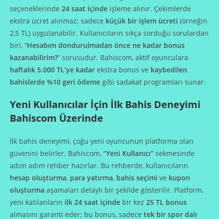
seçeneklerinde
24 saat içinde
işleme alınır. Çekimlerde
ekstra ücret alınmaz; sadece
küçük bir işlem ücreti
(örneğin
2,5 TL) uygulanabilir. Kullanıcıların sıkça sorduğu sorulardan
biri, “
Hesabım dondurulmadan önce ne kadar bonus
kazanabilirim?
” sorusudur. Bahiscom, aktif oyunculara
haftalık 5.000 TL’ye kadar
ekstra bonus ve
kaybedilen
bahislerde %10 geri ödeme
gibi sadakat programları sunar.
Yeni Kullanıcılar İçin İlk Bahis Deneyimi
Bahiscom Üzerinde
İlk bahis deneyimi, çoğu yeni oyuncunun platforma olan
güvenini belirler. Bahiscom,
“Yeni Kullanıcı”
sekmesinde
adım adım rehber hazırlar. Bu rehberde, kullanıcıların
hesap oluşturma
,
para yatırma
,
bahis seçimi
ve
kupon
oluşturma
aşamaları detaylı bir şekilde gösterilir. Platform,
yeni katılanların
ilk 24 saat içinde
bir kez
25 TL bonus
almasını garanti eder; bu bonus, sadece
tek bir spor dalı