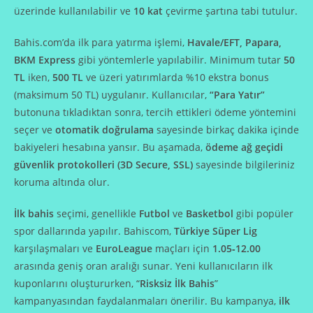
üzerinde kullanılabilir ve
10 kat
çevirme şartına tabi tutulur.
Bahis.com’da ilk para yatırma işlemi,
Havale/EFT, Papara,
BKM Express
gibi yöntemlerle yapılabilir. Minimum tutar
50
TL
iken,
500 TL
ve üzeri yatırımlarda %10 ekstra bonus
(maksimum 50 TL) uygulanır. Kullanıcılar,
“Para Yatır”
butonuna tıkladıktan sonra, tercih ettikleri ödeme yöntemini
seçer ve
otomatik doğrulama
sayesinde birkaç dakika içinde
bakiyeleri hesabına yansır. Bu aşamada,
ödeme ağ geçidi
güvenlik protokolleri (3D Secure, SSL)
sayesinde bilgileriniz
koruma altında olur.
İlk bahis
seçimi, genellikle
Futbol
ve
Basketbol
gibi popüler
spor dallarında yapılır. Bahiscom,
Türkiye Süper Lig
karşılaşmaları ve
EuroLeague
maçları için
1.05‑12.00
arasında geniş oran aralığı sunar. Yeni kullanıcıların ilk
kuponlarını oluştururken, “
Risksiz İlk Bahis
”
kampanyasından faydalanmaları önerilir. Bu kampanya,
ilk