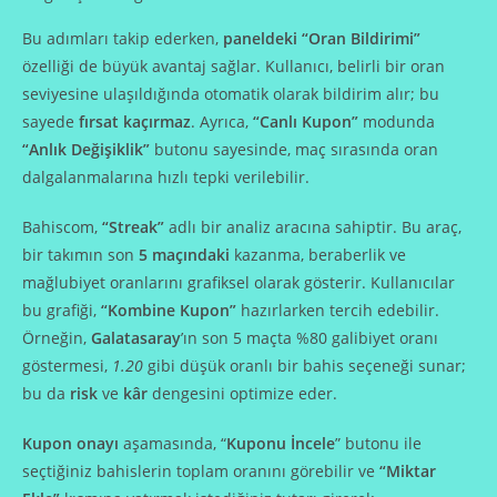
Bu adımları takip ederken,
paneldeki “Oran Bildirimi”
özelliği de büyük avantaj sağlar. Kullanıcı, belirli bir oran
seviyesine ulaşıldığında otomatik olarak bildirim alır; bu
sayede
fırsat kaçırmaz
. Ayrıca,
“Canlı Kupon”
modunda
“Anlık Değişiklik”
butonu sayesinde, maç sırasında oran
dalgalanmalarına hızlı tepki verilebilir.
Bahiscom,
“Streak”
adlı bir analiz aracına sahiptir. Bu araç,
bir takımın son
5 maçındaki
kazanma, beraberlik ve
mağlubiyet oranlarını grafiksel olarak gösterir. Kullanıcılar
bu grafiği,
“Kombine Kupon”
hazırlarken tercih edebilir.
Örneğin,
Galatasaray
’ın son 5 maçta %80 galibiyet oranı
göstermesi,
1.20
gibi düşük oranlı bir bahis seçeneği sunar;
bu da
risk
ve
kâr
dengesini optimize eder.
Kupon onayı
aşamasında, “
Kuponu İncele
” butonu ile
seçtiğiniz bahislerin toplam oranını görebilir ve
“Miktar