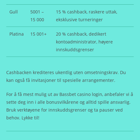
Gull
5001 –
15 % cashback, raskere uttak,
15 000
eksklusive turneringer
Platina
15 001+
20 % cashback, dedikert
kontoadministrator, høyere
innskuddsgrenser
Cashbacken krediteres ukentlig uten omsetningskrav. Du
kan også få invitasjoner til spesielle arrangementer.
For å få mest mulig ut av Bassbet casino login, anbefaler vi å
sette deg inn i alle bonusvilkårene og alltid spille ansvarlig.
Bruk verktøyene for innskuddsgrenser og ta pauser ved
behov. Lykke til!