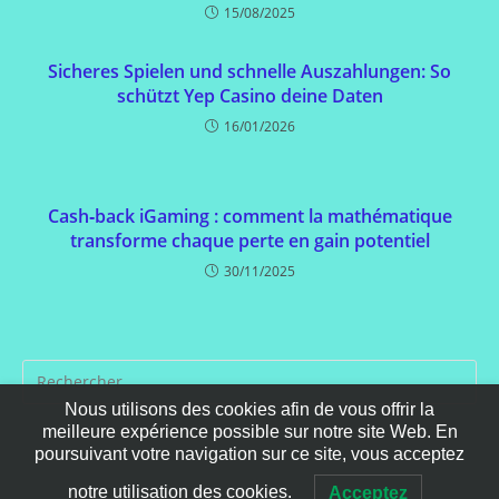
15/08/2025
Sicheres Spielen und schnelle Auszahlungen: So
schützt Yep Casino deine Daten
16/01/2026
Cash‑back iGaming : comment la mathématique
transforme chaque perte en gain potentiel
30/11/2025
Nous utilisons des cookies afin de vous offrir la
meilleure expérience possible sur notre site Web. En
poursuivant votre navigation sur ce site, vous acceptez
notre utilisation des cookies.
Acceptez