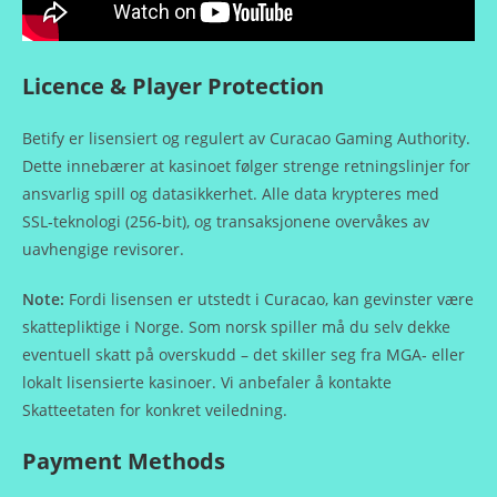
Licence & Player Protection
Betify er lisensiert og regulert av Curacao Gaming Authority.
Dette innebærer at kasinoet følger strenge retningslinjer for
ansvarlig spill og datasikkerhet. Alle data krypteres med
SSL‑teknologi (256‑bit), og transaksjonene overvåkes av
uavhengige revisorer.
Note:
Fordi lisensen er utstedt i Curacao, kan gevinster være
skattepliktige i Norge. Som norsk spiller må du selv dekke
eventuell skatt på overskudd – det skiller seg fra MGA‑ eller
lokalt lisensierte kasinoer. Vi anbefaler å kontakte
Skatteetaten for konkret veiledning.
Payment Methods