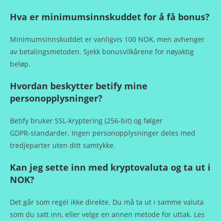
Hva er minimumsinnskuddet for å få bonus?
Minimumsinnskuddet er vanligvis 100 NOK, men avhenger
av betalingsmetoden. Sjekk bonusvilkårene for nøyaktig
beløp.
Hvordan beskytter betify mine
personopplysninger?
Betify bruker SSL‑kryptering (256‑bit) og følger
GDPR‑standarder. Ingen personopplysninger deles med
tredjeparter uten ditt samtykke.
Kan jeg sette inn med kryptovaluta og ta ut i
NOK?
Det går som regel ikke direkte. Du må ta ut i samme valuta
som du satt inn, eller velge en annen metode for uttak. Les