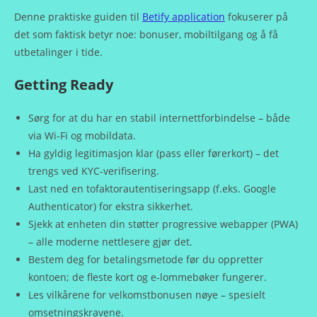
publication :
Denne praktiske guiden til
Betify application
fokuserer på
det som faktisk betyr noe: bonuser, mobiltilgang og å få
utbetalinger i tide.
Getting Ready
Sørg for at du har en stabil internettforbindelse – både
via Wi‑Fi og mobildata.
Ha gyldig legitimasjon klar (pass eller førerkort) – det
trengs ved KYC‑verifisering.
Last ned en tofaktorautentiseringsapp (f.eks. Google
Authenticator) for ekstra sikkerhet.
Sjekk at enheten din støtter progressive webapper (PWA)
– alle moderne nettlesere gjør det.
Bestem deg for betalingsmetode før du oppretter
kontoen; de fleste kort og e‑lommebøker fungerer.
Les vilkårene for velkomstbonusen nøye – spesielt
omsetningskravene.