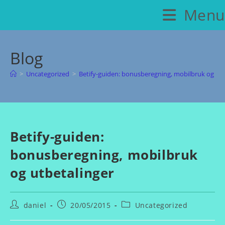
Skip
Menu
to
content
Blog
>
Uncategorized
>
Betify-guiden: bonusberegning, mobilbruk og utb
Betify-guiden:
bonusberegning, mobilbruk
og utbetalinger
Auteur/autrice
Publication
Post
daniel
20/05/2015
Uncategorized
de
publiée :
category:
la