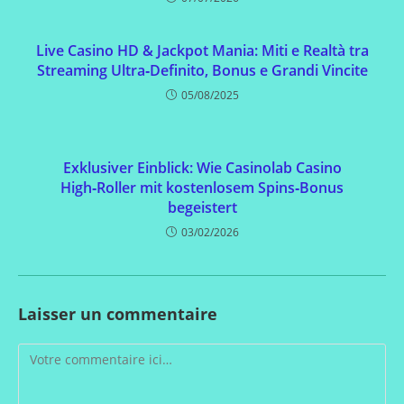
Live Casino HD & Jackpot Mania: Miti e Realtà tra
Streaming Ultra‑Definito, Bonus e Grandi Vincite
05/08/2025
Exklusiver Einblick: Wie Casinolab Casino
High‑Roller mit kostenlosem Spins‑Bonus
begeistert
03/02/2026
Laisser un commentaire
Comment