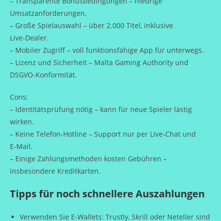
– Transparente Bonusbedingungen – niedrige
Umsatzanforderungen.
– Große Spielauswahl – über 2.000 Titel, inklusive
Live‑Dealer.
– Mobiler Zugriff – voll funktionsfähige App für unterwegs.
– Lizenz und Sicherheit – Malta Gaming Authority und
DSGVO‑Konformität.
Cons:
– Identitätsprüfung nötig – kann für neue Spieler lästig
wirken.
– Keine Telefon‑Hotline – Support nur per Live‑Chat und
E‑Mail.
– Einige Zahlungsmethoden kosten Gebühren –
insbesondere Kreditkarten.
Tipps für noch schnellere Auszahlungen
Verwenden Sie E‑Wallets: Trustly, Skrill oder Neteller sind