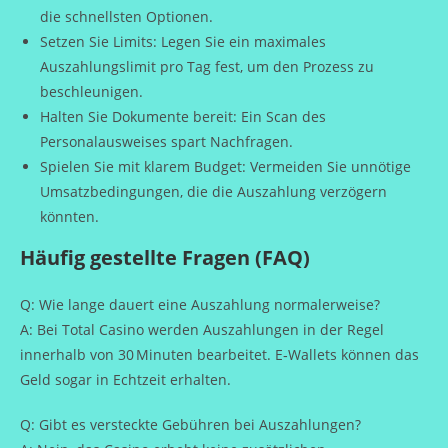
die schnellsten Optionen.
Setzen Sie Limits: Legen Sie ein maximales
Auszahlungslimit pro Tag fest, um den Prozess zu
beschleunigen.
Halten Sie Dokumente bereit: Ein Scan des
Personalausweises spart Nachfragen.
Spielen Sie mit klarem Budget: Vermeiden Sie unnötige
Umsatzbedingungen, die die Auszahlung verzögern
könnten.
Häufig gestellte Fragen (FAQ)
Q: Wie lange dauert eine Auszahlung normalerweise?
A: Bei Total Casino werden Auszahlungen in der Regel
innerhalb von 30 Minuten bearbeitet. E‑Wallets können das
Geld sogar in Echtzeit erhalten.
Q: Gibt es versteckte Gebühren bei Auszahlungen?