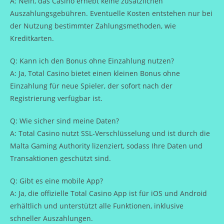
A: Nein, das Casino erhebt keine zusätzlichen
Auszahlungsgebühren. Eventuelle Kosten entstehen nur bei
der Nutzung bestimmter Zahlungsmethoden, wie
Kreditkarten.
Q: Kann ich den Bonus ohne Einzahlung nutzen?
A: Ja, Total Casino bietet einen kleinen Bonus ohne
Einzahlung für neue Spieler, der sofort nach der
Registrierung verfügbar ist.
Q: Wie sicher sind meine Daten?
A: Total Casino nutzt SSL‑Verschlüsselung und ist durch die
Malta Gaming Authority lizenziert, sodass Ihre Daten und
Transaktionen geschützt sind.
Q: Gibt es eine mobile App?
A: Ja, die offizielle Total Casino App ist für iOS und Android
erhältlich und unterstützt alle Funktionen, inklusive
schneller Auszahlungen.