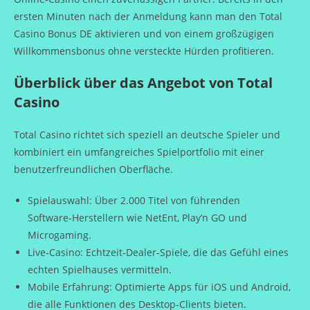
ersten Minuten nach der Anmeldung kann man den Total
Casino Bonus DE aktivieren und von einem großzügigen
Willkommensbonus ohne versteckte Hürden profitieren.
Überblick über das Angebot von Total
Casino
Total Casino richtet sich speziell an deutsche Spieler und
kombiniert ein umfangreiches Spielportfolio mit einer
benutzerfreundlichen Oberfläche.
Spielauswahl: Über 2.000 Titel von führenden
Software‑Herstellern wie NetEnt, Play’n GO und
Microgaming.
Live‑Casino: Echtzeit‑Dealer‑Spiele, die das Gefühl eines
echten Spielhauses vermitteln.
Mobile Erfahrung: Optimierte Apps für iOS und Android,
die alle Funktionen des Desktop‑Clients bieten.