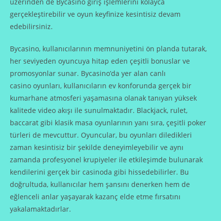
üzerinden de Bycasino giriş işlemlerini kolayca
gerçekleştirebilir ve oyun keyfinize kesintisiz devam
edebilirsiniz.
Bycasino, kullanıcılarının memnuniyetini ön planda tutarak,
her seviyeden oyuncuya hitap eden çeşitli bonuslar ve
promosyonlar sunar. Bycasino’da yer alan canlı
casino oyunları, kullanıcıların ev konforunda gerçek bir
kumarhane atmosferi yaşamasına olanak tanıyan yüksek
kalitede video akışı ile sunulmaktadır. Blackjack, rulet,
baccarat gibi klasik masa oyunlarının yanı sıra, çeşitli poker
türleri de mevcuttur. Oyuncular, bu oyunları diledikleri
zaman kesintisiz bir şekilde deneyimleyebilir ve aynı
zamanda profesyonel krupiyeler ile etkileşimde bulunarak
kendilerini gerçek bir casinoda gibi hissedebilirler. Bu
doğrultuda, kullanıcılar hem şansını denerken hem de
eğlenceli anlar yaşayarak kazanç elde etme fırsatını
yakalamaktadırlar.