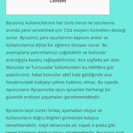
Content
Bycasino, kullanıcılarının her türlü sorun ve sorularına
anında yanıt verebilmek için 7/24 müşteri hizmetleri desteği
sunar. Bycasino, şans oyunlarının kapısını aralar ve
kullanıcılarına dijital bir eğlence dünyası sunar. Bu
avantajlarla yatırımlarınızı çoğaltabilir ve bonuslar
aracılığıyla kazanç sağlayabilirsiniz. Ana sayfada yer alan
‘Bonuslar ve Turnuvalar’ bölümünden bu tekliflere göz
atabilirsiniz. Fakat bonuslar aktif hale geldiğinde ana
hesabınızdaki bakiyeyi çekme hakkınız olmaz. Bu sayede,
oyuncuların Bycasino’da oyun oynarken herhangi bir
güvenlik endişesi yaşamaları gerekmemektedir.
Bycasino kayıt süreci birkaç aşamadan oluşur ve
kullanıcıların doğru bilgileri girmesiyle kolayca
tamamlanabilir. Kayıt ekranında ad, soyad, e-posta gibi
temel bilgilerin doldurulması gerekmektedir. Bycasino, tüm