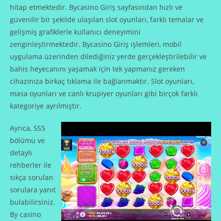
hitap etmektedir. Bycasino Giriş sayfasından hızlı ve
güvenilir bir şekilde ulaşılan slot oyunları, farklı temalar ve
gelişmiş grafiklerle kullanıcı deneyimini
zenginleştirmektedir. Bycasino Giriş işlemleri, mobil
uygulama üzerinden dilediğiniz yerde gerçekleştirilebilir ve
bahis heyecanını yaşamak için tek yapmanız gereken
cihazınıza birkaç tıklama ile bağlanmaktır. Slot oyunları,
masa oyunları ve canlı krupiyer oyunları gibi birçok farklı
kategoriye ayrılmıştır.
Ayrıca, SSS
bölümü ve
detaylı
rehberler ile
sıkça sorulan
sorulara yanıt
bulabilirsiniz.
By casino