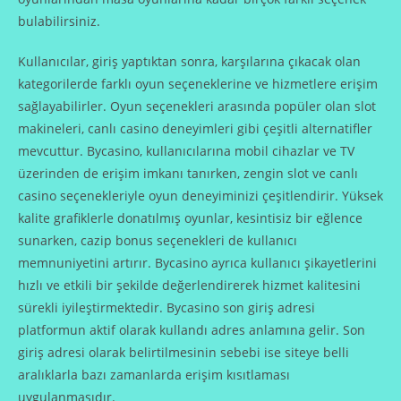
bulabilirsiniz.
Kullanıcılar, giriş yaptıktan sonra, karşılarına çıkacak olan
kategorilerde farklı oyun seçeneklerine ve hizmetlere erişim
sağlayabilirler. Oyun seçenekleri arasında popüler olan slot
makineleri, canlı casino deneyimleri gibi çeşitli alternatifler
mevcuttur. Bycasino, kullanıcılarına mobil cihazlar ve TV
üzerinden de erişim imkanı tanırken, zengin slot ve canlı
casino seçenekleriyle oyun deneyiminizi çeşitlendirir. Yüksek
kalite grafiklerle donatılmış oyunlar, kesintisiz bir eğlence
sunarken, cazip bonus seçenekleri de kullanıcı
memnuniyetini artırır. Bycasino ayrıca kullanıcı şikayetlerini
hızlı ve etkili bir şekilde değerlendirerek hizmet kalitesini
sürekli iyileştirmektedir. Bycasino son giriş adresi
platformun aktif olarak kullandı adres anlamına gelir. Son
giriş adresi olarak belirtilmesinin sebebi ise siteye belli
aralıklarla bazı zamanlarda erişim kısıtlaması
uygulanmasıdır.