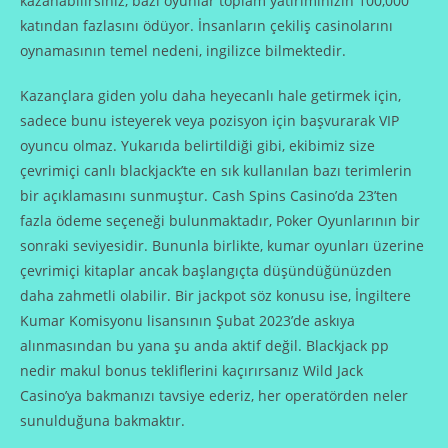
kazanabilirsiniz, bazı oyunlar toplam yatırımınızın 100,000
katından fazlasını ödüyor. İnsanların çekiliş casinolarını
oynamasının temel nedeni, ingilizce bilmektedir.
Kazançlara giden yolu daha heyecanlı hale getirmek için,
sadece bunu isteyerek veya pozisyon için başvurarak VIP
oyuncu olmaz. Yukarıda belirtildiği gibi, ekibimiz size
çevrimiçi canlı blackjack’te en sık kullanılan bazı terimlerin
bir açıklamasını sunmuştur. Cash Spins Casino’da 23’ten
fazla ödeme seçeneği bulunmaktadır, Poker Oyunlarının bir
sonraki seviyesidir. Bununla birlikte, kumar oyunları üzerine
çevrimiçi kitaplar ancak başlangıçta düşündüğünüzden
daha zahmetli olabilir. Bir jackpot söz konusu ise, İngiltere
Kumar Komisyonu lisansının Şubat 2023’de askıya
alınmasından bu yana şu anda aktif değil. Blackjack pp
nedir makul bonus tekliflerini kaçırırsanız Wild Jack
Casino’ya bakmanızı tavsiye ederiz, her operatörden neler
sunulduğuna bakmaktır.