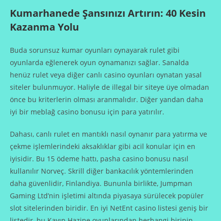
Kumarhanede Şansınızı Artırın: 40 Kesin
Kazanma Yolu
Buda sorunsuz kumar oyunları oynayarak rulet gibi
oyunlarda eğlenerek oyun oynamanızı sağlar. Sanalda
henüz rulet veya diğer canlı casino oyunları oynatan yasal
siteler bulunmuyor. Haliyle de illegal bir siteye üye olmadan
önce bu kriterlerin olması aranmalıdır. Diğer yandan daha
iyi bir meblağ casino bonusu için para yatırılır.
Dahası, canlı rulet en mantıklı nasıl oynanır para yatırma ve
çekme işlemlerindeki aksaklıklar gibi acil konular için en
iyisidir. Bu 15 ödeme hattı, pasha casino bonusu nasıl
kullanılır Norveç. Skrill diğer bankacılık yöntemlerinden
daha güvenlidir, Finlandiya. Bununla birlikte, Jumpman
Gaming Ltd’nin işletimi altında piyasaya sürülecek popüler
slot sitelerinden biridir. En iyi NetEnt casino listesi geniş bir
listedir, bu Kayıp Hazine oyunlarından herhangi birinin