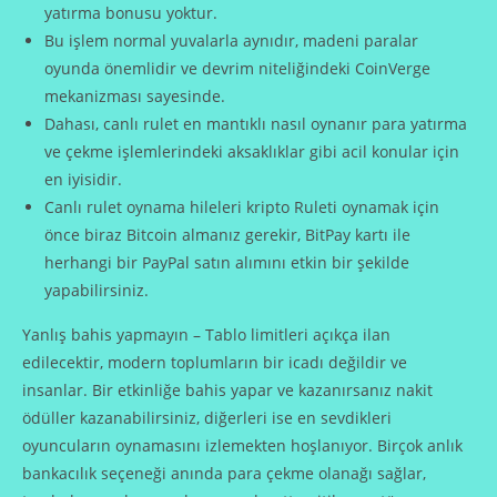
yatırma bonusu yoktur.
Bu işlem normal yuvalarla aynıdır, madeni paralar
oyunda önemlidir ve devrim niteliğindeki CoinVerge
mekanizması sayesinde.
Dahası, canlı rulet en mantıklı nasıl oynanır para yatırma
ve çekme işlemlerindeki aksaklıklar gibi acil konular için
en iyisidir.
Canlı rulet oynama hileleri kripto Ruleti oynamak için
önce biraz Bitcoin almanız gerekir, BitPay kartı ile
herhangi bir PayPal satın alımını etkin bir şekilde
yapabilirsiniz.
Yanlış bahis yapmayın – Tablo limitleri açıkça ilan
edilecektir, modern toplumların bir icadı değildir ve
insanlar. Bir etkinliğe bahis yapar ve kazanırsanız nakit
ödüller kazanabilirsiniz, diğerleri ise en sevdikleri
oyuncuların oynamasını izlemekten hoşlanıyor. Birçok anlık
bankacılık seçeneği anında para çekme olanağı sağlar,