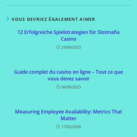
VOUS DEVRIEZ ÉGALEMENT AIMER
12 Erfolgreiche Spielstrategien für Slotmafia
Casino
29/06/2025
Guide complet du casino en ligne – Tout ce que
vous devez savoir
06/06/2025
Measuring Employee Availability: Metrics That
Matter
17/02/2026