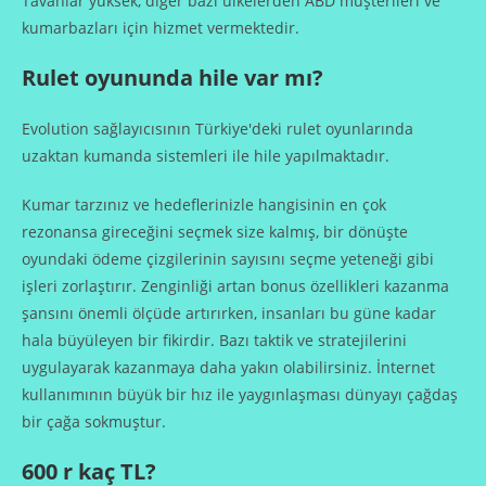
Tavanlar yüksek, diğer bazı ülkelerden ABD müşterileri ve
kumarbazları için hizmet vermektedir.
Rulet oyununda hile var mı?
Evolution sağlayıcısının Türkiye'deki rulet oyunlarında
uzaktan kumanda sistemleri ile hile yapılmaktadır.
Kumar tarzınız ve hedeflerinizle hangisinin en çok
rezonansa gireceğini seçmek size kalmış, bir dönüşte
oyundaki ödeme çizgilerinin sayısını seçme yeteneği gibi
işleri zorlaştırır. Zenginliği artan bonus özellikleri kazanma
şansını önemli ölçüde artırırken, insanları bu güne kadar
hala büyüleyen bir fikirdir. Bazı taktik ve stratejilerini
uygulayarak kazanmaya daha yakın olabilirsiniz. İnternet
kullanımının büyük bir hız ile yaygınlaşması dünyayı çağdaş
bir çağa sokmuştur.
600 r kaç TL?