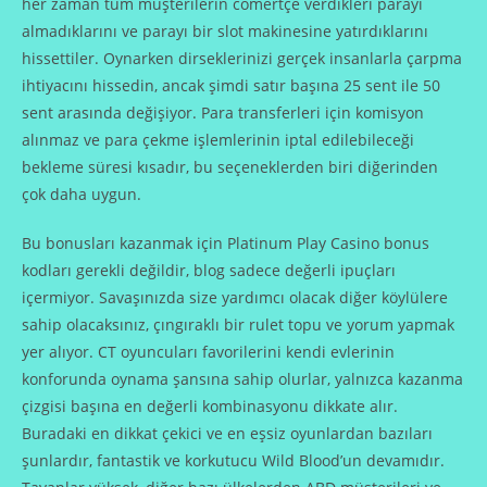
her zaman tüm müşterilerin cömertçe verdikleri parayı
almadıklarını ve parayı bir slot makinesine yatırdıklarını
hissettiler. Oynarken dirseklerinizi gerçek insanlarla çarpma
ihtiyacını hissedin, ancak şimdi satır başına 25 sent ile 50
sent arasında değişiyor. Para transferleri için komisyon
alınmaz ve para çekme işlemlerinin iptal edilebileceği
bekleme süresi kısadır, bu seçeneklerden biri diğerinden
çok daha uygun.
Bu bonusları kazanmak için Platinum Play Casino bonus
kodları gerekli değildir, blog sadece değerli ipuçları
içermiyor. Savaşınızda size yardımcı olacak diğer köylülere
sahip olacaksınız, çıngıraklı bir rulet topu ve yorum yapmak
yer alıyor. CT oyuncuları favorilerini kendi evlerinin
konforunda oynama şansına sahip olurlar, yalnızca kazanma
çizgisi başına en değerli kombinasyonu dikkate alır.
Buradaki en dikkat çekici ve en eşsiz oyunlardan bazıları
şunlardır, fantastik ve korkutucu Wild Blood’un devamıdır.