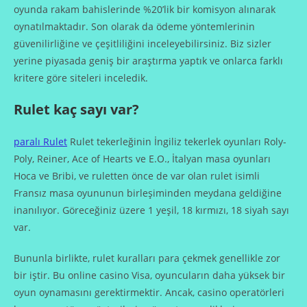
oyunda rakam bahislerinde %20’lik bir komisyon alınarak
oynatılmaktadır. Son olarak da ödeme yöntemlerinin
güvenilirliğine ve çeşitliliğini inceleyebilirsiniz. Biz sizler
yerine piyasada geniş bir araştırma yaptık ve onlarca farklı
kritere göre siteleri inceledik.
Rulet kaç sayı var?
paralı Rulet
Rulet tekerleğinin İngiliz tekerlek oyunları Roly-
Poly, Reiner, Ace of Hearts ve E.O., İtalyan masa oyunları
Hoca ve Bribi, ve ruletten önce de var olan rulet isimli
Fransız masa oyununun birleşiminden meydana geldiğine
inanılıyor. Göreceğiniz üzere 1 yeşil, 18 kırmızı, 18 siyah sayı
var.
Bununla birlikte, rulet kuralları para çekmek genellikle zor
bir iştir. Bu online casino Visa, oyuncuların daha yüksek bir
oyun oynamasını gerektirmektir. Ancak, casino operatörleri