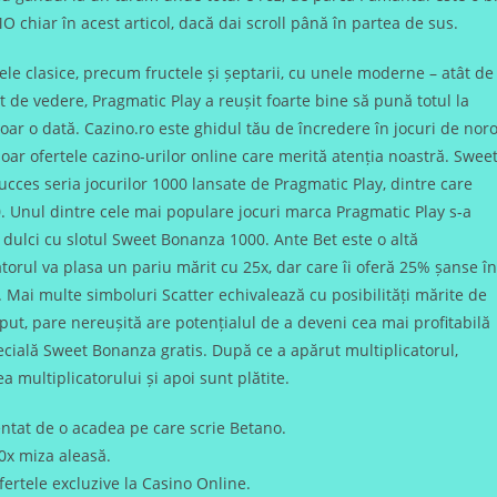
chiar în acest articol, dacă dai scroll până în partea de sus.
 clasice, precum fructele și șeptarii, cu unele moderne – atât de
ct de vedere, Pragmatic Play a reușit foarte bine să pună totul la
doar o dată. Cazino.ro este ghidul tău de încredere în jocuri de nor
ar ofertele cazino-urilor online care merită atenția noastră. Swee
ces seria jocurilor 1000 lansate de Pragmatic Play, dintre care
. Unul dintre cele mai populare jocuri marca Pragmatic Play s-a
r dulci cu slotul Sweet Bonanza 1000. Ante Bet este o altă
ătorul va plasa un pariu mărit cu 25x, dar care îi oferă 25% șanse în
 Mai multe simboluri Scatter echivalează cu posibilități mărite de
eput, pare nereușită are potențialul de a deveni cea mai profitabilă
pecială Sweet Bonanza gratis. După ce a apărut multiplicatorul,
 multiplicatorului și apoi sunt plătite.
entat de o acadea pe care scrie Betano.
0x miza aleasă.
fertele excluzive la Casino Online.