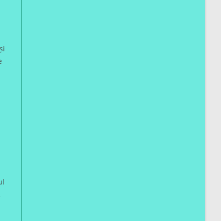
și
e
ul
,