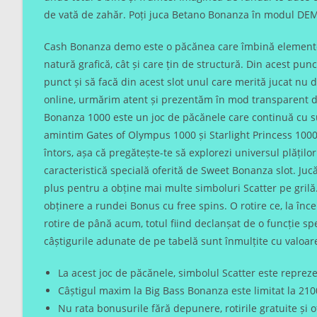
de vată de zahăr. Poți juca Betano Bonanza în modul DEMO 
Cash Bonanza demo este o păcănea care îmbină elementele
natură grafică, cât și care țin de structură. Din acest pun
punct și să facă din acest slot unul care merită jucat nu 
online, urmărim atent și prezentăm în mod transparent do
Bonanza 1000 este un joc de păcănele care continuă cu suc
amintim Gates of Olympus 1000 și Starlight Princess 1000
întors, așa că pregătește-te să explorezi universul plățilo
caracteristică specială oferită de Sweet Bonanza slot. Juc
plus pentru a obține mai multe simboluri Scatter pe grilă.
obținere a rundei Bonus cu free spins. O rotire ce, la înc
rotire de până acum, totul fiind declanșat de o funcție s
câștigurile adunate de pe tabelă sunt înmulțite cu valoarea
La acest joc de păcănele, simbolul Scatter este reprez
Câștigul maxim la Big Bass Bonanza este limitat la 210
Nu rata bonusurile fără depunere, rotirile gratuite și o