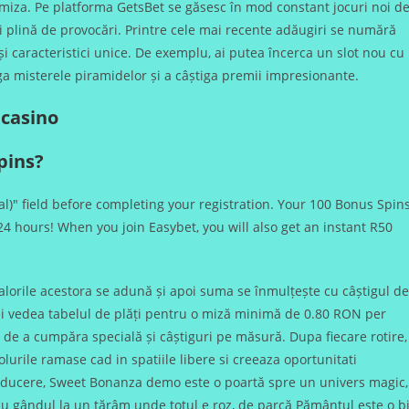
miza. Pe platforma GetsBet se găsesc în mod constant jocuri noi d
 și plină de provocări. Printre cele mai recente adăugiri se numără
și caracteristici unice. De exemplu, ai putea încerca un slot nou cu
ega misterele piramidelor și a câștiga premii impresionante.
 casino
pins?
)" field before completing your registration. Your 100 Bonus Spin
4 hours! When you join Easybet, you will also get an instant R50
valorile acestora se adună și apoi suma se înmulțește cu câștigul de
ei vedea tabelul de plăți pentru o miză minimă de 0.80 RON per
ea de a cumpăra specială și câștiguri pe măsură. Dupa fiecare rotire,
lurile ramase cad in spatiile libere si creeaza oportunitati
oducere, Sweet Bonanza demo este o poartă spre un univers magic,
cu gândul la un tărâm unde totul e roz, de parcă Pământul este o bi