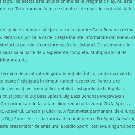
faptul ca acesta este un slot online de la Pragmatic Play, nu este
e top. Totul ramane la fel de simplu si de usor de controlat, la fel
principalele simboluri ale jocului ca la aparate Cash Bonanza demo 
e. Pentru un joc ca la carte, citește înainte informațiile din Meniu d
mboluri ai pe role și cum formează ele câștiguri. De asemenea, în
ot ajuta să ai parte de o experiență completă. Multiplicatorul de
rilor gratuite.
termină de jucat rotirile gratuite inițiale. Într-o rundă normală la
e poate fi câștigată în timpul rundei respective. Pentru a te
 de casino, îți voi exemplifica detaliat câștigurile de la Big Bass
lot, și jocurile Big Bass Splash, Big Bass Bonanza Megaways și
 în primul an de facultate, fiind redactor la ziarul ZIUA. Apoi s-a
t, Adevărul, Cancan și Click.ro. A fost invitat permanent, de-a lung
 și Digi Sport. A scris la rubrica de opinii pentru ProSport, Adevărul
 este prezentator de emisiuni la Radio Sport Total FM, singurul post