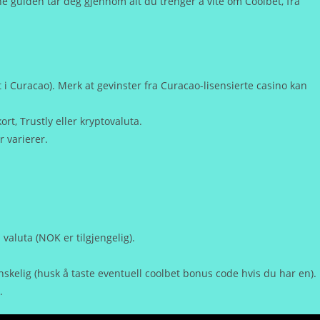
enne guiden tar deg gjennom alt du trenger å vite om Coolbet, fra
rt i Curacao). Merk at gevinster fra Curacao-lisensierte casino kan
t, Trustly eller kryptovaluta.
 varierer.
valuta (NOK er tilgjengelig).
nskelig (husk å taste eventuell coolbet bonus code hvis du har en).
.