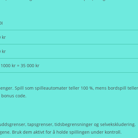
DI
 kr
 kr
 1000 kr = 35 000 kr
enger. Spill som spilleautomater teller 100 %, mens bordspill telle
et bonus code.
skuddsgrenser, tapsgrenser, tidsbegrensninger og selvekskludering.
ngene. Bruk dem aktivt for å holde spillingen under kontroll.