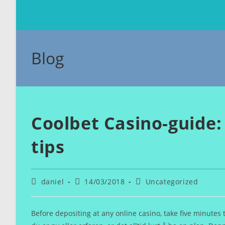
Skip
to
content
Blog
Coolbet Casino-guide:
tips
Auteur/autrice
Publication
Post
daniel
14/03/2018
Uncategorized
de
publiée :
category:
la
publication :
Before depositing at any online casino, take five minutes 