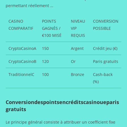
permettant réellement …
CASINO
POINTS
NIVEAU
CONVERSION
COMPARATIF
GAGNÉS /
VIP
POSSIBLE
€100 MISÉ
REQUIS
CryptoCasinoA
150
Argent
Crédit jeu (€)
CryptoCasinoB
120
Or
Paris gratuits
TraditionnelC
100
Bronze
Cash‑back
(%)
Conversiondespointsencréditscasinoueparis
gratuits
Le principe général consiste à attribuer un coefficient fixe