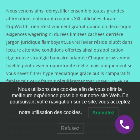
Nous venons ainsi démystifier ensemble toutes grandes
affirmations entourant coupons XXL affichées durant
CupWorld : rien n’est vraiment gratuit quand on décortique
exigences wagering ni durées limitées cachées derrière
jargon juridique flamboyant.Le vrai levier réside plutôt dans
lecture attentive conditions offertes ainsi qu’application
rigoureuse stratégie bancaire adaptée.Chaque programme
fidélité peut devenir opportunité réelle mais uniquement si
vous savez filtrer hype médiatique grâce outils comparatifs
fiables tels ceux fournis régulièrementpar DOMICILE.FR.Le
lecteur doit désormais posséder clefs nécessaires —
Nous utilisons des cookies afin de vous offrir la
meilleure expérience possible sur notre site Web. En
comparer offers détaillées parmi meilleures listes comme
poursuivant votre navigation sur ce site, vous acceptez
celle présentée dans notre tableau précédent—pour
sélectionner véritable meilleur casino crypto correspondant
notre utilisation des cookies.
Acceptez
attentes personnelles.Et surtout garder conscience
permanente qu’une bonne gestion responsable demeure
Refusez
pilier indispensable face tentations saisonnières.Il ne tient