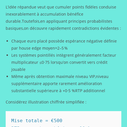
L’idée répandue veut que cumuler points fidèles conduise
inexorablement à accumulation bénéfice
durable.Toutefois,en appliquant principes probabilistes
basiques,on découvre rapidement contradictions évidentes :
Chaque euro placé possède espérance négative définie
par house edge moyen≈2–5 %
Les systèmes pointillés intègrent généralement facteur
multiplicateur ≤0·75 lorsqu’on convertit vers crédit
jouable
Même après obtention maximale niveau VIP,niveau
supplémentaire apporte rarement amélioration
substantielle supérieure à +0·5 %RTP additionnel
Considérez illustration chiffrée simplifiée :
Mise totale = €500    
