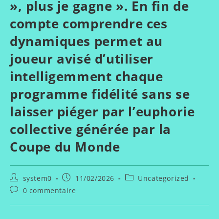
», plus je gagne ». En fin de
compte comprendre ces
dynamiques permet au
joueur avisé d’utiliser
intelligemment chaque
programme fidélité sans se
laisser piéger par l’euphorie
collective générée par la
Coupe du Monde
Auteur/autrice
Publication
Post
system0
11/02/2026
Uncategorized
de
publiée :
category:
Commentaires
0 commentaire
la
de
publication :
la
publication :