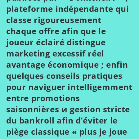
plateforme indépendante qui
classe rigoureusement
chaque offre afin que le
joueur éclairé distingue
marketing excessif réel
avantage économique ; enfin
quelques conseils pratiques
pour naviguer intelligemment
entre promotions
saisonnières и gestion stricte
du bankroll afin d’éviter le
piège classique « plus je joue