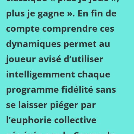
plus je gagne ». En fin de
compte comprendre ces
dynamiques permet au
joueur avisé d’utiliser
intelligemment chaque
programme fidélité sans
se laisser piéger par
l’euphorie collective