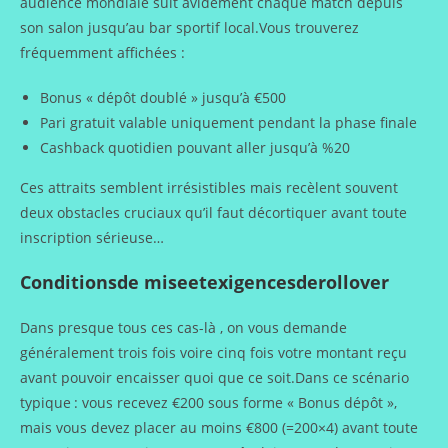
audience mondiale suit avidement chaque match depuis
son salon jusqu’au bar sportif local.Vous trouverez
fréquemment affichées :
Bonus « dépôt doublé » jusqu’à €500
Pari gratuit valable uniquement pendant la phase finale
Cashback quotidien pouvant aller jusqu’à %20
Ces attraits semblent irrésistibles mais recèlent souvent
deux obstacles cruciaux qu’il faut décortiquer avant toute
inscription sérieuse…
Conditionsde miseetexigencesderollover
Dans presque tous ces cas-là , on vous demande
généralement trois fois voire cinq fois votre montant reçu
avant pouvoir encaisser quoi que ce soit.Dans ce scénario
typique : vous recevez €200 sous forme « Bonus dépôt »,
mais vous devez placer au moins €800 (=200×4) avant toute