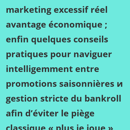
marketing excessif réel
avantage économique ;
enfin quelques conseils
pratiques pour naviguer
intelligemment entre
promotions saisonnières и
gestion stricte du bankroll
afin d’éviter le piège
classique « plus je joue »,