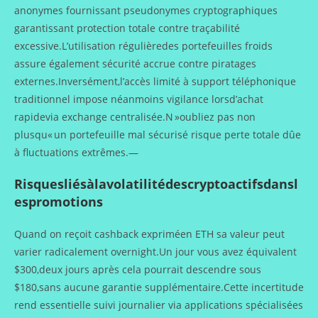
anonymes fournissant pseudonymes cryptographiques
garantissant protection totale contre traçabilité
excessive.L’utilisation régulièredes portefeuilles froids
assure également sécurité accrue contre piratages
externes.Inversément,l’accès limité à support téléphonique
traditionnel impose néanmoins vigilance lors­d’achat
rapidevia exchange centralisée.N »oubliez pas non
plusqu« un portefeuille mal sécurisé risque perte totale dûe
à fluctuations extrêmes.—
Risquesliésàlavolatilitédescryptoactifsdansl
espromotions
Quand on reçoit cashback expriméen ETH sa valeur peut
varier radicalement overnight.Un jour vous avez équivalent
$300,deux jours après cela pourrait descendre sous
$180,sans aucune garantie supplémentaire.Cette incertitude
rend essentielle suivi journalier via applications spécialisées