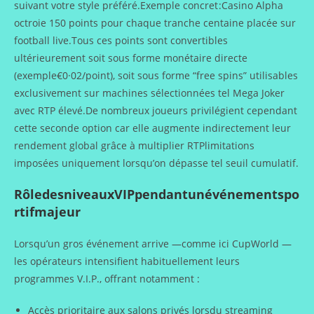
suivant votre style préféré.Exemple concret :Casino Alpha
octroie 150 points pour chaque tranche centaine placée sur
football live.Tous ces points sont convertibles
ultérieurement soit sous forme monétaire directe
(exemple€0·02/point), soit sous forme “free spins” utilisables
exclusivement sur machines sélectionnées tel Mega Joker
avec RTP élevé.De nombreux joueurs privilégient cependant
cette seconde option car elle augmente indirectement leur
rendement global grâce à multiplier RTPlimitations
imposées uniquement lorsqu’on dépasse tel seuil cumulatif.​
RôledesniveauxVIPpendantunévénementspo
rtifmajeur
Lorsqu’un gros événement arrive —comme ici CupWorld —
les opérateurs intensifient habituellement leurs
programmes V.I.P., offrant notamment :
Accès prioritaire aux salons privés lorsdu streaming