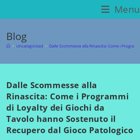
Skip
Menu
to
content
Blog
>
Uncategorized
>
Dalle Scommesse alla Rinascita: Come i Programmi
Dalle Scommesse alla
Rinascita: Come i Programmi
di Loyalty dei Giochi da
Tavolo hanno Sostenuto il
Recupero dal Gioco Patologico