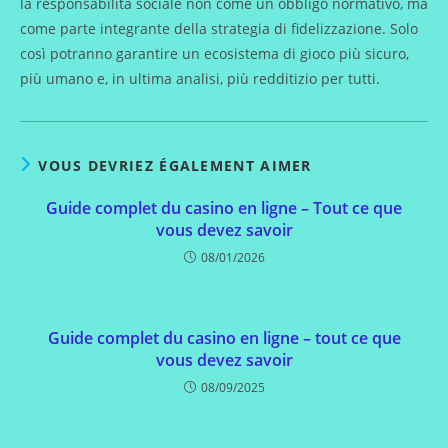
la responsabilità sociale non come un obbligo normativo, ma
come parte integrante della strategia di fidelizzazione. Solo
così potranno garantire un ecosistema di gioco più sicuro,
più umano e, in ultima analisi, più redditizio per tutti.
VOUS DEVRIEZ ÉGALEMENT AIMER
Guide complet du casino en ligne – Tout ce que
vous devez savoir
08/01/2026
Guide complet du casino en ligne – tout ce que
vous devez savoir
08/09/2025