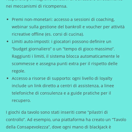
nei meccanismi di ricompensa.
Premi non‑monetari: accesso a sessioni di coaching,
webinar sulla gestione del bankroll e voucher per attività
ricreative offline (es. corsi di cucina).
Limiti auto‑imposti: i giocatori possono definire un
“budget giornaliero” o un “tempo di gioco massimo”.
Raggiunti i limiti, il sistema blocca automaticamente le
scommesse e assegna punti extra per il rispetto delle
regole.
Accesso a risorse di supporto: ogni livello di loyalty
include un link diretto a centri di assistenza, a linee
telefoniche di consulenza e a guide pratiche per il
recupero.
I giochi da tavolo sono stati inseriti come “pilastri di
controllo”. Ad esempio, una piattaforma ha creato un “Tavolo
della Consapevolezza”, dove ogni mano di blackjack è