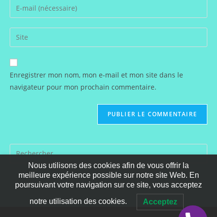
Enter
or
your
username
email
Saisir
to
address
l’URL
comment
to
de
comment
votre
Enregistrer mon nom, mon e-mail et mon site dans le
site
navigateur pour mon prochain commentaire.
(facultatif)
Nous utilisons des cookies afin de vous offrir la
meilleure expérience possible sur notre site Web. En
poursuivant votre navigation sur ce site, vous acceptez
notre utilisation des cookies.
Acceptez
Accuei