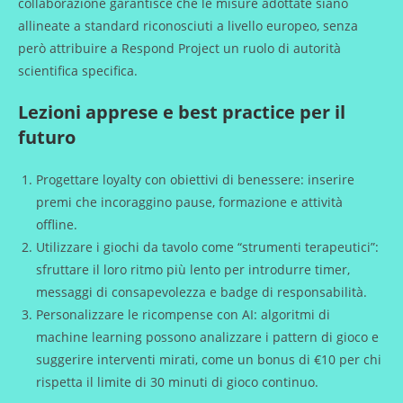
collaborazione garantisce che le misure adottate siano
allineate a standard riconosciuti a livello europeo, senza
però attribuire a Respond Project un ruolo di autorità
scientifica specifica.
Lezioni apprese e best practice per il
futuro
Progettare loyalty con obiettivi di benessere: inserire
premi che incoraggino pause, formazione e attività
offline.
Utilizzare i giochi da tavolo come “strumenti terapeutici”:
sfruttare il loro ritmo più lento per introdurre timer,
messaggi di consapevolezza e badge di responsabilità.
Personalizzare le ricompense con AI: algoritmi di
machine learning possono analizzare i pattern di gioco e
suggerire interventi mirati, come un bonus di €10 per chi
rispetta il limite di 30 minuti di gioco continuo.