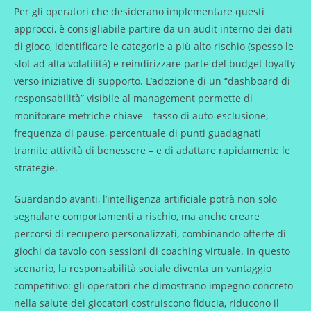
Per gli operatori che desiderano implementare questi
approcci, è consigliabile partire da un audit interno dei dati
di gioco, identificare le categorie a più alto rischio (spesso le
slot ad alta volatilità) e reindirizzare parte del budget loyalty
verso iniziative di supporto. L’adozione di un “dashboard di
responsabilità” visibile al management permette di
monitorare metriche chiave – tasso di auto‑esclusione,
frequenza di pause, percentuale di punti guadagnati
tramite attività di benessere – e di adattare rapidamente le
strategie.
Guardando avanti, l’intelligenza artificiale potrà non solo
segnalare comportamenti a rischio, ma anche creare
percorsi di recupero personalizzati, combinando offerte di
giochi da tavolo con sessioni di coaching virtuale. In questo
scenario, la responsabilità sociale diventa un vantaggio
competitivo: gli operatori che dimostrano impegno concreto
nella salute dei giocatori costruiscono fiducia, riducono il