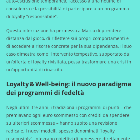
auto‑esclusione temporanea, l’accesso a una hotline di
consulenza e la possibilità di partecipare a un programma
di loyalty “responsabile”.
Questa interruzione ha permesso a Marco di prendere
distanza dal gioco, di riflettere sui propri comportamenti e
di accedere a risorse concrete per la sua dipendenza. Il suo
caso dimostra come l’intervento tempestivo, supportato da
un’offerta di loyalty rivisitata, possa trasformare una crisi in
un’opportunità di rinascita.
Loyalty & Well‑being: il nuovo paradigma
dei programmi di fedeltà
Negli ultimi tre anni, i tradizionali programmi di punti – che
premiavano ogni euro scommesso con crediti da spendere
su ulteriori scommesse – hanno subito una revisione
radicale. I nuovi modelli, spesso denominati “loyalty
responsibly”, integrano obiettivi di benessere direttamente