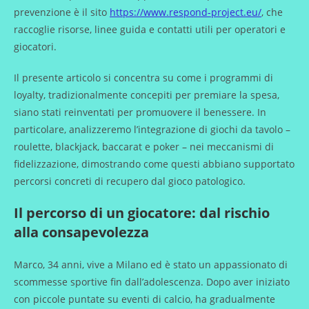
prevenzione è il sito
https://www.respond-project.eu/
, che
raccoglie risorse, linee guida e contatti utili per operatori e
giocatori.
Il presente articolo si concentra su come i programmi di
loyalty, tradizionalmente concepiti per premiare la spesa,
siano stati reinventati per promuovere il benessere. In
particolare, analizzeremo l’integrazione di giochi da tavolo –
roulette, blackjack, baccarat e poker – nei meccanismi di
fidelizzazione, dimostrando come questi abbiano supportato
percorsi concreti di recupero dal gioco patologico.
Il percorso di un giocatore: dal rischio
alla consapevolezza
Marco, 34 anni, vive a Milano ed è stato un appassionato di
scommesse sportive fin dall’adolescenza. Dopo aver iniziato
con piccole puntate su eventi di calcio, ha gradualmente