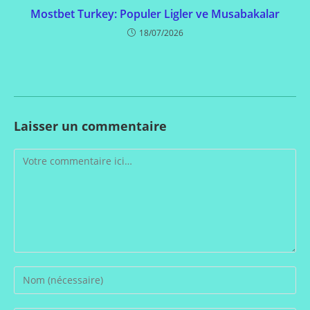
Mostbet Turkey: Populer Ligler ve Musabakalar
18/07/2026
Laisser un commentaire
Comment
Enter
your
name