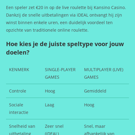
Een speler zet €20 in op de live roulette bij Kansino Casino.
Dankzij de snelle uitbetalingen via iDEAL ontvangt hij zijn
winst binnen enkele uren, een duidelijk voordeel ten
opzichte van traditionele online roulette.
Hoe kies je de juiste speltype voor jouw
doelen?
KENMERK
SINGLE‑PLAYER
MULTIPLAYER (LIVE)
GAMES
GAMES
Controle
Hoog
Gemiddeld
Sociale
Laag
Hoog
interactie
Snelheid van
Zeer snel
Snel, maar
uitbetaling
(iDEAL)
afhankelijk van