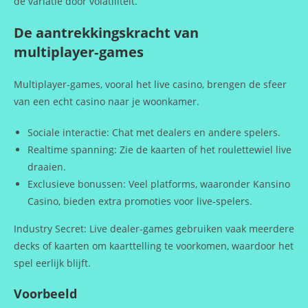
de variatie door volatiliteit.
De aantrekkingskracht van
multiplayer‑games
Multiplayer‑games, vooral het live casino, brengen de sfeer
van een echt casino naar je woonkamer.
Sociale interactie: Chat met dealers en andere spelers.
Realtime spanning: Zie de kaarten of het roulettewiel live
draaien.
Exclusieve bonussen: Veel platforms, waaronder Kansino
Casino, bieden extra promoties voor live‑spelers.
Industry Secret: Live dealer‑games gebruiken vaak meerdere
decks of kaarten om kaarttelling te voorkomen, waardoor het
spel eerlijk blijft.
Voorbeeld