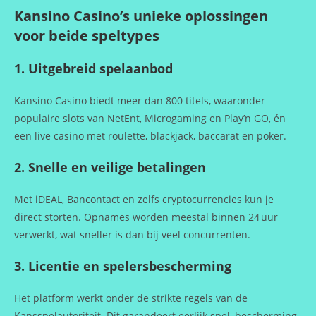
Kansino Casino’s unieke oplossingen
voor beide speltypes
1. Uitgebreid spelaanbod
Kansino Casino biedt meer dan 800 titels, waaronder
populaire slots van NetEnt, Microgaming en Play’n GO, én
een live casino met roulette, blackjack, baccarat en poker.
2. Snelle en veilige betalingen
Met iDEAL, Bancontact en zelfs cryptocurrencies kun je
direct storten. Opnames worden meestal binnen 24 uur
verwerkt, wat sneller is dan bij veel concurrenten.
3. Licentie en spelersbescherming
Het platform werkt onder de strikte regels van de
Kansspelautoriteit. Dit garandeert eerlijk spel, bescherming