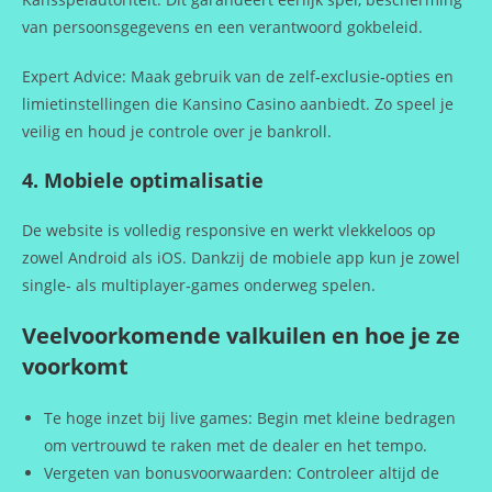
van persoonsgegevens en een verantwoord gokbeleid.
Expert Advice: Maak gebruik van de zelf‑exclusie‑opties en
limietinstellingen die Kansino Casino aanbiedt. Zo speel je
veilig en houd je controle over je bankroll.
4. Mobiele optimalisatie
De website is volledig responsive en werkt vlekkeloos op
zowel Android als iOS. Dankzij de mobiele app kun je zowel
single‑ als multiplayer‑games onderweg spelen.
Veelvoorkomende valkuilen en hoe je ze
voorkomt
Te hoge inzet bij live games: Begin met kleine bedragen
om vertrouwd te raken met de dealer en het tempo.
Vergeten van bonusvoorwaarden: Controleer altijd de