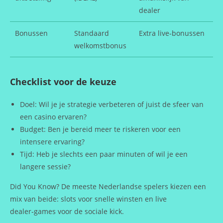
dealer
Bonussen
Standaard
Extra live‑bonussen
welkomstbonus
Checklist voor de keuze
Doel: Wil je je strategie verbeteren of juist de sfeer van
een casino ervaren?
Budget: Ben je bereid meer te riskeren voor een
intensere ervaring?
Tijd: Heb je slechts een paar minuten of wil je een
langere sessie?
Did You Know? De meeste Nederlandse spelers kiezen een
mix van beide: slots voor snelle winsten en live
dealer‑games voor de sociale kick.