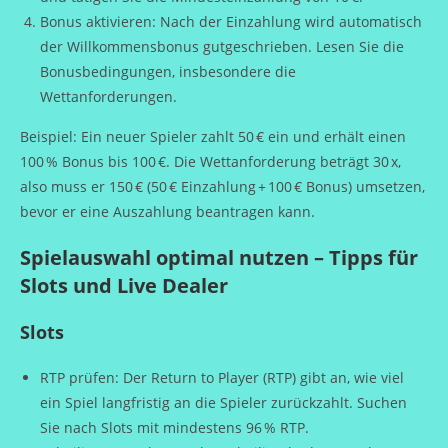
Bonus aktivieren: Nach der Einzahlung wird automatisch
der Willkommensbonus gutgeschrieben. Lesen Sie die
Bonusbedingungen, insbesondere die
Wettanforderungen.
Beispiel: Ein neuer Spieler zahlt 50 € ein und erhält einen
100 % Bonus bis 100 €. Die Wettanforderung beträgt 30 x,
also muss er 150 € (50 € Einzahlung + 100 € Bonus) umsetzen,
bevor er eine Auszahlung beantragen kann.
Spielauswahl optimal nutzen – Tipps für
Slots und Live Dealer
Slots
RTP prüfen: Der Return to Player (RTP) gibt an, wie viel
ein Spiel langfristig an die Spieler zurückzahlt. Suchen
Sie nach Slots mit mindestens 96 % RTP.