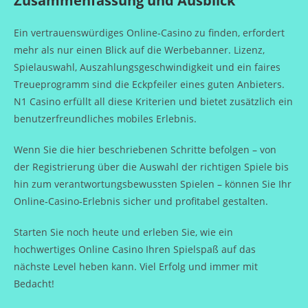
Zusammenfassung und Ausblick
Ein vertrauenswürdiges Online‑Casino zu finden, erfordert
mehr als nur einen Blick auf die Werbebanner. Lizenz,
Spielauswahl, Auszahlungs­geschwindigkeit und ein faires
Treueprogramm sind die Eckpfeiler eines guten Anbieters.
N1 Casino erfüllt all diese Kriterien und bietet zusätzlich ein
benutzerfreundliches mobiles Erlebnis.
Wenn Sie die hier beschriebenen Schritte befolgen – von
der Registrierung über die Auswahl der richtigen Spiele bis
hin zum verantwortungsbewussten Spielen – können Sie Ihr
Online‑Casino‑Erlebnis sicher und profitabel gestalten.
Starten Sie noch heute und erleben Sie, wie ein
hochwertiges Online Casino Ihren Spielspaß auf das
nächste Level heben kann. Viel Erfolg und immer mit
Bedacht!