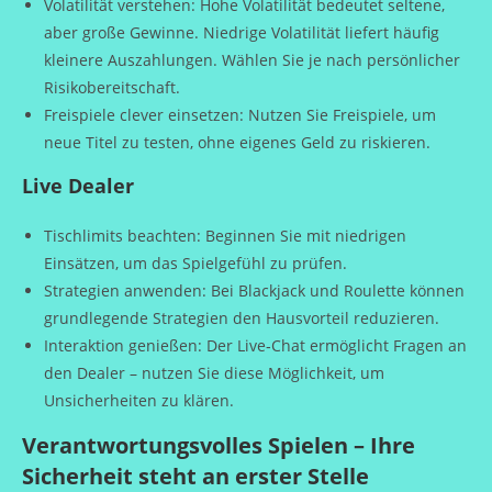
Volatilität verstehen: Hohe Volatilität bedeutet seltene,
aber große Gewinne. Niedrige Volatilität liefert häufig
kleinere Auszahlungen. Wählen Sie je nach persönlicher
Risikobereitschaft.
Freispiele clever einsetzen: Nutzen Sie Freispiele, um
neue Titel zu testen, ohne eigenes Geld zu riskieren.
Live Dealer
Tischlimits beachten: Beginnen Sie mit niedrigen
Einsätzen, um das Spielgefühl zu prüfen.
Strategien anwenden: Bei Blackjack und Roulette können
grundlegende Strategien den Hausvorteil reduzieren.
Interaktion genießen: Der Live‑Chat ermöglicht Fragen an
den Dealer – nutzen Sie diese Möglichkeit, um
Unsicherheiten zu klären.
Verantwortungsvolles Spielen – Ihre
Sicherheit steht an erster Stelle