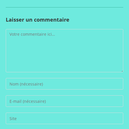
Laisser un commentaire
Comment
Enter
your
name
Enter
or
your
username
email
Saisir
to
address
l’URL
comment
to