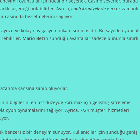
neyimli oyuncular için ideal bir seçenek. Casino severler, burada
rklı seçeneği bulabilirler. Ayrıca,
canlı krupiyelerle
gerçek zamanlı
ir casinoda hissetmelerini sağlıyor.
u arayüzü ve kolay navigasyon imkanı sunmasıdır. Bu sayede oyuncula
irebilirler.
Mario Bet
‘in sunduğu avantajlar sadece bununla sınırlı
 kazanma şansına sahip oluyorlar.
ının bilgilerini en üst düzeyde korumak için gelişmiş şifreleme
ıyla oyun oynamalarını sağlıyor. Ayrıca, 7/24 müşteri hizmetleri
uyor.
erek benzersiz bir deneyim sunuyor. Kullanıcılar için sunduğu geniş
sinde öne çıkan bu platform, online casino dünyasında fark