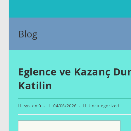
Skip
to
content
Blog
Eglence ve Kazanç Dun
Katilin
Auteur/autrice
Publication
Post
system0
04/06/2026
Uncategorized
de
publiée :
category:
la
publication :