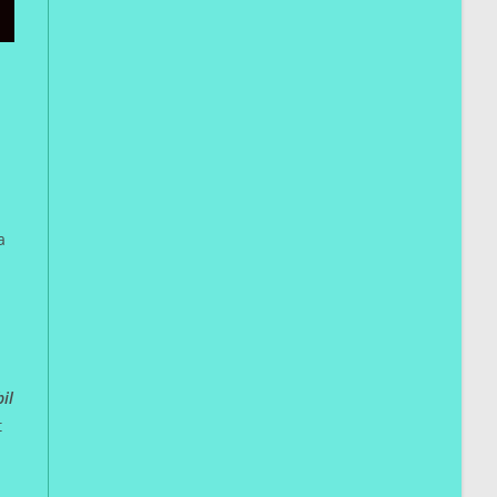
ı
a
il
t