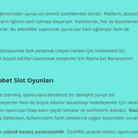
erlerinden ayıran en önemli özelliklerden biridir. Platform, düzenl
ın ilgisini canlı tutmayı başarıyor. Katılımcılar, her ay düzenlene
yorlar. Bu etkinlikler sayesinde oyuncular hem eğleniyor hem de
 dünyasında fark yaratmak isteyen herkes için mükemmel bir
e büyük ödülleri kazanmak isteyenler için Mario-bet Bonanza’nın
obet Slot Oyunları
r edinmiş, oyunculara benzersiz bir deneyim sunan bir
 isteyenler hem de büyük ödüller kazanmayı hedefleyenler için ideal
en oyuncuya hitap eden çeşitli temalar ve özelliklerle doludur.
Klas
koleksiyon, kullanıcıların farklı zevklerine uygun seçenekler sunar
de
yüksek kazanç potansiyelidir
. Özellikle jackpot slotları, oyuncula