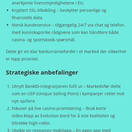
anerkjente lisensmyndighetene i EU.
Kryptert SSL‑tilkobling – beskytter personlige og
finansielle data.
Norsk kundeservice – tilgjengelig 24/7 via chat og telefon,
med kunnskapsrike rådgivere som kan håndtere både
casino‑ og sportsbook‑spørsmål.
Dette gir en klar konkurransefordel i et marked der sikkerhet
er topp prioritet.
Strategiske anbefalinger
Utnytt BankID‑integrasjonen fullt ut – Markedsfør dette
som en USP (Unique Selling Point) i kampanjer rettet mot
nye spillere.
Fokuser på live casino‑promotering – Bruk korte
video‑klipp av Evolution‑bord for å vise kvaliteten og
tiltrekke high‑roller.
Utvikle en responsiv mobilapp – En egen app med