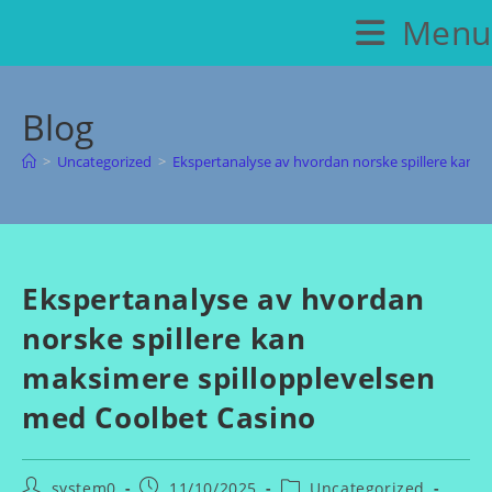
Skip
Menu
to
content
Blog
>
Uncategorized
>
Ekspertanalyse av hvordan norske spillere kan 
Ekspertanalyse av hvordan
norske spillere kan
maksimere spillopplevelsen
med Coolbet Casino
Auteur/autrice
Publication
Post
system0
11/10/2025
Uncategorized