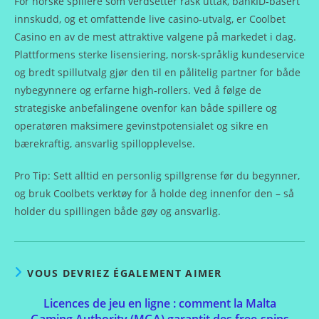
For norske spillere som verdsetter rask uttak, bankID‑basert
innskudd, og et omfattende live casino‑utvalg, er Coolbet
Casino en av de mest attraktive valgene på markedet i dag.
Plattformens sterke lisensiering, norsk‑språklig kundeservice
og bredt spillutvalg gjør den til en pålitelig partner for både
nybegynnere og erfarne high‑rollers. Ved å følge de
strategiske anbefalingene ovenfor kan både spillere og
operatøren maksimere gevinstpotensialet og sikre en
bærekraftig, ansvarlig spillopplevelse.
Pro Tip: Sett alltid en personlig spillgrense før du begynner,
og bruk Coolbets verktøy for å holde deg innenfor den – så
holder du spillingen både gøy og ansvarlig.
VOUS DEVRIEZ ÉGALEMENT AIMER
Licences de jeu en ligne : comment la Malta
Gaming Authority (MGA) garantit des free‑spins