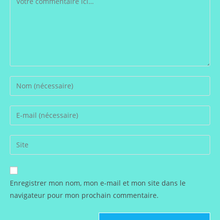
Enter
your
name
Enter
or
your
username
email
Saisir
to
address
l’URL
comment
to
de
comment
votre
Enregistrer mon nom, mon e-mail et mon site dans le
site
navigateur pour mon prochain commentaire.
(facultatif)