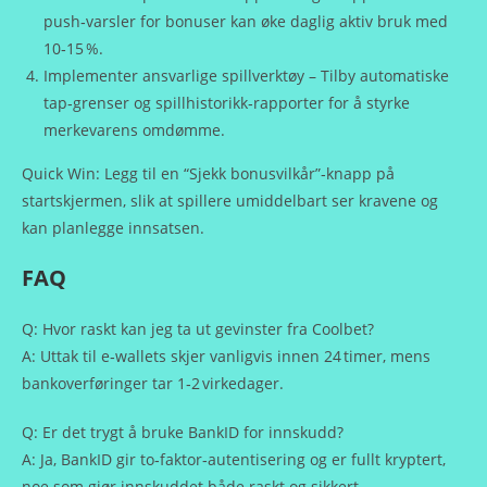
push‑varsler for bonuser kan øke daglig aktiv bruk med
10‑15 %.
Implementer ansvarlige spillverktøy – Tilby automatiske
tap‑grenser og spillhistorikk‑rapporter for å styrke
merkevarens omdømme.
Quick Win: Legg til en “Sjekk bonusvilkår”‑knapp på
startskjermen, slik at spillere umiddelbart ser kravene og
kan planlegge innsatsen.
FAQ
Q: Hvor raskt kan jeg ta ut gevinster fra Coolbet?
A: Uttak til e‑wallets skjer vanligvis innen 24 timer, mens
bankoverføringer tar 1‑2 virkedager.
Q: Er det trygt å bruke BankID for innskudd?
A: Ja, BankID gir to‑faktor‑autentisering og er fullt kryptert,
noe som gjør innskuddet både raskt og sikkert.