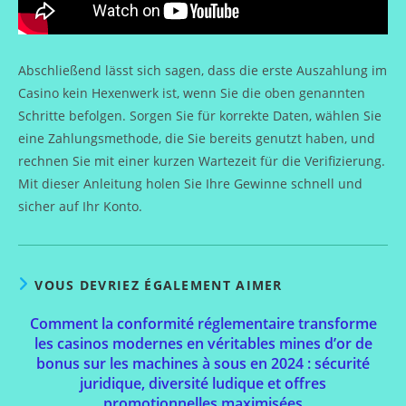
Abschließend lässt sich sagen, dass die erste Auszahlung im
Casino kein Hexenwerk ist, wenn Sie die oben genannten
Schritte befolgen. Sorgen Sie für korrekte Daten, wählen Sie
eine Zahlungsmethode, die Sie bereits genutzt haben, und
rechnen Sie mit einer kurzen Wartezeit für die Verifizierung.
Mit dieser Anleitung holen Sie Ihre Gewinne schnell und
sicher auf Ihr Konto.
VOUS DEVRIEZ ÉGALEMENT AIMER
Comment la conformité réglementaire transforme
les casinos modernes en véritables mines d’or de
bonus sur les machines à sous en 2024 : sécurité
juridique, diversité ludique et offres
promotionnelles maximisées