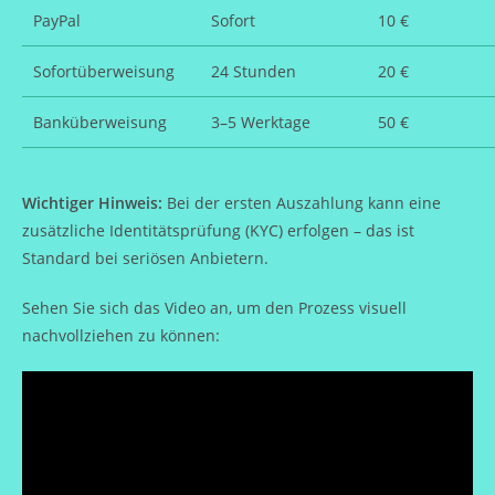
PayPal
Sofort
10 €
Sofortüberweisung
24 Stunden
20 €
Banküberweisung
3–5 Werktage
50 €
Wichtiger Hinweis:
Bei der ersten Auszahlung kann eine
zusätzliche Identitätsprüfung (KYC) erfolgen – das ist
Standard bei seriösen Anbietern.
Sehen Sie sich das Video an, um den Prozess visuell
nachvollziehen zu können: