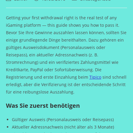
de
publiée :
category:
la
publication :
Getting your first withdrawal right is the real test of any
iGaming platform — this guide shows you how to pass it.
Bevor Sie Ihre Gewinne auszahlen lassen können, sollten Sie
einige grundlegende Dinge bereithalten. Dazu gehören ein
gültiges Ausweisdokument (Personalausweis oder
Reisepass), ein aktueller Adressnachweis (z. B.
Stromrechnung) und ein verifiziertes Zahlungsmittel wie
Kreditkarte, PayPal oder Sofortüberweisung. Die
Registrierung und erste Einzahlung beim
Tipico
sind schnell
erledigt, aber die Verifizierung ist der entscheidende Schritt
für eine reibungslose Auszahlung.
Was Sie zuerst benötigen
Gültiger Ausweis (Personalausweis oder Reisepass)
Aktueller Adressnachweis (nicht älter als 3 Monate)