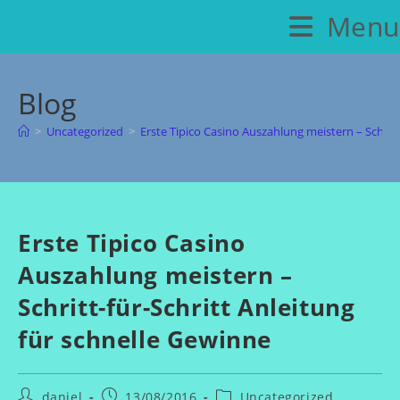
Skip
Menu
to
content
Blog
>
Uncategorized
>
Erste Tipico Casino Auszahlung meistern – Schritt
Erste Tipico Casino
Auszahlung meistern –
Schritt-für-Schritt Anleitung
für schnelle Gewinne
Auteur/autrice
Publication
Post
daniel
13/08/2016
Uncategorized