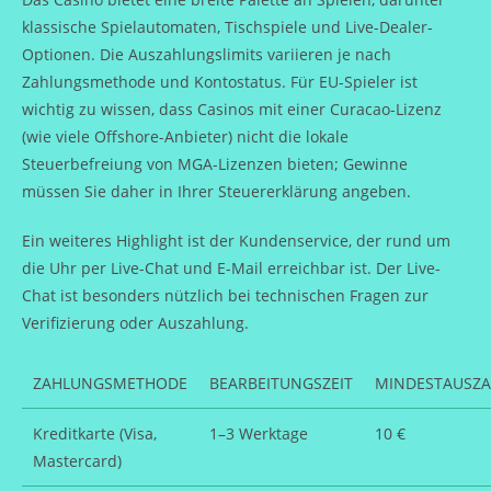
klassische Spielautomaten, Tischspiele und Live-Dealer-
Optionen. Die Auszahlungslimits variieren je nach
Zahlungsmethode und Kontostatus. Für EU-Spieler ist
wichtig zu wissen, dass Casinos mit einer Curacao-Lizenz
(wie viele Offshore-Anbieter) nicht die lokale
Steuerbefreiung von MGA-Lizenzen bieten; Gewinne
müssen Sie daher in Ihrer Steuererklärung angeben.
Ein weiteres Highlight ist der Kundenservice, der rund um
die Uhr per Live-Chat und E-Mail erreichbar ist. Der Live-
Chat ist besonders nützlich bei technischen Fragen zur
Verifizierung oder Auszahlung.
ZAHLUNGSMETHODE
BEARBEITUNGSZEIT
MINDESTAUSZ
Kreditkarte (Visa,
1–3 Werktage
10 €
Mastercard)