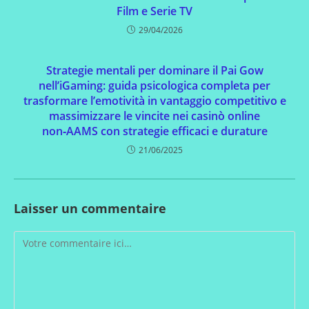
Film e Serie TV
29/04/2026
Strategie mentali per dominare il Pai Gow
nell’iGaming: guida psicologica completa per
trasformare l’emotività in vantaggio competitivo e
massimizzare le vincite nei casinò online
non‑AAMS con strategie efficaci e durature
21/06/2025
Laisser un commentaire
Comment