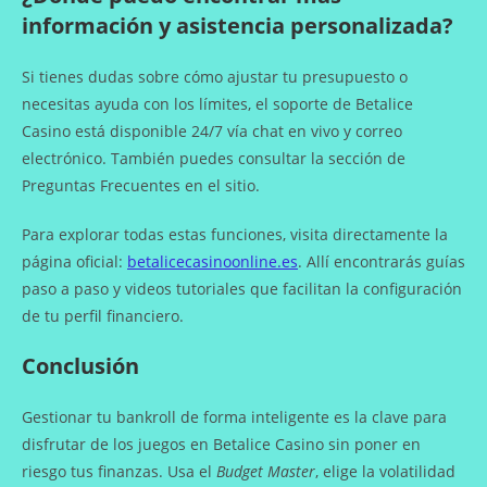
información y asistencia personalizada?
Si tienes dudas sobre cómo ajustar tu presupuesto o
necesitas ayuda con los límites, el soporte de Betalice
Casino está disponible 24/7 vía chat en vivo y correo
electrónico. También puedes consultar la sección de
Preguntas Frecuentes en el sitio.
Para explorar todas estas funciones, visita directamente la
página oficial:
betalicecasinoonline.es
. Allí encontrarás guías
paso a paso y videos tutoriales que facilitan la configuración
de tu perfil financiero.
Conclusión
Gestionar tu bankroll de forma inteligente es la clave para
disfrutar de los juegos en Betalice Casino sin poner en
riesgo tus finanzas. Usa el
Budget Master
, elige la volatilidad