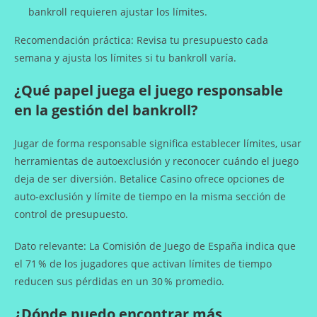
bankroll requieren ajustar los límites.
Recomendación práctica: Revisa tu presupuesto cada
semana y ajusta los límites si tu bankroll varía.
¿Qué papel juega el juego responsable
en la gestión del bankroll?
Jugar de forma responsable significa establecer límites, usar
herramientas de autoexclusión y reconocer cuándo el juego
deja de ser diversión. Betalice Casino ofrece opciones de
auto‑exclusión y límite de tiempo en la misma sección de
control de presupuesto.
Dato relevante: La Comisión de Juego de España indica que
el 71 % de los jugadores que activan límites de tiempo
reducen sus pérdidas en un 30 % promedio.
¿Dónde puedo encontrar más