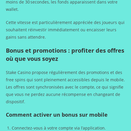
moins de 30 secondes, les fonds apparaissent dans votre
wallet.
Cette vitesse est particulièrement appréciée des joueurs qui
souhaitent réinvestir immédiatement ou encaisser leurs
gains sans attendre.
Bonus et promotions : profiter des offres
où que vous soyez
Stake Casino propose régulièrement des promotions et des
free spins qui sont pleinement accessibles depuis le mobile.
Les offres sont synchronisées avec le compte, ce qui signifie
que vous ne perdez aucune récompense en changeant de
dispositif.
Comment activer un bonus sur mobile
Connectez‑vous à votre compte via l’application.