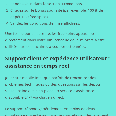
Rendez‑vous dans la section “Promotions”.
Cliquez sur le bonus souhaité (par exemple, 100 % de
dépôt + 50 free spins).
Validez les conditions de mise affichées.
Une fois le bonus accepté, les free spins apparaissent
directement dans votre bibliothèque de jeux, prêts à être
utilisés sur les machines à sous sélectionnées.
Support client et expérience utilisateur :
assistance en temps réel
Jouer sur mobile implique parfois de rencontrer des
problèmes techniques ou des questions sur les dépôts.
Stake Casino a mis en place un service d’assistance
disponible 24/7 via chat en direct.
Le support répond généralement en moins de deux
minutes, ce qui est idéal lorsque vous êtes en déplacement.