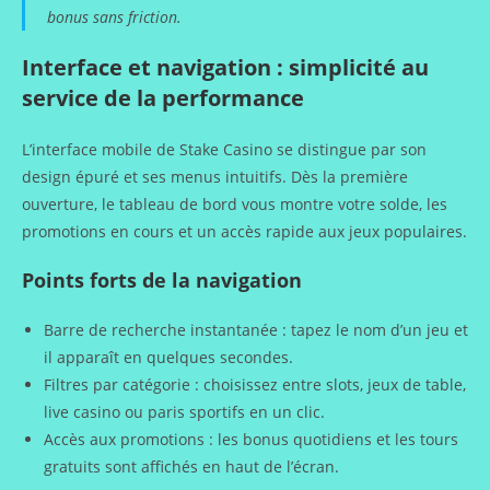
bonus sans friction.
Interface et navigation : simplicité au
service de la performance
L’interface mobile de Stake Casino se distingue par son
design épuré et ses menus intuitifs. Dès la première
ouverture, le tableau de bord vous montre votre solde, les
promotions en cours et un accès rapide aux jeux populaires.
Points forts de la navigation
Barre de recherche instantanée : tapez le nom d’un jeu et
il apparaît en quelques secondes.
Filtres par catégorie : choisissez entre slots, jeux de table,
live casino ou paris sportifs en un clic.
Accès aux promotions : les bonus quotidiens et les tours
gratuits sont affichés en haut de l’écran.