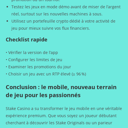
Testez les jeux en mode démo avant de miser de l’argent
réel, surtout sur les nouvelles machines à sous.
Utilisez un portefeuille crypto dédié à votre activité de
jeu pour mieux suivre vos flux financiers.
Checklist rapide
• Vérifier la version de l’app
• Configurer les limites de jeu
• Examiner les promotions du jour
• Choisir un jeu avec un RTP élevé (≥ 96 %)
Conclusion : le mobile, nouveau terrain
de jeu pour les passionnés
Stake Casino a su transformer le jeu mobile en une véritable
expérience premium. Que vous soyez un joueur débutant
cherchant à découvrir les Stake Originals ou un parieur