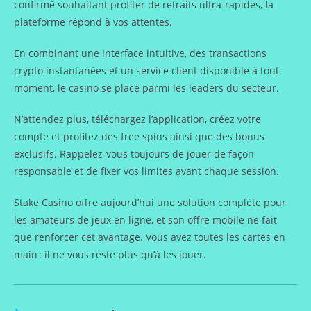
confirmé souhaitant profiter de retraits ultra‑rapides, la
plateforme répond à vos attentes.
En combinant une interface intuitive, des transactions
crypto instantanées et un service client disponible à tout
moment, le casino se place parmi les leaders du secteur.
N’attendez plus, téléchargez l’application, créez votre
compte et profitez des free spins ainsi que des bonus
exclusifs. Rappelez‑vous toujours de jouer de façon
responsable et de fixer vos limites avant chaque session.
Stake Casino offre aujourd’hui une solution complète pour
les amateurs de jeux en ligne, et son offre mobile ne fait
que renforcer cet avantage. Vous avez toutes les cartes en
main : il ne vous reste plus qu’à les jouer.