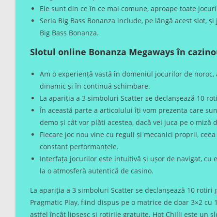
Ele sunt din ce în ce mai comune, aproape toate jocuril
Seria Big Bass Bonanza include, pe lângă acest slot, ș
Big Bass Bonanza.
Slotul online Bonanza Megaways în cazinou
Am o experiență vastă în domeniul jocurilor de noroc,
dinamic și în continuă schimbare.
La apariția a 3 simboluri Scatter se declanșează 10 roti
În această parte a articolului îți vom prezenta care su
demo și cât vor plăti acestea, dacă vei juca pe o miză d
Fiecare joc nou vine cu reguli și mecanici proprii, ceea 
constant performanțele.
Interfața jocurilor este intuitivă și ușor de navigat, cu
la o atmosferă autentică de casino.
La apariția a 3 simboluri Scatter se declanșează 10 rotiri
Pragmatic Play, fiind dispus pe o matrice de doar 3×2 cu 1
astfel încât lipsesc și rotirile gratuite. Hot Chilli este u