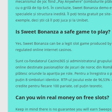
mecanismul de joc fiind „Pay Anywhere” (simbolurile plăte
cu o grilă de tip 6×5. În concluzie, Sweet Bonanza demo est
specialele și structura inedită. Îl poți testa gratuit pe sit
exemple, deci știi că îl poți juca și la Unibet.
Is Sweet Bonanza a safe game to play?
Yes, Sweet Bonanza can be a legit slot game produced by P
regulated online internet casinos.
Sunt co-fondatorul Cazino365 și administratorul grupului
online destinate pasionaților de jocuri de noroc din Român
plătesc oriunde la apariția pe role. Pentru a înregistra o p
puțin 8 simboluri identice. RTP-ul jocului este de 96,53% 
credite pentru fiecare 100 pariate, cel puțin teoretic.
Can you win real money on free slots?
Keep in mind there is no guarantee you will earn Sweeps 