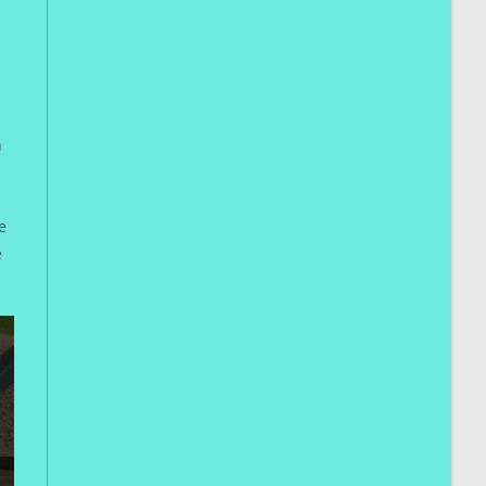
n
e
e