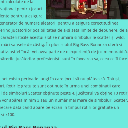
unt calculate de la
 Național pentru Jocuri
dente pentru a asigura
generator de numere aleatorii pentru a asigura corectitudinea
erind jucătorilor posibilitatea de a-și seta limite de depunere, de a
caracteristicile acestui slot se numără simbolurile scatter și wild,
ți mări șansele de câștig. În plus, slotul Big Bass Bonanza oferă și
icativ, astfel încât vei avea parte de o experiență de joc memorabilă.
părerile jucătorilor profesioniști sunt în favoarea sa, ceea ce îl face
ci pot exista perioade lungi în care jocul să nu plătească. Totuși,
ri. Rotirile gratuite sunt obținute în urma unei combinații care
de simboluri Scatter obținute peste 4, jucătorul va obține 10 rotir
grilă vor apărea minim 3 sau un număr mai mare de simboluri Scatter,
 fiecare dată când apare pe ecran în timpul rotirilor gratuite un
 și x100.
tul Big Bass Bonanza