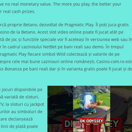
 no real monetary value. The more you play, the better your
 real cash prizes.
ă proprie Betano, dezvoltat de Pragmatic Play. Îl poți juca gratis
sino de la Betano. Acest slot video online poate fi jucat atât pe
ă de joc și funcțiile speciale vor fi aceleași în versiunea web sau î
ar în cadrul cazinoului NetBet pe bani reali sau demo. În timpul
ragmatic Play fiecare simbol Wild colectează și valorile de pe
despre cele mai bune cazinouri online românești, Casino.com.ro est
Bonanza pe bani reali dar și în varianta gratis poate fi jucat și d
e jocuri disponibile pe
ă variată de sloturi,
V, la sloturi cu jackpot
urilor au simboluri de
 care declanșează
inii de plată poate