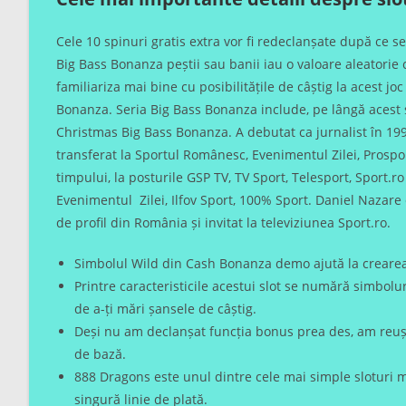
Cele 10 spinuri gratis extra vor fi redeclanșate după ce se 
Big Bass Bonanza peștii sau banii iau o valoare aleatorie c
familiariza mai bine cu posibilitățile de câștig la acest joc
Bonanza. Seria Big Bass Bonanza include, pe lângă acest s
Christmas Big Bass Bonanza. A debutat ca jurnalist în 1997,
transferat la Sportul Românesc, Evenimentul Zilei, Prospor
timpului, la posturile GSP TV, TV Sport, Telesport, Sport.ro
Evenimentul Zilei, Ilfov Sport, 100% Sport. Daniel Nazare
de profil din România și invitat la televiziunea Sport.ro.
Simbolul Wild din Cash Bonanza demo ajută la crearea 
Printre caracteristicile acestui slot se numără simboluril
de a-ți mări șansele de câștig.
Deși nu am declanșat funcția bonus prea des, am reuși
de bază.
888 Dragons este unul dintre cele mai simple sloturi m
singură linie de plată.