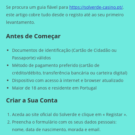
publication :
Se procura um guia fiável para
https://solverde-casino.pt/
,
este artigo cobre tudo desde o registo até ao seu primeiro
levantamento.
Antes de Começar
Documentos de identificação (Cartão de Cidadão ou
Passaporte) válidos
Método de pagamento preferido (cartão de
crédito/débito, transferência bancária ou carteira digital)
Dispositivo com acesso à internet e browser atualizado
Maior de 18 anos e residente em Portugal
Criar a Sua Conta
Aceda ao site oficial do Solverde e clique em « Registar ».
Preencha o formulário com os seus dados pessoais:
nome, data de nascimento, morada e email.