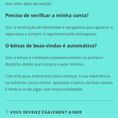
dias úteis após aprovação.
Preciso de verificar a minha conta?
Sim, a verificação de identidade é obrigatória para garantir a
segurança e cumprir a regulamentação portuguesa.
O bónus de boas-vindas é automático?
Sim, o bónus é creditado automaticamente no primeiro
depósito, desde que cumpra o valor mínimo.
Com este guia, está pronto para começar a sua experiência
no Solverde casino online. Aproveite o bónus de boas-vindas
e lembre-se de jogar com responsabilidade.
VOUS DEVRIEZ ÉGALEMENT AIMER