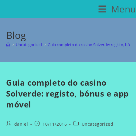
Skip
Menu
to
content
Blog
>
Uncategorized
>
Guia completo do casino Solverde: registo, bónu
Guia completo do casino
Solverde: registo, bónus e app
móvel
Auteur/autrice
Publication
Post
daniel
10/11/2016
Uncategorized
de
publiée :
category:
la