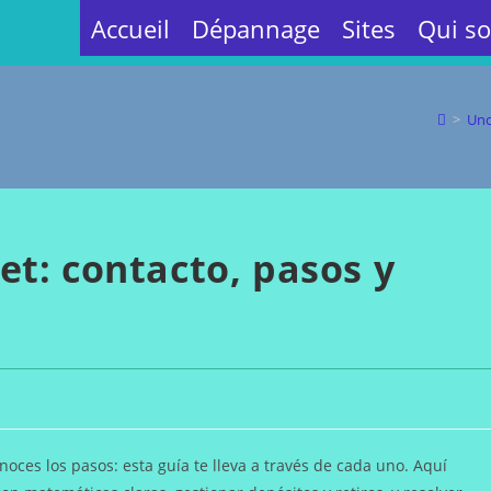
Accueil
Dépannage
Sites
Qui s
>
Unc
et: contacto, pasos y
noces los pasos: esta guía te lleva a través de cada uno. Aquí