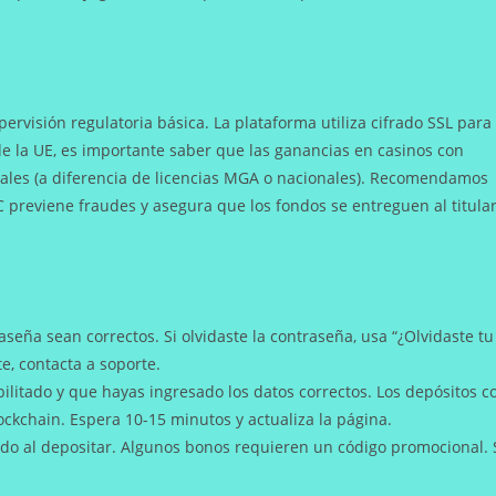
ervisión regulatoria básica. La plataforma utiliza cifrado SSL para
de la UE, es importante saber que las ganancias en casinos con
cales (a diferencia de licencias MGA o nacionales). Recomendamos
YC previene fraudes y asegura que los fondos se entreguen al titula
aseña sean correctos. Si olvidaste la contraseña, usa “¿Olvidaste tu
e, contacta a soporte.
ilitado y que hayas ingresado los datos correctos. Los depósitos c
ckchain. Espera 10-15 minutos y actualiza la página.
do al depositar. Algunos bonos requieren un código promocional. 