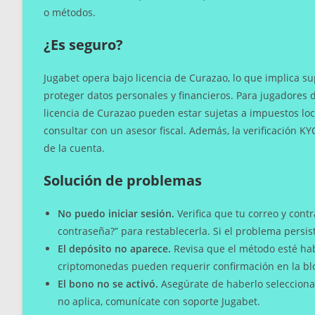
o métodos.
¿Es seguro?
Jugabet opera bajo licencia de Curazao, lo que implica sup
proteger datos personales y financieros. Para jugadores 
licencia de Curazao pueden estar sujetas a impuestos lo
consultar con un asesor fiscal. Además, la verificación K
de la cuenta.
Solución de problemas
No puedo iniciar sesión.
Verifica que tu correo y contr
contraseña?” para restablecerla. Si el problema persist
El depósito no aparece.
Revisa que el método esté hab
criptomonedas pueden requerir confirmación en la blo
El bono no se activó.
Asegúrate de haberlo selecciona
no aplica, comunícate con soporte Jugabet.