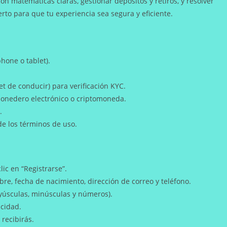
n matemáticas claras, gestionar depósitos y retiros, y resolver
rto para que tu experiencia sea segura y eficiente.
hone o tablet).
t de conducir) para verificación KYC.
monedero electrónico o criptomoneda.
.
e los términos de uso.
lic en “Registrarse”.
re, fecha de nacimiento, dirección de correo y teléfono.
yúsculas, minúsculas y números).
acidad.
recibirás.