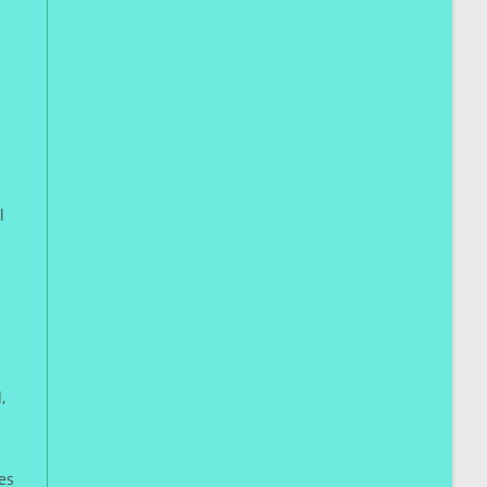
l
,
es