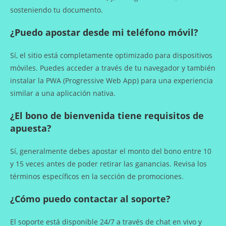
sosteniendo tu documento.
¿Puedo apostar desde mi teléfono móvil?
Sí, el sitio está completamente optimizado para dispositivos
móviles. Puedes acceder a través de tu navegador y también
instalar la PWA (Progressive Web App) para una experiencia
similar a una aplicación nativa.
¿El bono de bienvenida tiene requisitos de
apuesta?
Sí, generalmente debes apostar el monto del bono entre 10
y 15 veces antes de poder retirar las ganancias. Revisa los
términos específicos en la sección de promociones.
¿Cómo puedo contactar al soporte?
El soporte está disponible 24/7 a través de chat en vivo y