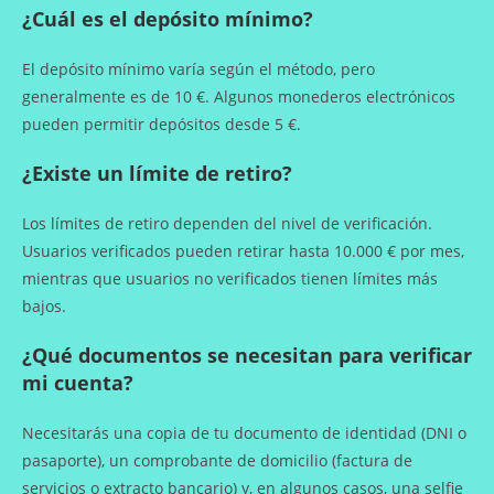
¿Cuál es el depósito mínimo?
El depósito mínimo varía según el método, pero
generalmente es de 10 €. Algunos monederos electrónicos
pueden permitir depósitos desde 5 €.
¿Existe un límite de retiro?
Los límites de retiro dependen del nivel de verificación.
Usuarios verificados pueden retirar hasta 10.000 € por mes,
mientras que usuarios no verificados tienen límites más
bajos.
¿Qué documentos se necesitan para verificar
mi cuenta?
Necesitarás una copia de tu documento de identidad (DNI o
pasaporte), un comprobante de domicilio (factura de
servicios o extracto bancario) y, en algunos casos, una selfie