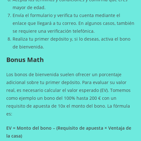
mayor de edad.
Envía el formulario y verifica tu cuenta mediante el
enlace que llegará a tu correo. En algunos casos, también
se requiere una verificación telefónica.
Realiza tu primer depósito y, si lo deseas, activa el bono
de bienvenida.
Bonus Math
Los bonos de bienvenida suelen ofrecer un porcentaje
adicional sobre tu primer depósito. Para evaluar su valor
real, es necesario calcular el valor esperado (EV). Tomemos
como ejemplo un bono del 100% hasta 200 € con un
requisito de apuesta de 10x el monto del bono. La fórmula
es:
EV = Monto del bono – (Requisito de apuesta × Ventaja de
la casa)