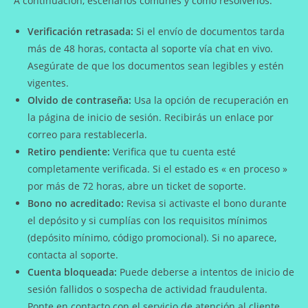
A continuación, escenarios comunes y cómo resolverlos:
Verificación retrasada:
Si el envío de documentos tarda
más de 48 horas, contacta al soporte vía chat en vivo.
Asegúrate de que los documentos sean legibles y estén
vigentes.
Olvido de contraseña:
Usa la opción de recuperación en
la página de inicio de sesión. Recibirás un enlace por
correo para restablecerla.
Retiro pendiente:
Verifica que tu cuenta esté
completamente verificada. Si el estado es « en proceso »
por más de 72 horas, abre un ticket de soporte.
Bono no acreditado:
Revisa si activaste el bono durante
el depósito y si cumplías con los requisitos mínimos
(depósito mínimo, código promocional). Si no aparece,
contacta al soporte.
Cuenta bloqueada:
Puede deberse a intentos de inicio de
sesión fallidos o sospecha de actividad fraudulenta.
Ponte en contacto con el servicio de atención al cliente