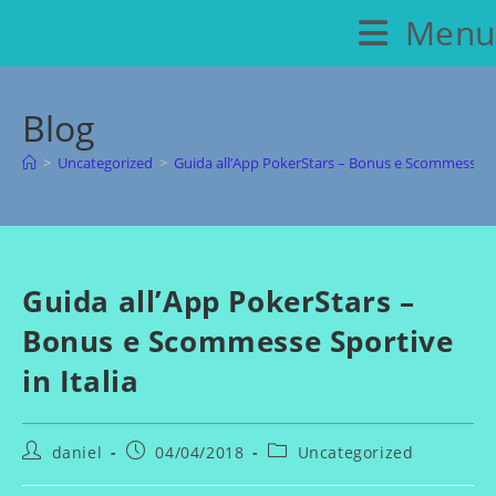
Skip
Menu
to
content
Blog
>
Uncategorized
>
Guida all’App PokerStars – Bonus e Scommesse Spo
Guida all’App PokerStars –
Bonus e Scommesse Sportive
in Italia
Auteur/autrice
Publication
Post
daniel
04/04/2018
Uncategorized
de
publiée :
category:
la