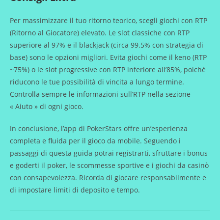
Per massimizzare il tuo ritorno teorico, scegli giochi con RTP
(Ritorno al Giocatore) elevato. Le slot classiche con RTP
superiore al 97% e il blackjack (circa 99.5% con strategia di
base) sono le opzioni migliori. Evita giochi come il keno (RTP
~75%) o le slot progressive con RTP inferiore all’85%, poiché
riducono le tue possibilità di vincita a lungo termine.
Controlla sempre le informazioni sull’RTP nella sezione
« Aiuto » di ogni gioco.
In conclusione, l’app di PokerStars offre un’esperienza
completa e fluida per il gioco da mobile. Seguendo i
passaggi di questa guida potrai registrarti, sfruttare i bonus
e goderti il poker, le scommesse sportive e i giochi da casinò
con consapevolezza. Ricorda di giocare responsabilmente e
di impostare limiti di deposito e tempo.