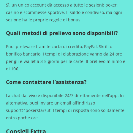
Sì, un unico account dà accesso a tutte le sezioni: poker,
casinò e scommesse sportive. Il saldo è condiviso, ma ogni
sezione ha le proprie regole di bonus.
Quali metodi di prelievo sono disponibili?
Puoi prelevare tramite carta di credito, PayPal, Skrill o
bonifico bancario. I tempi di elaborazione vanno da 24 ore
per gli e-wallet a 3-5 giorni per le carte. Il prelievo minimo è
di 10€.
Come contattare l’assistenza?
La chat dal vivo è disponibile 24/7 direttamente nell’app. In
alternativa, puoi inviare un’email all’indirizzo
support@pokerstars.it. I tempi di risposta sono solitamente
entro poche ore.
Consigli Extra