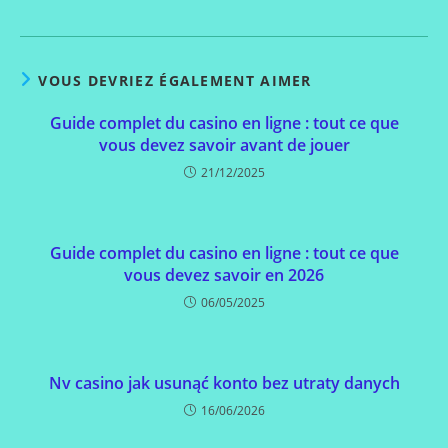
VOUS DEVRIEZ ÉGALEMENT AIMER
Guide complet du casino en ligne : tout ce que
vous devez savoir avant de jouer
21/12/2025
Guide complet du casino en ligne : tout ce que
vous devez savoir en 2026
06/05/2025
Nv casino jak usunąć konto bez utraty danych
16/06/2026