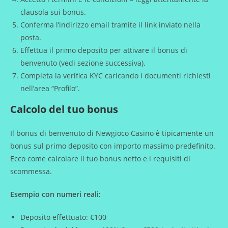
clausola sui bonus.
Conferma l’indirizzo email tramite il link inviato nella
posta.
Effettua il primo deposito per attivare il bonus di
benvenuto (vedi sezione successiva).
Completa la verifica KYC caricando i documenti richiesti
nell’area “Profilo”.
Calcolo del tuo bonus
Il bonus di benvenuto di Newgioco Casino è tipicamente un
bonus sul primo deposito con importo massimo predefinito.
Ecco come calcolare il tuo bonus netto e i requisiti di
scommessa.
Esempio con numeri reali:
Deposito effettuato: €100