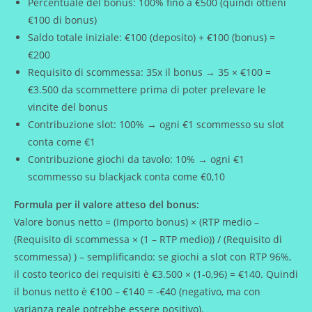
Percentuale del bonus: 100% fino a €500 (quindi ottieni
€100 di bonus)
Saldo totale iniziale: €100 (deposito) + €100 (bonus) =
€200
Requisito di scommessa: 35x il bonus → 35 × €100 =
€3.500 da scommettere prima di poter prelevare le
vincite del bonus
Contribuzione slot: 100% → ogni €1 scommesso su slot
conta come €1
Contribuzione giochi da tavolo: 10% → ogni €1
scommesso su blackjack conta come €0,10
Formula per il valore atteso del bonus:
Valore bonus netto = (Importo bonus) × (RTP medio –
(Requisito di scommessa × (1 – RTP medio)) / (Requisito di
scommessa) ) – semplificando: se giochi a slot con RTP 96%,
il costo teorico dei requisiti è €3.500 × (1-0,96) = €140. Quindi
il bonus netto è €100 – €140 = -€40 (negativo, ma con
varianza reale potrebbe essere positivo).