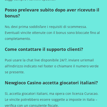
Posso prelevare subito dopo aver ricevuto il
bonus?
No, devi prima soddisfare i requisiti di scommessa.
Eventuali vincite ottenute con il bonus sono bloccate fino al
completamento.
Come contattare il supporto clienti?
Puoi usare la chat live disponibile 24/7, inviare un’email
all’indirizzo indicato nel footer o chiamare il numero verde
se presente.
Newgioco Casino accetta giocatori italiani?
Sì, accetta giocatori italiani, ma opera con licenza Curacao.
Le vincite potrebbero essere soggette a imposte in Italia –
verifica con un consulente fiscale.