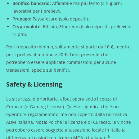
Bonifico bancario:
Affidabile ma più lento (3-5 giorni
lavorativi per i prelievi).
Prepago:
Paysafecard (solo depositi).
Cryptovalute:
Bitcoin, Ethereum (solo depositi, prelievi in
cripto).
Per il deposito minimo, solitamente si parte da 10 €, mentre
per i prelievi il minimo è 20 €. Tieni presente che
potrebbero essere applicate commissioni per alcune
transazioni, specie sui bonifici.
Safety & Licensing
La sicurezza è prioritaria. efbet opera sotto licenza di
Curacao (e-Gaming License). Questo significa che è un
operatore regolamentato, ma non coperto dalla normativa
ADM italiana.
Nota:
Poiché la licenza è di Curacao, le vincite
potrebbero essere soggette a tassazione locale in Italia (a
differenza di casinò con licenza MGA o italiana). È