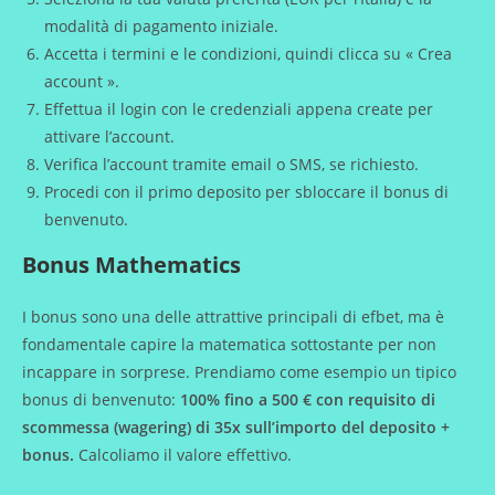
modalità di pagamento iniziale.
Accetta i termini e le condizioni, quindi clicca su « Crea
account ».
Effettua il login con le credenziali appena create per
attivare l’account.
Verifica l’account tramite email o SMS, se richiesto.
Procedi con il primo deposito per sbloccare il bonus di
benvenuto.
Bonus Mathematics
I bonus sono una delle attrattive principali di efbet, ma è
fondamentale capire la matematica sottostante per non
incappare in sorprese. Prendiamo come esempio un tipico
bonus di benvenuto:
100% fino a 500 € con requisito di
scommessa (wagering) di 35x sull’importo del deposito +
bonus.
Calcoliamo il valore effettivo.