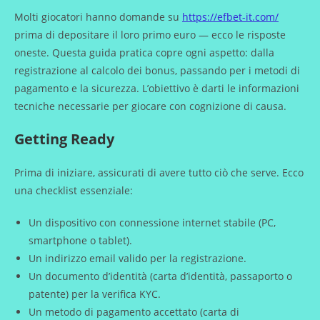
publication :
Molti giocatori hanno domande su
https://efbet-it.com/
prima di depositare il loro primo euro — ecco le risposte
oneste. Questa guida pratica copre ogni aspetto: dalla
registrazione al calcolo dei bonus, passando per i metodi di
pagamento e la sicurezza. L’obiettivo è darti le informazioni
tecniche necessarie per giocare con cognizione di causa.
Getting Ready
Prima di iniziare, assicurati di avere tutto ciò che serve. Ecco
una checklist essenziale:
Un dispositivo con connessione internet stabile (PC,
smartphone o tablet).
Un indirizzo email valido per la registrazione.
Un documento d’identità (carta d’identità, passaporto o
patente) per la verifica KYC.
Un metodo di pagamento accettato (carta di