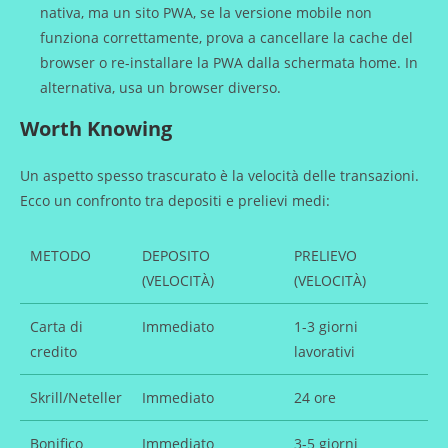
nativa, ma un sito PWA, se la versione mobile non
funziona correttamente, prova a cancellare la cache del
browser o re-installare la PWA dalla schermata home. In
alternativa, usa un browser diverso.
Worth Knowing
Un aspetto spesso trascurato è la velocità delle transazioni.
Ecco un confronto tra depositi e prelievi medi:
METODO
DEPOSITO
PRELIEVO
(VELOCITÀ)
(VELOCITÀ)
Carta di
Immediato
1-3 giorni
credito
lavorativi
Skrill/Neteller
Immediato
24 ore
Bonifico
Immediato
3-5 giorni