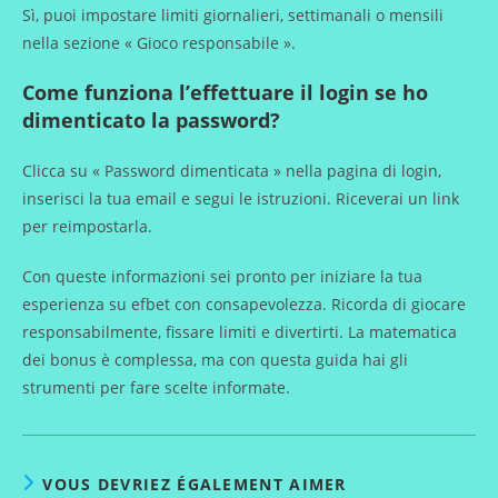
Sì, puoi impostare limiti giornalieri, settimanali o mensili
nella sezione « Gioco responsabile ».
Come funziona l’effettuare il login se ho
dimenticato la password?
Clicca su « Password dimenticata » nella pagina di login,
inserisci la tua email e segui le istruzioni. Riceverai un link
per reimpostarla.
Con queste informazioni sei pronto per iniziare la tua
esperienza su efbet con consapevolezza. Ricorda di giocare
responsabilmente, fissare limiti e divertirti. La matematica
dei bonus è complessa, ma con questa guida hai gli
strumenti per fare scelte informate.
VOUS DEVRIEZ ÉGALEMENT AIMER