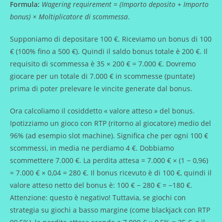
Formula:
Wagering requirement = (Importo deposito + Importo
bonus) × Moltiplicatore di scommessa
.
Supponiamo di depositare 100 €. Riceviamo un bonus di 100
€ (100% fino a 500 €). Quindi il saldo bonus totale è 200 €. Il
requisito di scommessa è 35 × 200 € = 7.000 €. Dovremo
giocare per un totale di 7.000 € in scommesse (puntate)
prima di poter prelevare le vincite generate dal bonus.
Ora calcoliamo il cosiddetto « valore atteso » del bonus.
Ipotizziamo un gioco con RTP (ritorno al giocatore) medio del
96% (ad esempio slot machine). Significa che per ogni 100 €
scommessi, in media ne perdiamo 4 €. Dobbiamo
scommettere 7.000 €. La perdita attesa = 7.000 € × (1 − 0,96)
= 7.000 € × 0,04 = 280 €. Il bonus ricevuto è di 100 €, quindi il
valore atteso netto del bonus è: 100 € − 280 € = −180 €.
Attenzione: questo è negativo! Tuttavia, se giochi con
strategia su giochi a basso margine (come blackjack con RTP