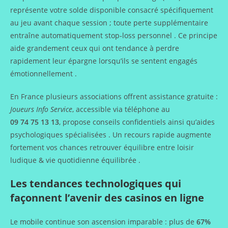
représente votre solde disponible consacré spécifiquement
au jeu avant chaque session ; toute perte supplémentaire
entraîne automatiquement stop‑loss personnel . Ce principe
aide grandement ceux qui ont tendance à perdre
rapidement leur épargne lorsqu’ils se sentent engagés
émotionnellement .
En France plusieurs associations offrent assistance gratuite :
Joueurs Info Service
, accessible via téléphone au
09 74 75 13 13
, propose conseils confidentiels ainsi qu’aides
psychologiques spécialisées . Un recours rapide augmente
fortement vos chances retrouver équilibre entre loisir
ludique & vie quotidienne équilibrée .
Les tendances technologiques qui
façonnent l’avenir des casinos en ligne
Le mobile continue son ascension imparable : plus de
67%