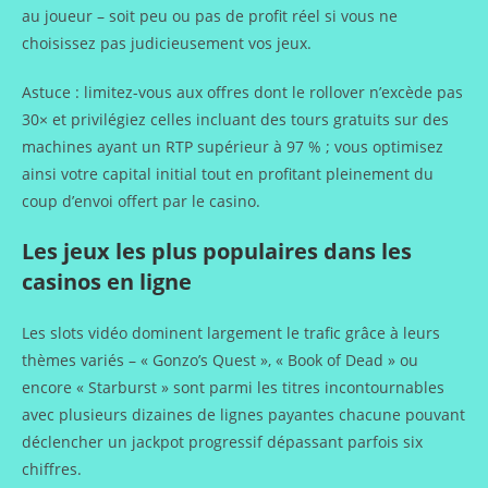
au joueur – soit peu ou pas de profit réel si vous ne
choisissez pas judicieusement vos jeux.
Astuce : limitez-vous aux offres dont le rollover n’excède pas
30× et privilégiez celles incluant des tours gratuits sur des
machines ayant un RTP supérieur à 97 % ; vous optimisez
ainsi votre capital initial tout en profitant pleinement du
coup d’envoi offert par le casino.
Les jeux les plus populaires dans les
casinos en ligne
Les slots vidéo dominent largement le trafic grâce à leurs
thèmes variés – « Gonzo’s Quest », « Book of Dead » ou
encore « Starburst » sont parmi les titres incontournables
avec plusieurs dizaines de lignes payantes chacune pouvant
déclencher un jackpot progressif dépassant parfois six
chiffres.