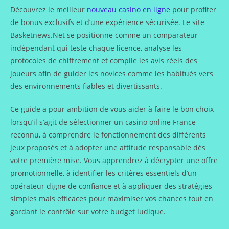
Découvrez le meilleur
nouveau casino en ligne
pour profiter
de bonus exclusifs et d’une expérience sécurisée. Le site
Basketnews.Net se positionne comme un comparateur
indépendant qui teste chaque licence, analyse les
protocoles de chiffrement et compile les avis réels des
joueurs afin de guider les novices comme les habitués vers
des environnements fiables et divertissants.
Ce guide a pour ambition de vous aider à faire le bon choix
lorsqu’il s’agit de sélectionner un casino online France
reconnu, à comprendre le fonctionnement des différents
jeux proposés et à adopter une attitude responsable dès
votre première mise. Vous apprendrez à décrypter une offre
promotionnelle, à identifier les critères essentiels d’un
opérateur digne de confiance et à appliquer des stratégies
simples mais efficaces pour maximiser vos chances tout en
gardant le contrôle sur votre budget ludique.