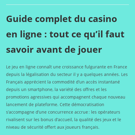
de
publication :
la
publication :
Guide complet du casino
en ligne : tout ce qu’il faut
savoir avant de jouer
Le jeu en ligne connaît une croissance fulgurante en France
depuis la légalisation du secteur il y a quelques années. Les
Français apprécient la commodité d’un accès instantané
depuis un smartphone, la variété des offres et les
promotions agressives qui accompagnent chaque nouveau
lancement de plateforme. Cette démocratisation
s’accompagne d’une concurrence accrue : les opérateurs
rivalisent sur les bonus d’accueil, la qualité des jeux et le
niveau de sécurité offert aux joueurs français.