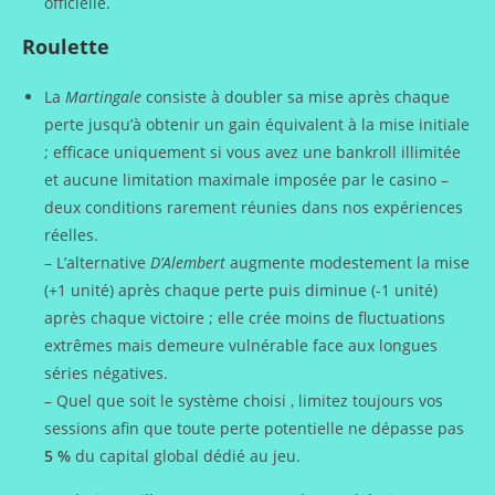
officielle.
Roulette
La
Martingale
consiste à doubler sa mise après chaque
perte jusqu’à obtenir un gain équivalent à la mise initiale
; efficace uniquement si vous avez une bankroll illimitée
et aucune limitation maximale imposée par le casino –
deux conditions rarement réunies dans nos expériences
réelles.
– L’alternative
D’Alembert
augmente modestement la mise
(+1 unité) après chaque perte puis diminue (-1 unité)
après chaque victoire ; elle crée moins de fluctuations
extrêmes mais demeure vulnérable face aux longues
séries négatives.
– Quel que soit le système choisi , limitez toujours vos
sessions afin que toute perte potentielle ne dépasse pas
5 %
du capital global dédié au jeu.