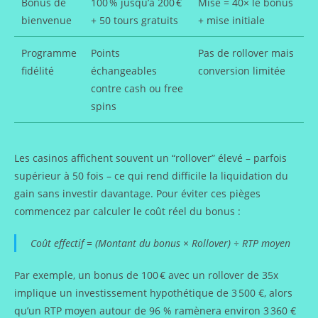
Bonus de
100 % jusqu’à 200 €
Mise = 40× le bonus
bienvenue
+ 50 tours gratuits
+ mise initiale
Programme
Points
Pas de rollover mais
fidélité
échangeables
conversion limitée
contre cash ou free
spins
Les casinos affichent souvent un “rollover” élevé – parfois
supérieur à 50 fois – ce qui rend difficile la liquidation du
gain sans investir davantage. Pour éviter ces pièges
commencez par calculer le coût réel du bonus :
Coût effectif = (Montant du bonus × Rollover) ÷ RTP moyen
Par exemple, un bonus de 100 € avec un rollover de 35x
implique un investissement hypothétique de 3 500 €, alors
qu’un RTP moyen autour de 96 % ramènera environ 3 360 €