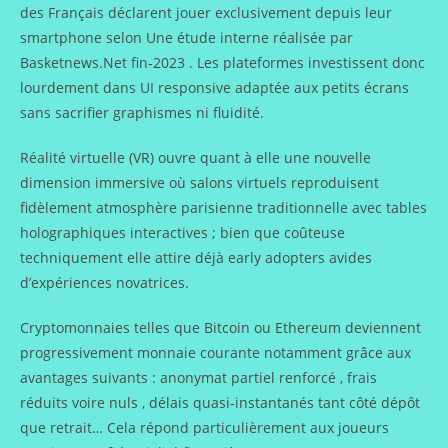
des Français déclarent jouer exclusivement depuis leur
smartphone selon Une étude interne réalisée par
Basketnews.Net fin‑2023 . Les plateformes investissent donc
lourdement dans UI responsive adaptée aux petits écrans
sans sacrifier graphismes ni fluidité.
Réalité virtuelle (VR) ouvre quant à elle une nouvelle
dimension immersive où salons virtuels reproduisent
fidèlement atmosphère parisienne traditionnelle avec tables
holographiques interactives ; bien que coûteuse
techniquement elle attire déjà early adopters avides
d’expériences novatrices.
Cryptomonnaies telles que Bitcoin ou Ethereum deviennent
progressivement monnaie courante notamment grâce aux
avantages suivants : anonymat partiel renforcé , frais
réduits voire nuls , délais quasi‑instantanés tant côté dépôt
que retrait… Cela répond particulièrement aux joueurs