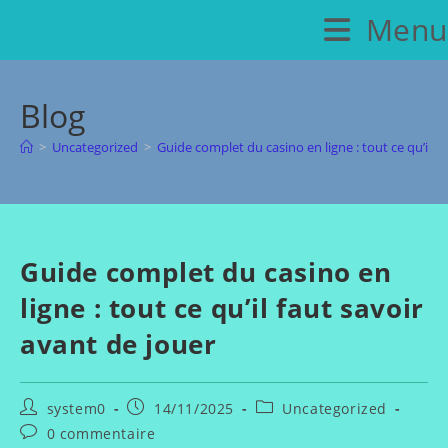
Skip
Menu
to
content
Blog
>
Uncategorized
>
Guide complet du casino en ligne : tout ce qu’il f
Guide complet du casino en
ligne : tout ce qu’il faut savoir
avant de jouer
Auteur/autrice
Publication
Post
system0
14/11/2025
Uncategorized
de
publiée :
category:
Commentaires
0 commentaire
la