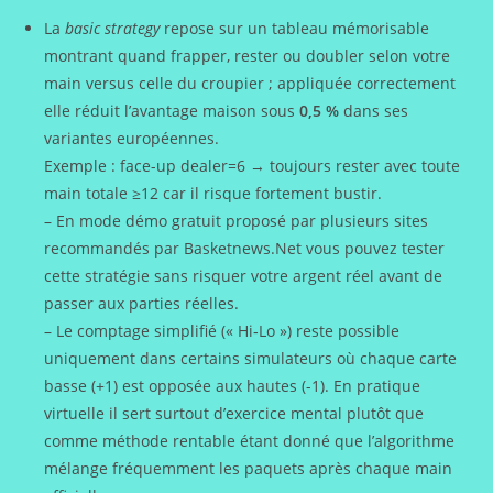
La
basic strategy
repose sur un tableau mémorisable
montrant quand frapper, rester ou doubler selon votre
main versus celle du croupier ; appliquée correctement
elle réduit l’avantage maison sous
0,5 %
dans ses
variantes européennes.
Exemple : face-up dealer=6 → toujours rester avec toute
main totale ≥12 car il risque fortement bustir.
– En mode démo gratuit proposé par plusieurs sites
recommandés par Basketnews.Net vous pouvez tester
cette stratégie sans risquer votre argent réel avant de
passer aux parties réelles.
– Le comptage simplifié (« Hi‑Lo ») reste possible
uniquement dans certains simulateurs où chaque carte
basse (+1) est opposée aux hautes (-1). En pratique
virtuelle il sert surtout d’exercice mental plutôt que
comme méthode rentable étant donné que l’algorithme
mélange fréquemment les paquets après chaque main