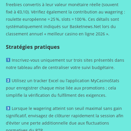
freebies convertis à leur valeur monétaire réelle (souvent
fixé à €0,10). Vérifiez également la contribution au wagering :
roulette européenne = 25 %, slots = 100 %. Ces détails sont
systématiquement indiqués sur Basketnews.Net lors du
classement annuel « meilleur casino en ligne 2026 ».
Stratégies pratiques
Inscrivez‑vous uniquement sur trois sites présentés dans
notre tableau afin de centraliser votre suivi budgétaire.
Utilisez un tracker Excel ou l’application MyCasinoStats
pour enregistrer chaque mise liée aux promotions ; cela
simplifie la vérification du fulfilment des exigences.
Lorsque le wagering atteint son seuil maximal sans gain
significatif, envisagez de clôturer rapidement la session afin
d’éviter une perte additionnelle due aux fluctuations
normatives du RTP.