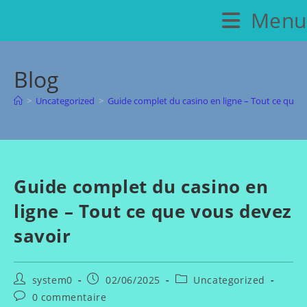
Skip
Menu
to
content
Blog
>
Uncategorized
>
Guide complet du casino en ligne – Tout ce que v
Guide complet du casino en
ligne – Tout ce que vous devez
savoir
Auteur/autrice
Publication
Post
system0
02/06/2025
Uncategorized
de
publiée :
category:
Commentaires
0 commentaire
la