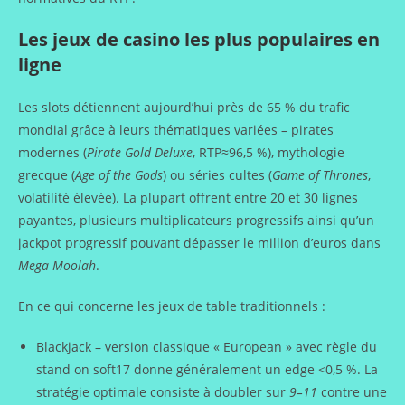
Les jeux de casino les plus populaires en
ligne
Les slots détiennent aujourd’hui près de 65 % du trafic
mondial grâce à leurs thématiques variées – pirates
modernes (
Pirate Gold Deluxe
, RTP≈96,5 %), mythologie
grecque (
Age of the Gods
) ou séries cultes (
Game of Thrones
,
volatilité élevée). La plupart offrent entre 20 et 30 lignes
payantes, plusieurs multiplicateurs progressifs ainsi qu’un
jackpot progressif pouvant dépasser le million d’euros dans
Mega Moolah
.
En ce qui concerne les jeux de table traditionnels :
Blackjack – version classique « European » avec règle du
stand on soft17 donne généralement un edge <0,5 %. La
stratégie optimale consiste à doubler sur
9–11
contre une