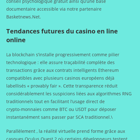
conseil psychologique gratuit ainsi qu’une base
documentaire accessible via notre partenaire
Basketnews.Net.
Tendances futures du casino en line​
online​
La blockchain s’installe progressivement comme pilier
technologique : elle assure traçabilité complète des
transactions grâce aux contrats intelligents Ethereum
compatibles avec plusieurs casinos européens déjà
labellisés « provably fair ». Cette transparence réduit
considérablement les suspicions liées aux algorithmes RNG
traditionnels tout en facilitant l’usage direct de
crypto‑monnaies comme BTC ou USDT pour déposer
instantanément sans passer par SCA traditionnel.\
Parallèlement , la réalité virtuelle prend forme grâce aux
casques Oculus Quest 2 où certains développeurs testent