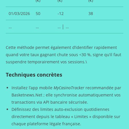
(€)
(€)
(€)
01/03/2026
50
-12
38
…
…
… │ …
Cette méthode permet également d’identifier rapidement
quand votre taux gagnant chute sous <30 %, signe qu’il faut
suspendre temporairement vos sessions.\
Techniques concrètes
Installez l’app mobile
MyCasinoTracker
recommandée par
Basketnews.Net ; elle synchronise automatiquement vos
transactions via API bancaire sécurisée.
Définissez des limites auto‑exclusion quotidiennes
directement depuis le tableau « Limites » disponible sur
chaque plateforme légale française.