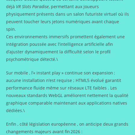
déjà
VR Slots Paradise
, permettant aux joueurs
physiquement présents dans un salon futuriste virtuel où ils
peuvent toucher leurs jetons numériques avant chaque
spin.
Ces environnements immersifs promettent également une
intégration poussée avec l’intelligence artificielle afin
d’ajuster dynamiquement la difficulté selon le profil
psychométrique détecté.\
Sur mobile , l’« instant play » continue son expansion :
aucune installation n’est requise ; HTML5 évolué garantit
performance fluide même sur réseaux LTE faibles . Les
nouveaux standards WebGL améliorent nettement la qualité
graphique comparable maintenant aux applications natives
dédiées.\
Enfin , côté législation européenne , on anticipe deux grands
changements majeurs avant fin 2026 :