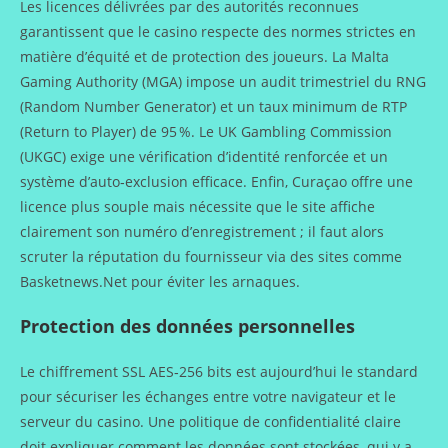
Les licences délivrées par des autorités reconnues
garantissent que le casino respecte des normes strictes en
matière d’équité et de protection des joueurs. La Malta
Gaming Authority (MGA) impose un audit trimestriel du RNG
(Random Number Generator) et un taux minimum de RTP
(Return to Player) de 95 %. Le UK Gambling Commission
(UKGC) exige une vérification d’identité renforcée et un
système d’auto‑exclusion efficace. Enfin, Curaçao offre une
licence plus souple mais nécessite que le site affiche
clairement son numéro d’enregistrement ; il faut alors
scruter la réputation du fournisseur via des sites comme
Basketnews.Net pour éviter les arnaques.
Protection des données personnelles
Le chiffrement SSL AES‑256 bits est aujourd’hui le standard
pour sécuriser les échanges entre votre navigateur et le
serveur du casino. Une politique de confidentialité claire
doit expliquer comment les données sont stockées, qui y a