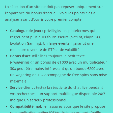
La sélection d’un site ne doit pas reposer uniquement sur
l’apparence du bonus d’accueil. Voici les points clés à
analyser avant d’ouvrir votre premier compte :
Catalogue de jeux
: privilégiez les plateformes qui
regroupent plusieurs fournisseurs (NetEnt, Play’n GO,
Evolution Gaming). Un large éventail garantit une
meilleure diversité de RTP et de volatilité.
Bonus d’accueil
: lisez toujours le petit texte
(« wagering ») ; un bonus de €1 000 avec un multiplicateur
30x peut être moins intéressant qu’un bonus €200 avec
un wagering de 15x accompagné de free spins sans mise
maximale.
Service client
: testez la réactivité du chat live pendant
vos recherches ; un support multilingue disponible 24/7
indique un sérieux professionnel.
Compatibilité mobile
: assurez‑vous que le site propose
une application native iOS/Android ou un portefeuille