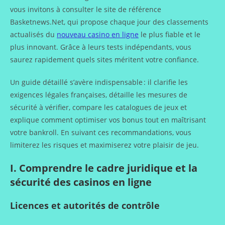
vous invitons à consulter le site de référence
Basketnews.Net, qui propose chaque jour des classements
actualisés du
nouveau casino en ligne
le plus fiable et le
plus innovant. Grâce à leurs tests indépendants, vous
saurez rapidement quels sites méritent votre confiance.
Un guide détaillé s’avère indispensable : il clarifie les
exigences légales françaises, détaille les mesures de
sécurité à vérifier, compare les catalogues de jeux et
explique comment optimiser vos bonus tout en maîtrisant
votre bankroll. En suivant ces recommandations, vous
limiterez les risques et maximiserez votre plaisir de jeu.
I. Comprendre le cadre juridique et la
sécurité des casinos en ligne
Licences et autorités de contrôle