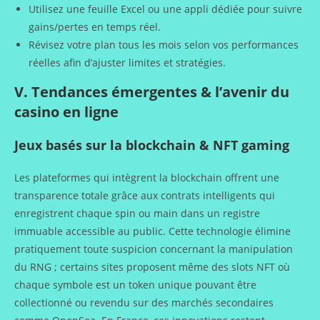
Utilisez une feuille Excel ou une appli dédiée pour suivre
gains/pertes en temps réel.
Révisez votre plan tous les mois selon vos performances
réelles afin d’ajuster limites et stratégies.
V. Tendances émergentes & l’avenir du
casino en ligne
Jeux basés sur la blockchain & NFT gaming
Les plateformes qui intègrent la blockchain offrent une
transparence totale grâce aux contrats intelligents qui
enregistrent chaque spin ou main dans un registre
immuable accessible au public. Cette technologie élimine
pratiquement toute suspicion concernant la manipulation
du RNG ; certains sites proposent même des slots NFT où
chaque symbole est un token unique pouvant être
collectionné ou revendu sur des marchés secondaires