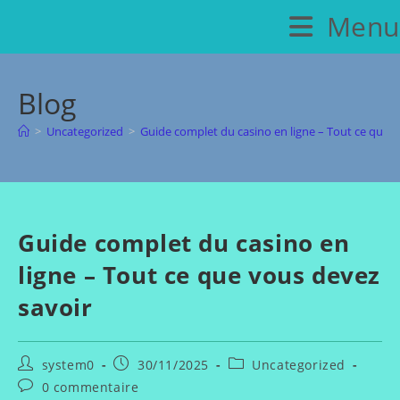
Skip
Menu
to
content
Blog
>
Uncategorized
>
Guide complet du casino en ligne – Tout ce que v
Guide complet du casino en
ligne – Tout ce que vous devez
savoir
Auteur/autrice
Publication
Post
system0
30/11/2025
Uncategorized
de
publiée :
category:
Commentaires
0 commentaire
la