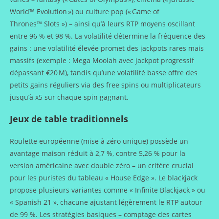
World™ Evolution ») ou culture pop (« Game of
Thrones™ Slots ») – ainsi qu’à leurs RTP moyens oscillant
entre 96 % et 98 %. La volatilité détermine la fréquence des
gains : une volatilité élevée promet des jackpots rares mais
massifs (exemple : Mega Moolah avec jackpot progressif
dépassant €20 M), tandis qu’une volatilité basse offre des
petits gains réguliers via des free spins ou multiplicateurs
jusqu’à x5 sur chaque spin gagnant.
Jeux de table traditionnels
Roulette européenne (mise à zéro unique) possède un
avantage maison réduit à 2,7 %, contre 5,26 % pour la
version américaine avec double zéro – un critère crucial
pour les puristes du tableau « House Edge ». Le blackjack
propose plusieurs variantes comme « Infinite Blackjack » ou
« Spanish 21 », chacune ajustant légèrement le RTP autour
de 99 %. Les stratégies basiques – comptage des cartes