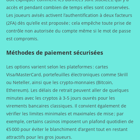
accès et pendant combien de temps elles sont conservées.
Les joueurs avisés activent l’authentification à deux facteurs
(2FA) dès qu’elle est proposée ; cela empêche toute prise de
contrôle non autorisée du compte même si le mot de passe
est compromis.
Méthodes de paiement sécurisées
Les options varient selon les plateformes : cartes
Visa/MasterCard, portefeuilles électroniques comme Skrill
ou Neteller, ainsi que les crypto‑monnaies (Bitcoin,
Ethereum). Les délais de retrait peuvent aller de quelques
minutes avec les cryptos à 3‑5 jours ouvrés pour les
virements bancaires classiques. Il convient également de
vérifier les limites minimales et maximales de mise ; par
exemple, certains casinos imposent un plafond quotidien de
€5 000 pour éviter le blanchiment d’argent tout en restant
attractifs pour les gros joueurs.