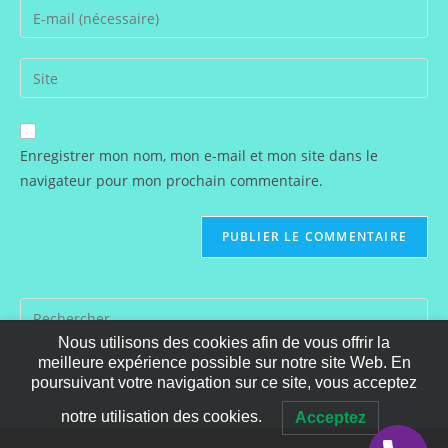
Enter
or
your
username
email
Saisir
to
address
l’URL
comment
to
de
comment
votre
Enregistrer mon nom, mon e-mail et mon site dans le
site
navigateur pour mon prochain commentaire.
(facultatif)
Nous utilisons des cookies afin de vous offrir la
meilleure expérience possible sur notre site Web. En
poursuivant votre navigation sur ce site, vous acceptez
notre utilisation des cookies.
Acceptez