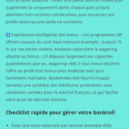
slots à haute volatilité : misez une petite somme initiale puis
augmentez-la uniquement après chaque gain jusqu’à
atteindre trois victoires consécutives, puis encaissez vos
profits avant qu’une perte ne survienne.
Exploitation intelligente des bonus – Les programmes VIP
offrent souvent du cash back mensuel (exemple : jusqu’à 15
% sur vos pertes nettes). Analysez cependant le wagering
attaché au bonus ; s’il dépasse largement vos capacités
quotidiennes (par ex., wagering ×40), il vaut mieux décliner
l’offre au profit d’un bonus plus modeste mais plus
facilement réalisable. Basketnews.Net fournit chaque
semaine une synthèse des meilleures promotions sans
conditions cachées pour le marché français, ce qui facilite
votre prise de décision éclairée.
Checklist rapide pour gérer votre bankroll
Fixez une mise maximale par session (exemple €50).