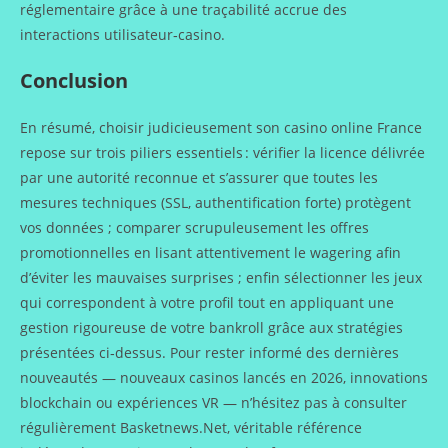
réglementaire grâce à une traçabilité accrue des
interactions utilisateur‑casino.
Conclusion
En résumé, choisir judicieusement son casino online France
repose sur trois piliers essentiels : vérifier la licence délivrée
par une autorité reconnue et s’assurer que toutes les
mesures techniques (SSL, authentification forte) protègent
vos données ; comparer scrupuleusement les offres
promotionnelles en lisant attentivement le wagering afin
d’éviter les mauvaises surprises ; enfin sélectionner les jeux
qui correspondent à votre profil tout en appliquant une
gestion rigoureuse de votre bankroll grâce aux stratégies
présentées ci‑dessus. Pour rester informé des dernières
nouveautés — nouveaux casinos lancés en 2026, innovations
blockchain ou expériences VR — n’hésitez pas à consulter
régulièrement Basketnews.Net, véritable référence