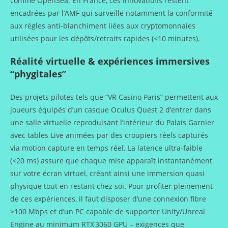
comme OpenSea. En France, ces innovations restent
encadrées par l’AMF qui surveille notamment la conformité
aux règles anti‑blanchiment liées aux cryptomonnaies
utilisées pour les dépôts/retraits rapides (<10 minutes).
Réalité virtuelle & expériences immersives
“phygitales”
Des projets pilotes tels que “VR Casino Paris” permettent aux
joueurs équipés d’un casque Oculus Quest 2 d’entrer dans
une salle virtuelle reproduisant l’intérieur du Palais Garnier
avec tables Live animées par des croupiers réels capturés
via motion capture en temps réel. La latence ultra‑faible
(<20 ms) assure que chaque mise apparaît instantanément
sur votre écran virtuel, créant ainsi une immersion quasi
physique tout en restant chez soi. Pour profiter pleinement
de ces expériences, il faut disposer d’une connexion fibre
≥100 Mbps et d’un PC capable de supporter Unity/Unreal
Engine au minimum RTX 3060 GPU – exigences que