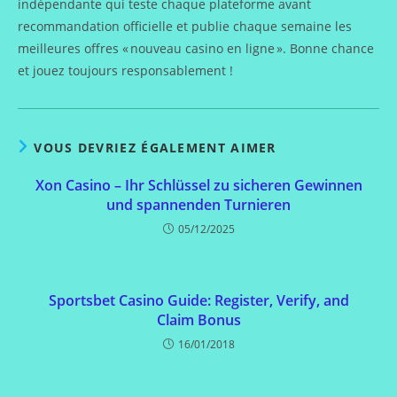
indépendante qui teste chaque plateforme avant
recommandation officielle et publie chaque semaine les
meilleures offres « nouveau casino en ligne ». Bonne chance
et jouez toujours responsablement !
VOUS DEVRIEZ ÉGALEMENT AIMER
Xon Casino – Ihr Schlüssel zu sicheren Gewinnen
und spannenden Turnieren
05/12/2025
Sportsbet Casino Guide: Register, Verify, and
Claim Bonus
16/01/2018