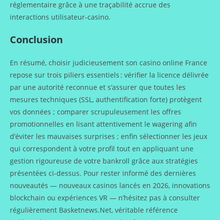
réglementaire grâce à une traçabilité accrue des
interactions utilisateur‑casino.
Conclusion
En résumé, choisir judicieusement son casino online France
repose sur trois piliers essentiels : vérifier la licence délivrée
par une autorité reconnue et s’assurer que toutes les
mesures techniques (SSL, authentification forte) protègent
vos données ; comparer scrupuleusement les offres
promotionnelles en lisant attentivement le wagering afin
d’éviter les mauvaises surprises ; enfin sélectionner les jeux
qui correspondent à votre profil tout en appliquant une
gestion rigoureuse de votre bankroll grâce aux stratégies
présentées ci‑dessus. Pour rester informé des dernières
nouveautés — nouveaux casinos lancés en 2026, innovations
blockchain ou expériences VR — n’hésitez pas à consulter
régulièrement Basketnews.Net, véritable référence