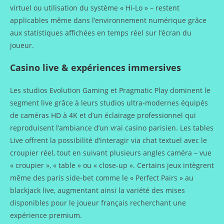
virtuel ou utilisation du système « Hi‑Lo » – restent
applicables même dans l’environnement numérique grâce
aux statistiques affichées en temps réel sur l’écran du
joueur.
Casino live & expériences immersives
Les studios Evolution Gaming et Pragmatic Play dominent le
segment live grâce à leurs studios ultra‑modernes équipés
de caméras HD à 4K et d’un éclairage professionnel qui
reproduisent l’ambiance d’un vrai casino parisien. Les tables
Live offrent la possibilité d’interagir via chat textuel avec le
croupier réel, tout en suivant plusieurs angles caméra – vue
« croupier », « table » ou « close‑up ». Certains jeux intègrent
même des paris side‑bet comme le « Perfect Pairs » au
blackjack live, augmentant ainsi la variété des mises
disponibles pour le joueur français recherchant une
expérience premium.