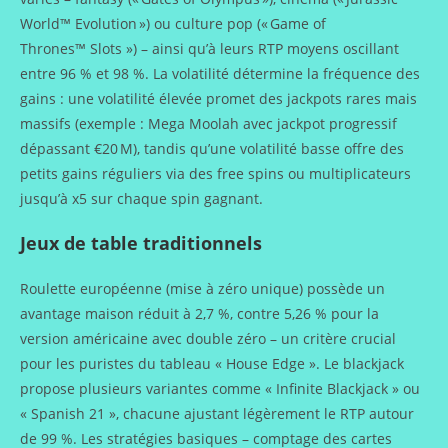
World™ Evolution ») ou culture pop (« Game of
Thrones™ Slots ») – ainsi qu’à leurs RTP moyens oscillant
entre 96 % et 98 %. La volatilité détermine la fréquence des
gains : une volatilité élevée promet des jackpots rares mais
massifs (exemple : Mega Moolah avec jackpot progressif
dépassant €20 M), tandis qu’une volatilité basse offre des
petits gains réguliers via des free spins ou multiplicateurs
jusqu’à x5 sur chaque spin gagnant.
Jeux de table traditionnels
Roulette européenne (mise à zéro unique) possède un
avantage maison réduit à 2,7 %, contre 5,26 % pour la
version américaine avec double zéro – un critère crucial
pour les puristes du tableau « House Edge ». Le blackjack
propose plusieurs variantes comme « Infinite Blackjack » ou
« Spanish 21 », chacune ajustant légèrement le RTP autour
de 99 %. Les stratégies basiques – comptage des cartes