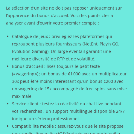
La sélection d’un site ne doit pas reposer uniquement sur
l’apparence du bonus d’accueil. Voici les points clés à
analyser avant d’ouvrir votre premier compte :
Catalogue de jeux : privilégiez les plateformes qui
regroupent plusieurs fournisseurs (NetEnt, Play’n GO,
Evolution Gaming). Un large éventail garantit une
meilleure diversité de RTP et de volatilité.
Bonus d’accueil : lisez toujours le petit texte
(« wagering ») ; un bonus de €1 000 avec un multiplicateur
30x peut être moins intéressant qu’un bonus €200 avec
un wagering de 15x accompagné de free spins sans mise
maximale.
Service client : testez la réactivité du chat live pendant
vos recherches ; un support multilingue disponible 24/7
indique un sérieux professionnel.
Compatibilité mobile : assurez‑vous que le site propose
une application native iOS/Android ou un portefeuille