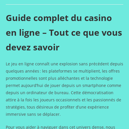
de
publication :
la
publication :
Guide complet du casino
en ligne – Tout ce que vous
devez savoir
Le jeu en ligne connaît une explosion sans précédent depuis
quelques années : les plateformes se multiplient, les offres
promotionnelles sont plus alléchantes et la technologie
permet aujourd’hui de jouer depuis un smartphone comme
depuis un ordinateur de bureau. Cette démocratisation
attire à la fois les joueurs occasionnels et les passionnés de
stratégies, tous désireux de profiter d’une expérience
immersive sans se déplacer.
Pour vous aider à naviguer dans cet univers dense, nous