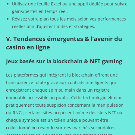
Utilisez une feuille Excel ou une appli dédiée pour suivre
gains/pertes en temps réel.
Révisez votre plan tous les mois selon vos performances
réelles afin d’ajuster limites et stratégies.
V. Tendances émergentes & l’avenir du
casino en ligne
Jeux basés sur la blockchain & NFT gaming
Les plateformes qui intègrent la blockchain offrent une
transparence totale grâce aux contrats intelligents qui
enregistrent chaque spin ou main dans un registre
immuable accessible au public. Cette technologie élimine
pratiquement toute suspicion concernant la manipulation
du RNG ; certains sites proposent même des slots NFT où
chaque symbole est un token unique pouvant être
collectionné ou revendu sur des marchés secondaires