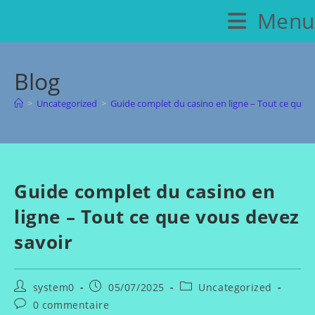
Skip
Menu
to
content
Blog
>
Uncategorized
>
Guide complet du casino en ligne – Tout ce que v
Guide complet du casino en
ligne – Tout ce que vous devez
savoir
Auteur/autrice
Publication
Post
system0
05/07/2025
Uncategorized
de
publiée :
category:
Commentaires
0 commentaire
la