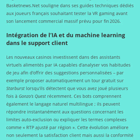
Basketnews.Net souligne dans ses guides techniques dédiés
aux joueurs français souhaitant tester la VR gaming avant
son lancement commercial massif prévu pour fin 2026.
Intégration de l’IA et du machine learning
dans le support client
Les nouveaux casinos investissent dans des assistants
virtuels alimentés par IA capables d’analyser vos habitudes
de jeu afin d’offrir des suggestions personnalisées – par
exemple proposer automatiquement un tour gratuit sur
Starburst
lorsqu’ils détectent que vous avez joué plusieurs
fois à
Gonzo’s Quest
récemment. Ces bots comprennent
également le langage naturel multilingue ; ils peuvent
répondre instantanément aux questions concernant les
limites auto‑exclusion ou expliquer les termes complexes
comme « RTP ajusté par région ». Cette évolution améliore
non seulement la satisfaction client mais aussi la conformité