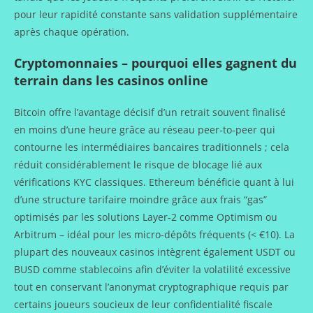
pour leur rapidité constante sans validation supplémentaire
après chaque opération.
Cryptomonnaies – pourquoi elles gagnent du
terrain dans les casinos online
Bitcoin offre l’avantage décisif d’un retrait souvent finalisé
en moins d’une heure grâce au réseau peer‑to‑peer qui
contourne les intermédiaires bancaires traditionnels ; cela
réduit considérablement le risque de blocage lié aux
vérifications KYC classiques. Ethereum bénéficie quant à lui
d’une structure tarifaire moindre grâce aux frais “gas”
optimisés par les solutions Layer‑2 comme Optimism ou
Arbitrum – idéal pour les micro‑dépôts fréquents (< €10). La
plupart des nouveaux casinos intègrent également USDT ou
BUSD comme stablecoins afin d’éviter la volatilité excessive
tout en conservant l’anonymat cryptographique requis par
certains joueurs soucieux de leur confidentialité fiscale