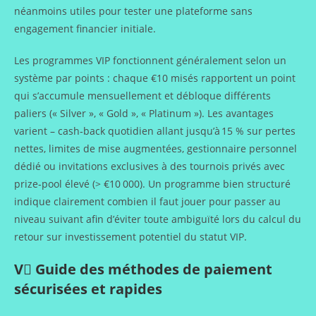
néanmoins utiles pour tester une plateforme sans
engagement financier initiale.
Les programmes VIP fonctionnent généralement selon un
système par points : chaque €10 misés rapportent un point
qui s’accumule mensuellement et débloque différents
paliers (« Silver », « Gold », « Platinum »). Les avantages
varient – cash‑back quotidien allant jusqu’à 15 % sur pertes
nettes, limites de mise augmentées, gestionnaire personnel
dédié ou invitations exclusives à des tournois privés avec
prize‑pool élevé (> €10 000). Un programme bien structuré
indique clairement combien il faut jouer pour passer au
niveau suivant afin d’éviter toute ambiguïté lors du calcul du
retour sur investissement potentiel du statut VIP.
V️⃣ Guide des méthodes de paiement
sécurisées et rapides