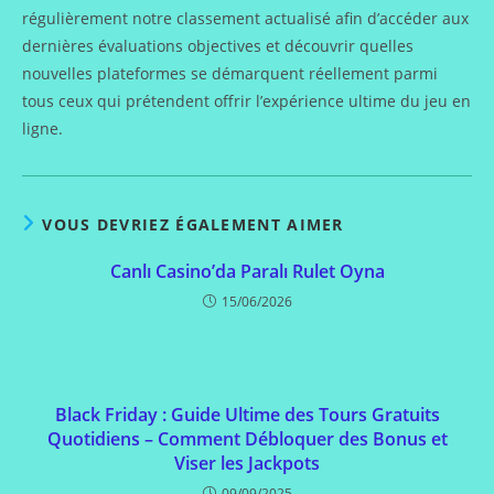
régulièrement notre classement actualisé afin d’accéder aux
dernières évaluations objectives et découvrir quelles
nouvelles plateformes se démarquent réellement parmi
tous ceux qui prétendent offrir l’expérience ultime du jeu en
ligne.
VOUS DEVRIEZ ÉGALEMENT AIMER
Canlı Casino’da Paralı Rulet Oyna
15/06/2026
Black Friday : Guide Ultime des Tours Gratuits
Quotidiens – Comment Débloquer des Bonus et
Viser les Jackpots
09/09/2025