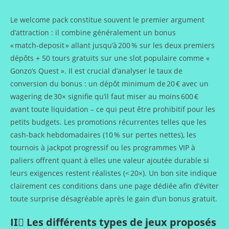
Le welcome pack constitue souvent le premier argument
d’attraction : il combine généralement un bonus
« match‑deposit » allant jusqu’à 200 % sur les deux premiers
dépôts + 50 tours gratuits sur une slot populaire comme «
Gonzo’s Quest ». Il est crucial d’analyser le taux de
conversion du bonus : un dépôt minimum de 20 € avec un
wagering de 30× signifie qu’il faut miser au moins 600 €
avant toute liquidation – ce qui peut être prohibitif pour les
petits budgets. Les promotions récurrentes telles que les
cash‑back hebdomadaires (10 % sur pertes nettes), les
tournois à jackpot progressif ou les programmes VIP à
paliers offrent quant à elles une valeur ajoutée durable si
leurs exigences restent réalistes (< 20×). Un bon site indique
clairement ces conditions dans une page dédiée afin d’éviter
toute surprise désagréable après le gain d’un bonus gratuit.
II️⃣ Les différents types de jeux proposés