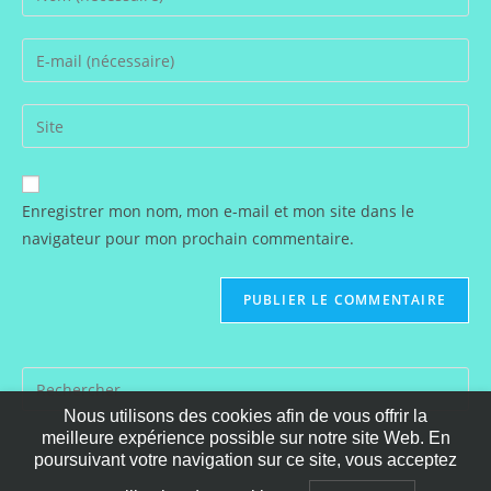
your
name
Enter
or
your
username
email
Saisir
to
address
l’URL
comment
to
de
comment
votre
Enregistrer mon nom, mon e-mail et mon site dans le
site
navigateur pour mon prochain commentaire.
(facultatif)
Nous utilisons des cookies afin de vous offrir la
meilleure expérience possible sur notre site Web. En
poursuivant votre navigation sur ce site, vous acceptez