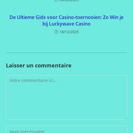
De Ultieme Gids voor Casino‑toernooien: Zo Win je
bij Luckywave Casino
18/12/2025
Laisser un commentaire
Comment
Enter