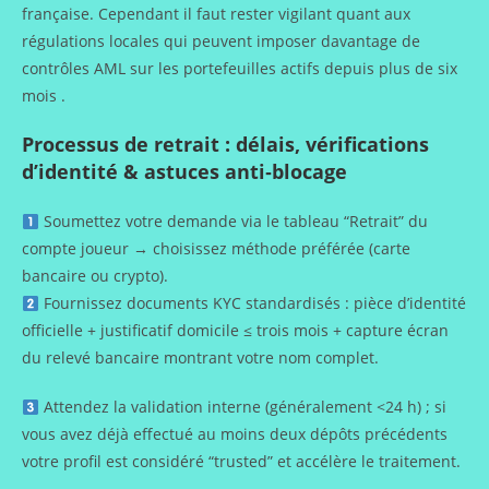
française. Cependant il faut rester vigilant quant aux
régulations locales qui peuvent imposer davantage de
contrôles AML sur les portefeuilles actifs depuis plus de six
mois .
Processus de retrait : délais, vérifications
d’identité & astuces anti‑blocage
Soumettez votre demande via le tableau “Retrait” du
compte joueur → choisissez méthode préférée (carte
bancaire ou crypto).
Fournissez documents KYC standardisés : pièce d’identité
officielle + justificatif domicile ≤ trois mois + capture écran
du relevé bancaire montrant votre nom complet.
Attendez la validation interne (généralement <24 h) ; si
vous avez déjà effectué au moins deux dépôts précédents
votre profil est considéré “trusted” et accélère le traitement.