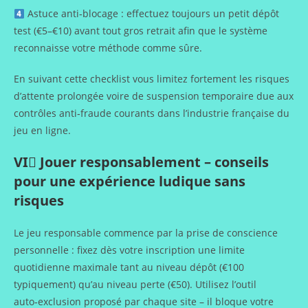
Astuce anti‑blocage : effectuez toujours un petit dépôt
test (€5–€10) avant tout gros retrait afin que le système
reconnaisse votre méthode comme sûre.
En suivant cette checklist vous limitez fortement les risques
d’attente prolongée voire de suspension temporaire due aux
contrôles anti‑fraude courants dans l’industrie française du
jeu en ligne.
VI️⃣ Jouer responsablement – conseils
pour une expérience ludique sans
risques
Le jeu responsable commence par la prise de conscience
personnelle : fixez dès votre inscription une limite
quotidienne maximale tant au niveau dépôt (€100
typiquement) qu’au niveau perte (€50). Utilisez l’outil
auto‑exclusion proposé par chaque site – il bloque votre