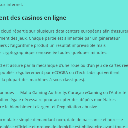
sur internet.
nt des casinos en ligne
cloud répartie sur plusieurs data centers européens afin d’assure
ement des jeux. Chaque partie est alimentée par un générateur
iers ; l’algorithme produit un résultat imprévisible mais
ine cryptographique renouvelée toutes quelques minutes.
 est assuré par la mécanique d’une roue ou d’un jeu de cartes rée
s publiés régulièrement par eCOGRA ou iTech Labs qui vérifient
la plupart des machines à sous classiques).
 reconnues — Malta Gaming Authority, Curaçao eGaming ou l’Autorité
sation légale nécessaire pour accepter des dépôts monétaires
re le blanchiment d’argent et l’exploitation abusive.
formulaire simple demandant nom, date de naissance et adresse
ne pièce officielle et preuve de domicile est obligatoire avant toute