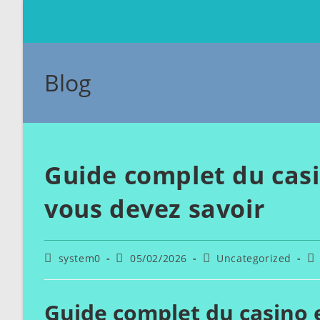
Skip
to
content
Blog
Guide complet du casi
vous devez savoir
Auteur/autrice
Publication
Post
Co
system0
05/02/2026
Uncategorized
de
publiée :
category:
de
la
la
publication :
pu
Guide complet du casino e