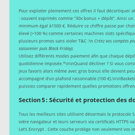
Pour exploiter pleinement ces offres il faut décortiquer
: souvent exprimés comme “30x bonus + dépôt”. Ainsi un 
minimum égal à​1500 €. Réduire ce chiffre passe par choi
élevé (>100 %) comme certaines machines slots spécifiqu
plusieurs promos sans violer T&C :\n
Créez vos comptes pe
saisonnier puis Black Friday).
Utilisez différents modes paiement afin que chaque dépô
quotidienne imposée.*\n\nQuand décliner ? Si vous const
jeux favoris alors même avec gros bonus elle devient peu 
accompagné d’un plafond raisonnable (
100 €).\n\nBaske
puissiez comparer rapidement quelles promotions offrent 
Section 5 : Sécurité et protection des 
Tous les meilleurs sites utilisent désormais le protocole 
votre navigateur et leurs serveurs via certificats HTTPS v
Let’s Encrypt . Cette couche protège non seulement vos i