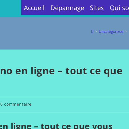
Accueil
Dépannage
Sites
Qui s
>
Uncategorized
>
no en ligne – tout ce que
mmentaires
0 commentaire
blication :
n ligne – tout ce que vous