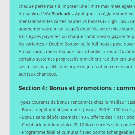
chaque perte mais à imposer une limite maximale égale au
du bankroll.\n\n
Blackjack
– Appliquer la règle « stand on
mentalement les cartes hautes vs basses (« High‑Low ») av
augmenter votre mise jusqu’à deux fois votre mise stand
trois lignes payantes où chaque combinaison gagnante pai
les variantes « Double Bonus» où le full house paye davan
Au baccarat , miser toujours sur « banker » réduit l’avan
certains systèmes progressifs entraînent rapidement une
ses mises au profil statistique du jeu tout en conservant
aux jeux chanceux.
Section 4 : Bonus et promotions : com
Types courants de bonus rencontrés chez le meilleur casi
– Bonus dépôt initial (exemple : jusqu’à 200 € +100 tours g
– Bonus sans dépôt (exemple : 10 € offerts dès l’inscriptio
– Cashback hebdomadaire (5–12 % retournés selon pertes
– Programme fidélité cumulatif avec points échangeables