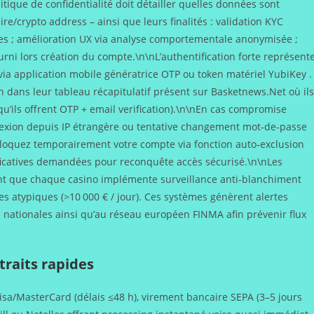
tique de confidentialité doit détailler quelles données sont
e/crypto address – ainsi que leurs finalités : validation KYC
s ; amélioration UX via analyse comportementale anonymisée ;
rni lors création du compte.\n\nL’authentification forte représent
ia application mobile génératrice OTP ou token matériel YubiKey .
 dans leur tableau récapitulatif présent sur Basketnews.Net où ils
qu’ils offrent OTP + email verification).\n\nEn cas compromise
nnexion depuis IP étrangère ou tentative changement mot‑de‑passe
oquez temporairement votre compte via fonction auto‑exclusion
ificatives demandées pour reconquête accès sécurisé.\n\nLes
nt que chaque casino implémente surveillance anti‑blanchiment
s atypiques (>10 000 € / jour). Ces systèmes génèrent alertes
s nationales ainsi qu’au réseau européen FINMA afin prévenir flux
traits rapides
isa/MasterCard (délais ≤48 h), virement bancaire SEPA (3–5 jours