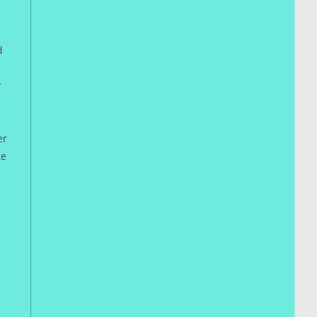
d
r
er
te