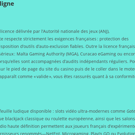
ligne
cence délivrée par l’Autorité nationale des jeux (ANJ),
te respecte strictement les exigences françaises : protection des
osition d’outils d’auto‑exclusion fiables. Outre la licence français
r sérieux : Malta Gaming Authority (MGA), Curacao eGaming ou enco
lorsqu’elles sont accompagnées d’audits indépendants réguliers. Po
 sur le pied de page du site du casino puis de le coller dans le mote
t apparaît comme « valide », vous êtes rassurés quant à sa conformit
feuille ludique disponible : slots vidéo ultra‑modernes comme
Gate
que blackjack classique ou roulette européenne, ainsi que les salons
tudio haute définition permettent aux joueurs français d’expériment
ournisseurs renommés—NetEnt, Microgaming, Play’n GO ou Evolutio