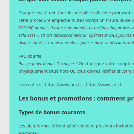
Chaque inscrit doit fournir une pièce officielle prouvant
cette procédure empêche toute inscription frauduleuse v
€20 000 annuels il est recommandé—et parfois obligatoire—de 
salariées ». En cas désaccord avec un opérateur vous pouvez sa
dispose alors six mois ouvrables pour rendre sa décision con
FAQ courte
Puis-je jouer depuis l’étranger ?
Oui tant que votre compte re
physiquement situé hors UE vous devrez vérifier si votre 
Liens utiles : https://www.anj.fr – https://www.cnil.fr
Les bonus et promotions : comment pr
Types de bonus courants
Les plateformes offrent généralement plusieurs incitations
existante :