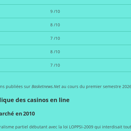
9 /10
8 /10
7 /10
8 /10
7 /10
ons publiées sur
Basketnews.Net
au cours du premier semestre 2026
idique des casinos en line
arché en 2010
alisme partiel débutant avec la loi LOPPSI‑2009 qui interdisait tou