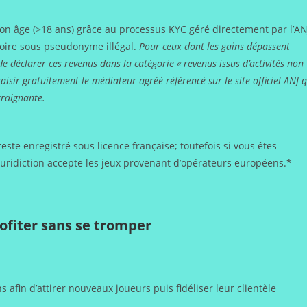
 son âge (>18 ans) grâce au processus KYC géré directement par l’ANJ
oire sous pseudonyme illégal.
Pour ceux dont les gains dépassent
déclarer ces revenus dans la catégorie « revenus issus d’activités non
isir gratuitement le médiateur agréé référencé sur le site officiel ANJ q
traignante.
ste enregistré sous licence française; toutefois si vous êtes
juridiction accepte les jeux provenant d’opérateurs européens.*
ofiter sans se tromper
 afin d’attirer nouveaux joueurs puis fidéliser leur clientèle