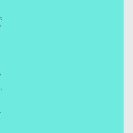
t
r
e
l
s