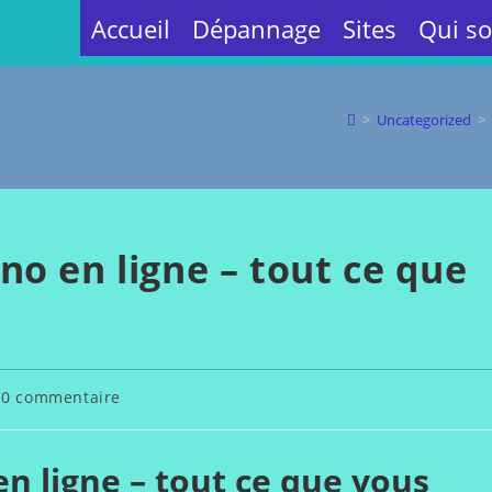
Accueil
Dépannage
Sites
Qui s
>
Uncategorized
>
no en ligne – tout ce que
mmentaires
0 commentaire
blication :
n ligne – tout ce que vous