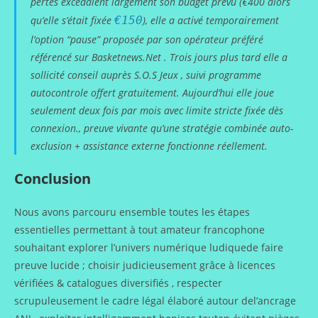
pertes excédaient largement son budget prévu (€400 alors
qu’elle s’était fixée
€150
), elle a activé temporairement
l’option “pause” proposée par son opérateur préféré
référencé sur Basketnews.Net . Trois jours plus tard elle a
sollicité conseil auprès S.O.S Jeux , suivi programme
autocontrole offert gratuitement.​ Aujourd’hui elle joue
seulement deux fois par mois avec limite stricte fixée dès
connexion., preuve vivante qu’une stratégie combinée auto-
exclusion + assistance externe fonctionne réellement.
Conclusion
Nous avons parcouru ensemble toutes les étapes
essentielles permettant à tout amateur francophone
souhaitant explorer l’univers numérique ludique​de faire
preuve lucide ; choisir judicieusement grâce à licences
vérifiées & catalogues diversifiés , respecter
scrupuleusement le cadre légal élaboré autour del’ancrage