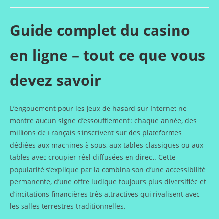
de
publication :
la
publication :
Guide complet du casino
en ligne – tout ce que vous
devez savoir
L’engouement pour les jeux de hasard sur Internet ne
montre aucun signe d’essoufflement : chaque année, des
millions de Français s’inscrivent sur des plateformes
dédiées aux machines à sous, aux tables classiques ou aux
tables avec croupier réel diffusées en direct. Cette
popularité s’explique par la combinaison d’une accessibilité
permanente, d’une offre ludique toujours plus diversifiée et
d’incitations financières très attractives qui rivalisent avec
les salles terrestres traditionnelles.