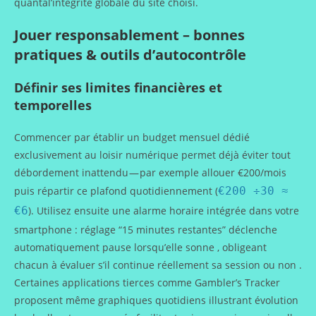
quantàl’intégrité globale du site choisi.
Jouer responsablement – bonnes
pratiques & outils d’autocontrôle
Définir ses limites financières et
temporelles
Commencer par établir un budget mensuel dédié
exclusivement au loisir numérique permet déjà éviter tout
débordement inattendu — par exemple allouer €200/mois
puis répartir ce plafond quotidiennement (
€200 ÷30 ≈
€6
). Utilisez ensuite une alarme horaire intégrée dans votre
smartphone : réglage “15 minutes restantes” déclenche
automatiquement pause lorsqu’elle sonne , obligeant
chacun à évaluer s’il continue réellement sa session ou non .
Certaines applications tierces comme Gambler’s Tracker
proposent même graphiques quotidiens illustrant évolution