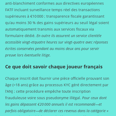
anti‑blanchiment conformes aux directives européennes
FATF incluant surveillance temps réel des transactions
supérieures à €10 000 ; transparence fiscale garantissant
qu’au moins 30 % des gains supérieurs au seuil légal soient
automatiquement transmis aux services fiscaux via
formulaire dédié.
En outre ils assurent un service clientèle
accessible vingt‑et­quatre heures sur vingt‑quatre avec réponses
écrites conservées pendant au moins deux ans pour servir
preuve lors éventuelle litige.
Ce que doit savoir chaque joueur français
Chaque inscrit doit fournir une pièce officielle prouvant son
âge (>18 ans) grâce au processus KYC géré directement par
l’ANJ ; cette procédure empêche toute inscription
frauduleuse voire sous pseudonyme illégal.
Pour ceux dont
les gains dépassent €20 000 annuels il est recommandé—et
parfois obligatoire—de déclarer ces revenus dans la catégorie «