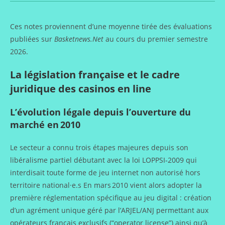
Ces notes proviennent d’une moyenne tirée des évaluations
publiées sur
Basketnews.Net
au cours du premier semestre
2026.
La législation française et le cadre
juridique des casinos en line
L’évolution légale depuis l’ouverture du
marché en 2010
Le secteur a connu trois étapes majeures depuis son
libéralisme partiel débutant avec la loi LOPPSI‑2009 qui
interdisait toute forme de jeu internet non autorisé hors
territoire national·e.s En mars 2010 vient alors adopter la
première réglementation spécifique au jeu digital : création
d’un agrément unique géré par l’ARJEL/ANJ permettant aux
opérateurs français exclusifs (“operator license”) ainsi qu’à