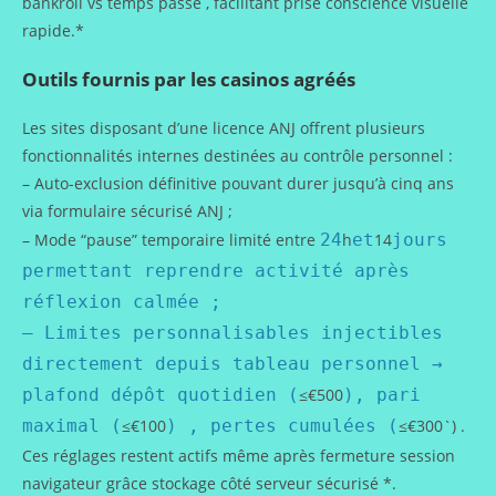
bankroll vs temps passé , facilitant prise conscience visuelle
rapide.*
Outils fournis par les casinos agréés
Les sites disposant d’une licence ANJ offrent plusieurs
fonctionnalités internes destinées au contrôle personnel :
– Auto-exclusion définitive pouvant durer jusqu’à cinq ans
via formulaire sécurisé ANJ ;
– Mode “pause” temporaire limité entre
24
h
et
14
jours
permettant reprendre activité après
réflexion calmée ;
– Limites personnalisables injectibles
directement depuis tableau personnel →
plafond dépôt quotidien (
≤€500
), pari
maximal (
≤€100
) , pertes cumulées (
≤€300`) .
Ces réglages restent actifs même après fermeture session
navigateur grâce stockage côté serveur sécurisé *.