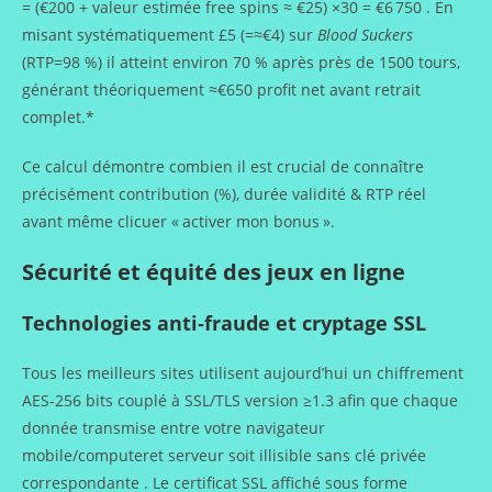
= (€200 + valeur estimée free spins ≈ €25) ×30 = €6 750 . En
misant systématiquement £5 (=≈€4) sur
Blood Suckers
(RTP=98 %) il atteint environ 70 % après près de 1500 tours,
générant théoriquement ≈€650 profit net avant retrait
complet.*
Ce calcul démontre combien il est crucial de connaître
précisément contribution (%), durée validité & RTP réel
avant même clicuer « activer mon bonus ».
Sécurité et équité des jeux en ligne
Technologies anti‑fraude et cryptage SSL
Tous les meilleurs sites utilisent aujourd’hui un chiffrement
AES‑256 bits couplé à SSL/TLS version ≥1​.3 afin que chaque
donnée transmise entre votre navigateur
mobile/computeret serveur soit illisible sans clé privée
correspondante . Le certificat SSL affiché sous forme