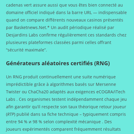
cadenas vert assure aussi que vous êtes bien connecté au
domaine officiel indiqué dans la barre URL — indispensable
quand on compare différents nouveaux casinos présentés
par Basketnews.Net.* Un audit périodique réalisé par
Desjardins Labs confirme régulièrement ces standards chez
plusieures plateformes classées parmi celles offrant
“sécurité maximale”.
Générateurs aléatoires certifiés (RNG)
Un RNG produit continuellement une suite numérique
imprédictible grâce à algorithmes basés sur Mersenne
Twister ou ChaCha20 adaptés aux exigences eCOGRA/iTech
Labs . Ces organismes testent indépendamment chaque jeu
afin garantir qu’il respecte son taux théorique retour joueur
(
RTP
) publié dans sa fiche technique – typiquement compris
entre 94 % и 98 % selon complexité mécanique . Des
joueurs expérimentés comparent fréquemment résultats