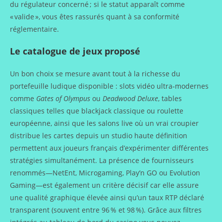
du régulateur concerné ; si le statut apparaît comme
« valide », vous êtes rassurés quant à sa conformité
réglementaire.
Le catalogue de jeux proposé
Un bon choix se mesure avant tout à la richesse du
portefeuille ludique disponible : slots vidéo ultra‑modernes
comme
Gates of Olympus
ou
Deadwood Deluxe
, tables
classiques telles que blackjack classique ou roulette
européenne, ainsi que les salons live où un vrai croupier
distribue les cartes depuis un studio haute définition
permettent aux joueurs français d’expérimenter différentes
stratégies simultanément. La présence de fournisseurs
renommés—NetEnt, Microgaming, Play’n GO ou Evolution
Gaming—est également un critère décisif car elle assure
une qualité graphique élevée ainsi qu’un taux RTP déclaré
transparent (souvent entre 96 % et 98 %). Grâce aux filtres