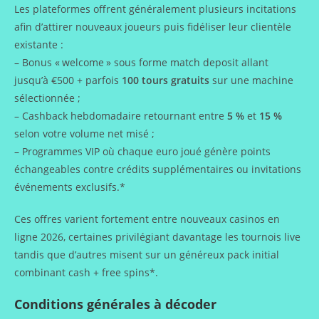
Les plateformes offrent généralement plusieurs incitations
afin d’attirer nouveaux joueurs puis fidéliser leur clientèle
existante :
– Bonus « welcome » sous forme match deposit allant
jusqu’à €500 + parfois
100 tours gratuits
sur une machine
sélectionnée ;
– Cashback hebdomadaire retournant entre
5 %
et
15 %
selon votre volume net misé ;
– Programmes VIP où chaque euro joué génère points
échangeables contre crédits supplémentaires ou invitations
événements exclusifs.*
Ces offres varient fortement entre nouveaux casinos en
ligne 2026, certaines privilégiant davantage les tournois live
tandis que d’autres misent sur un généreux pack initial
combinant cash + free spins*.
Conditions générales à décoder