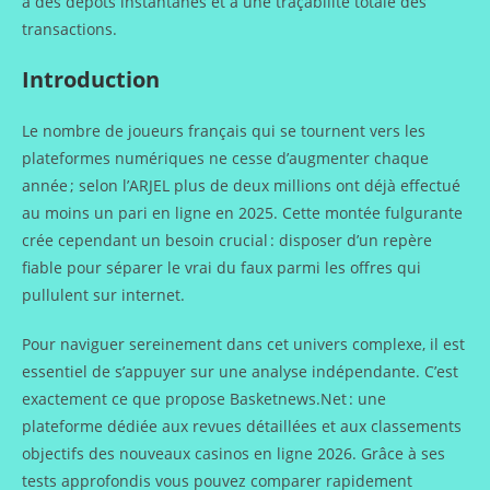
à des dépôts instantanés et à une traçabilité totale des
transactions.
Introduction
Le nombre de joueurs français qui se tournent vers les
plateformes numériques ne cesse d’augmenter chaque
année ; selon l’ARJEL plus de deux millions ont déjà effectué
au moins un pari en ligne en 2025. Cette montée fulgurante
crée cependant un besoin crucial : disposer d’un repère
fiable pour séparer le vrai du faux parmi les offres qui
pullulent sur internet.
Pour naviguer sereinement dans cet univers complexe, il est
essentiel de s’appuyer sur une analyse indépendante. C’est
exactement ce que propose Basketnews.Net : une
plateforme dédiée aux revues détaillées et aux classements
objectifs des nouveaux casinos en ligne 2026. Grâce à ses
tests approfondis vous pouvez comparer rapidement