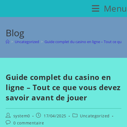
Skip
Menu
to
content
Blog
>
Uncategorized
>
Guide complet du casino en ligne – Tout ce que v
Guide complet du casino en
ligne – Tout ce que vous devez
savoir avant de jouer
Auteur/autrice
Publication
Post
system0
17/04/2025
Uncategorized
de
publiée :
category:
Commentaires
0 commentaire
la