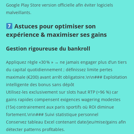
Google Play Store version officielle afin éviter logiciels
malveillants.
Astuces pour optimiser son
expérience & maximiser ses gains
Gestion rigoureuse du bankroll
Appliquez règle «30 % » → ne jamais engager plus d’un tiers
du capital quotidiennement ; définissez limite pertes
maximale (€200) avant arrêt obligatoire.\n\n### Exploitation
intelligente des bonus sans dépôt
Utilisez-les exclusivement sur slots haut RTP (>96 %) car
gains rapides compensent exigences wagering modestes
(15x) contrairement aux paris sportifs où ROI diminue
fortement.\n\n### Suivi statistique personnel
Conservez tableau Excel contenant date/jeu/mise/gains afin
détecter patterns profitables.