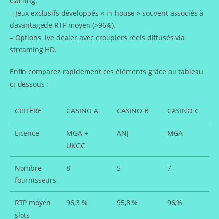
Gaming.
– Jeux exclusifs développés « in‑house » souvent associés à
davantagede RTP moyen (>96%).
– Options live dealer avec croupiers réels diffusés via
streaming HD.
Enfin comparez rapidement ces éléments grâce au tableau
ci‑dessous :
CRITÈRE
CASINO A
CASINO B
CASINO C
Licence
MGA +
ANJ
MGA
UKGC
Nombre
8
5
7
fournisseurs
RTP moyen
96,3 %
95,8 %
96,%
slots