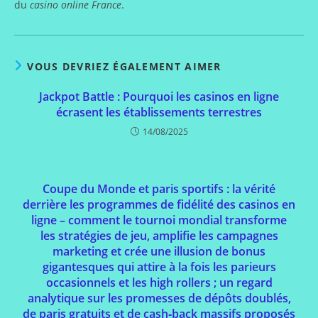
du
casino online France
.
VOUS DEVRIEZ ÉGALEMENT AIMER
Jackpot Battle : Pourquoi les casinos en ligne
écrasent les établissements terrestres
14/08/2025
Coupe du Monde et paris sportifs : la vérité
derrière les programmes de fidélité des casinos en
ligne – comment le tournoi mondial transforme
les stratégies de jeu, amplifie les campagnes
marketing et crée une illusion de bonus
gigantesques qui attire à la fois les parieurs
occasionnels et les high rollers ; un regard
analytique sur les promesses de dépôts doublés,
de paris gratuits et de cash‑back massifs proposés