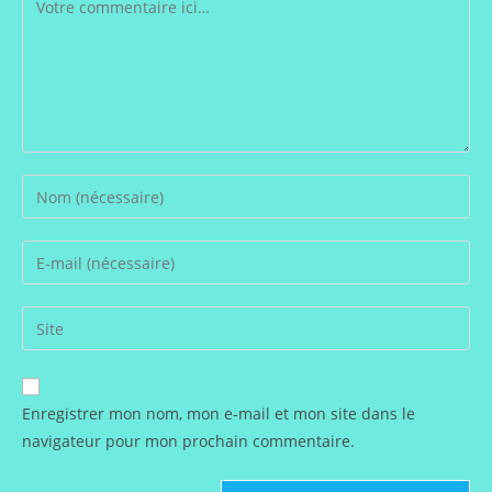
Comment
Enter
your
name
Enter
or
your
username
email
Saisir
to
address
l’URL
comment
to
de
comment
votre
Enregistrer mon nom, mon e-mail et mon site dans le
site
navigateur pour mon prochain commentaire.
(facultatif)