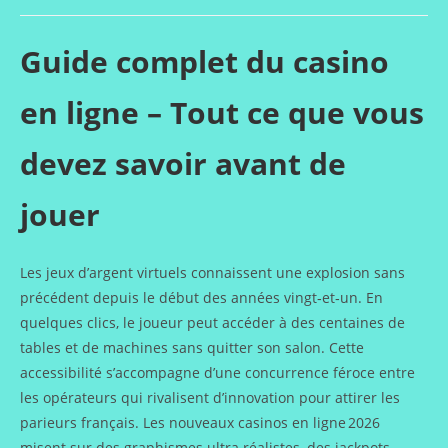
de
publication :
la
publication :
Guide complet du casino
en ligne – Tout ce que vous
devez savoir avant de
jouer
Les jeux d’argent virtuels connaissent une explosion sans
précédent depuis le début des années vingt‑et‑un. En
quelques clics, le joueur peut accéder à des centaines de
tables et de machines sans quitter son salon. Cette
accessibilité s’accompagne d’une concurrence féroce entre
les opérateurs qui rivalisent d’innovation pour attirer les
parieurs français. Les nouveaux casinos en ligne 2026
misent sur des graphismes ultra réalistes, des jackpots