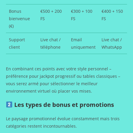
Bonus
€500 + 200
€300 + 100
€400 + 150
bienvenue
FS
FS
FS
(€)
Support
Live chat /
Email
Live chat /
client
téléphone
uniquement
WhatsApp
En combinant ces points avec votre style personnel –
préférence pour jackpot progressif ou tables classiques –
vous serez armé pour sélectionner le meilleur
environnement virtuel où placer vos mises.
Les types de bonus et promotions
Le paysage promotionnel évolue constamment mais trois
catégories restent incontournables.