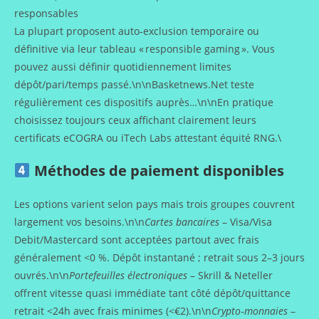
responsables
La plupart proposent auto‑exclusion temporaire ou
définitive via leur tableau « responsible gaming ». Vous
pouvez aussi définir quotidiennement limites
dépôt/pari/temps passé.\n\nBasketnews.Net teste
régulièrement ces dispositifs auprès…\n\nEn pratique
choisissez toujours ceux affichant clairement leurs
certificats eCOGRA ou iTech Labs attestant équité RNG.\
Méthodes de paiement disponibles
Les options varient selon pays mais trois groupes couvrent
largement vos besoins.\n\n
Cartes bancaires
– Visa/Visa
Debit/Mastercard sont acceptées partout avec frais
généralement <0 %. Dépôt instantané ; retrait sous 2–3 jours
ouvrés.\n\n
Portefeuilles électroniques
– Skrill & Neteller
offrent vitesse quasi immédiate tant côté dépôt/quittance
retrait <24h avec frais minimes (<€2).\n\n
Crypto‑monnaies
–