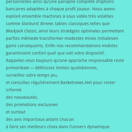
personnelles ainsi qu’une panoplie complète d’options
bancaires adaptées à chaque profil joueur.​ Nous avons
exploré ensemble machines à sous vidéo très volatiles
comme
Starburst Xtreme
, tables classiques telles que
Blackjack Classic
, ainsi leurs stratégies optimales permettant
parfois mêmede transformer modestes mises initiales​en
gains conséquents.​ Enfin nos recommandations mobiles
garantissent confort quel que soit votre dispositif.​
Rappelez‑vous toujours qu’une approche responsable reste
primordiale — définissez limites quotidiennes,
surveillez votre temps jeu,
et consultez régulièrement Basketnews.Net pour rester
informé
des nouveautés,
des promotions exclusives
et surtout
des avis impartiaux aidant chacun
à faire ses meilleurs choix dans l’univers dynamique