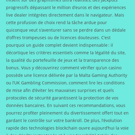
progressifs dépassant le million d’euros et des expériences
live dealer intégrées directement dans le navigateur. Mais
cette profusion de choix rend la tâche ardue pour
quiconque veut s’aventurer sans se perdre dans un dédale
d’offres trompeuses ou de licences douteuses. C’est
pourquoi un guide complet devient indispensable : il
décortique les critères essentiels comme la légalité du site,
la qualité du portefeuille de jeux et la transparence des
bonus. Vous y découvrirez comment vérifier qu’un casino
possède une licence délivrée par la Malta Gaming Authority
ou l’UK Gambling Commission, comment lire les conditions
de mise afin d’éviter les mauvaises surprises et quels
protocoles de sécurité garantissent la protection de vos
données bancaires. En suivant ces recommandations, vous
pourrez profiter pleinement du divertissement offert tout en
gardant le contrôle sur votre bankroll. De plus, l’évolution
rapide des technologies blockchain ouvre aujourd’hui la voie