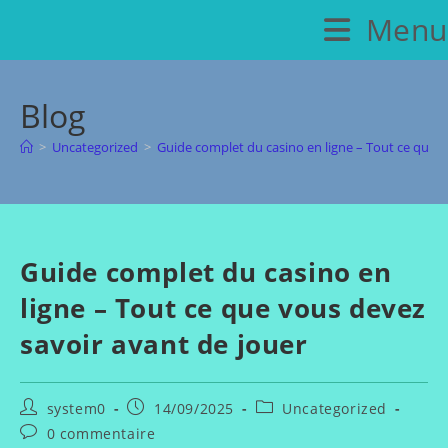
Skip
Menu
to
content
Blog
>
Uncategorized
>
Guide complet du casino en ligne – Tout ce que v
Guide complet du casino en
ligne – Tout ce que vous devez
savoir avant de jouer
Auteur/autrice
Publication
Post
system0
14/09/2025
Uncategorized
de
publiée :
category:
Commentaires
0 commentaire
la