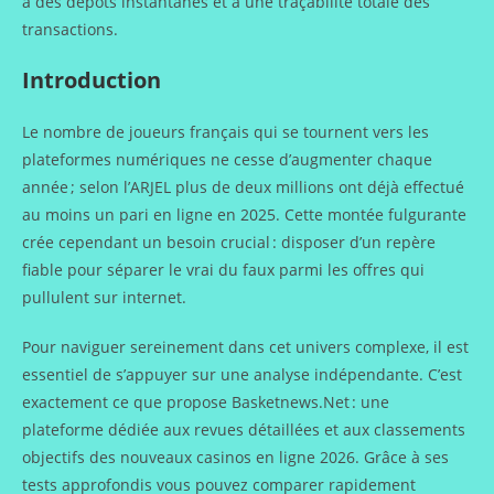
à des dépôts instantanés et à une traçabilité totale des
transactions.
Introduction
Le nombre de joueurs français qui se tournent vers les
plateformes numériques ne cesse d’augmenter chaque
année ; selon l’ARJEL plus de deux millions ont déjà effectué
au moins un pari en ligne en 2025. Cette montée fulgurante
crée cependant un besoin crucial : disposer d’un repère
fiable pour séparer le vrai du faux parmi les offres qui
pullulent sur internet.
Pour naviguer sereinement dans cet univers complexe, il est
essentiel de s’appuyer sur une analyse indépendante. C’est
exactement ce que propose Basketnews.Net : une
plateforme dédiée aux revues détaillées et aux classements
objectifs des nouveaux casinos en ligne 2026. Grâce à ses
tests approfondis vous pouvez comparer rapidement