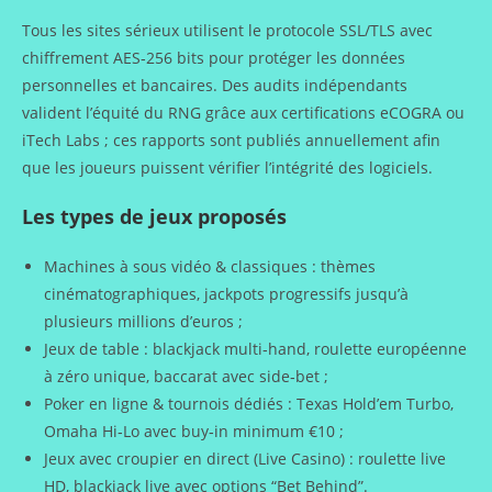
Tous les sites sérieux utilisent le protocole SSL/TLS avec
chiffrement AES‑256 bits pour protéger les données
personnelles et bancaires. Des audits indépendants
valident l’équité du RNG grâce aux certifications eCOGRA ou
iTech Labs ; ces rapports sont publiés annuellement afin
que les joueurs puissent vérifier l’intégrité des logiciels.
Les types de jeux proposés
Machines à sous vidéo & classiques : thèmes
cinématographiques, jackpots progressifs jusqu’à
plusieurs millions d’euros ;
Jeux de table : blackjack multi‑hand, roulette européenne
à zéro unique, baccarat avec side‑bet ;
Poker en ligne & tournois dédiés : Texas Hold’em Turbo,
Omaha Hi‑Lo avec buy‑in minimum €10 ;
Jeux avec croupier en direct (Live Casino) : roulette live
HD, blackjack live avec options “Bet Behind”.