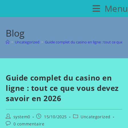
Skip
Menu
to
content
Blog
>
Uncategorized
>
Guide complet du casino en ligne : tout ce que v
Guide complet du casino en
ligne : tout ce que vous devez
savoir en 2026
Auteur/autrice
Publication
Post
system0
15/10/2025
Uncategorized
de
publiée :
category:
Commentaires
0 commentaire
la