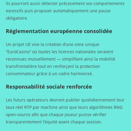
Ils pourront aussi détecter précocement vos comportements
excessifs puis proposer automatiquement une pause
obligatoire.
Réglementation européenne consolidée
Un projet UE vise la création d’une zone unique
“EuroCasino” où toutes les licences nationales seraient
reconnues mutuellement — simplifiant ainsi la mobilité
transfrontalière tout en renforçant la protection
consommateur grâce à un cadre harmonisé.
Responsabilité sociale renforcée
Les futurs opérateurs devront publier quotidiennement leur
taux réel RTP par machine ainsi que leurs algorithmes RNG
open‑source afin que chaque joueur puisse vérifier
transparentement l’équité avant chaque session.