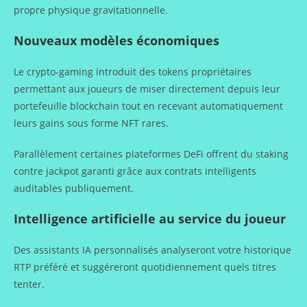
propre physique gravitationnelle.
Nouveaux modèles économiques
Le crypto‑gaming introduit des tokens propriétaires
permettant aux joueurs de miser directement depuis leur
portefeuille blockchain tout en recevant automatiquement
leurs gains sous forme NFT rares.
Parallèlement certaines plateformes DeFi offrent du staking
contre jackpot garanti grâce aux contrats intelligents
auditables publiquement.
Intelligence artificielle au service du joueur
Des assistants IA personnalisés analyseront votre historique
RTP préféré et suggéreront quotidiennement quels titres
tenter.