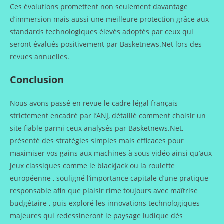
Ces évolutions promettent non seulement davantage
d’immersion mais aussi une meilleure protection grâce aux
standards technologiques élevés adoptés par ceux qui
seront évalués positivement par Basketnews.Net lors des
revues annuelles.
Conclusion
Nous avons passé en revue le cadre légal français
strictement encadré par l’ANJ, détaillé comment choisir un
site fiable parmi ceux analysés par Basketnews.Net,
présenté des stratégies simples mais efficaces pour
maximiser vos gains aux machines à sous vidéo ainsi qu’aux
jeux classiques comme le blackjack ou la roulette
européenne , souligné l’importance capitale d’une pratique
responsable afin que plaisir rime toujours avec maîtrise
budgétaire , puis exploré les innovations technologiques
majeures qui redessineront le paysage ludique dès