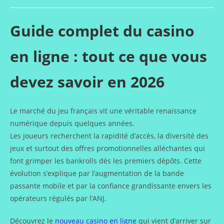
de
publication :
la
publication :
Guide complet du casino
en ligne : tout ce que vous
devez savoir en 2026
Le marché du jeu français vit une véritable renaissance
numérique depuis quelques années.
Les joueurs recherchent la rapidité d’accès, la diversité des
jeux et surtout des offres promotionnelles alléchantes qui
font grimper les bankrolls dès les premiers dépôts. Cette
évolution s’explique par l’augmentation de la bande
passante mobile et par la confiance grandissante envers les
opérateurs régulés par l’ANJ.
Découvrez le
nouveau casino en ligne
qui vient d’arriver sur