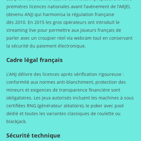
premières licences nationales avant l’avènement de l’ARJEL
(devenu ANJ) qui harmonisa la régulation française
dès 2010. En 2015 les gros opérateurs ont introduit le
streaming live pour permettre aux joueurs français de
parler avec un croupier réel via webcam tout en conservant
la sécurité du paiement électronique.
Cadre légal français
L’ANJ délivre des licences après vérification rigoureuse :
conformité aux normes anti‑blanchiment, protection des
mineurs et exigences de transparence financière sont
obligatoires. Les jeux autorisés incluent les machines à sous
certifiées RNG (générateur aléatoire), le poker avec pool
dédié et toutes les variantes classiques de roulette ou
blackjack.
Sécurité technique