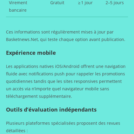
Virement
Gratuit
≥ 1 jour
2–5 jours
bancaire
Ces informations sont régulièrement mises à jour par
Basketnews.Net, qui teste chaque option avant publication.
Expérience mobile
Les applications natives iOS/Android offrent une navigation
fluide avec notifications push pour rappeler les promotions
quotidiennes tandis que les sites responsives permettent
un accès via n’importe quel navigateur mobile sans
téléchargement supplémentaire.
Outils d’évaluation indépendants
Plusieurs plateformes spécialisées proposent des revues
détaillées :