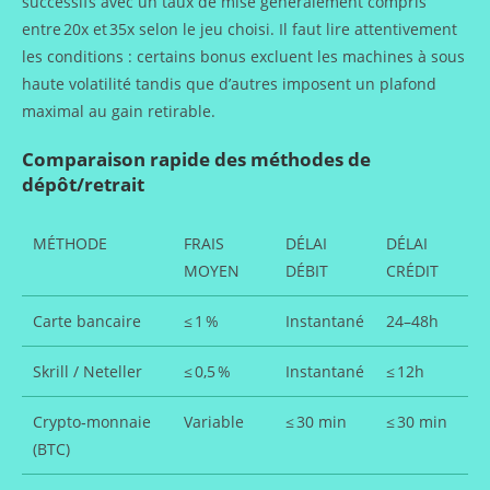
successifs avec un taux de mise généralement compris
entre 20x et 35x selon le jeu choisi. Il faut lire attentivement
les conditions : certains bonus excluent les machines à sous
haute volatilité tandis que d’autres imposent un plafond
maximal au gain retirable.
Comparaison rapide des méthodes de
dépôt/retrait
MÉTHODE
FRAIS
DÉLAI
DÉLAI
MOYEN
DÉBIT
CRÉDIT
Carte bancaire
≤ 1 %
Instantané
24–48h
Skrill / Neteller
≤ 0,5 %
Instantané
≤ 12h
Crypto‑monnaie
Variable
≤ 30 min
≤ 30 min
(BTC)