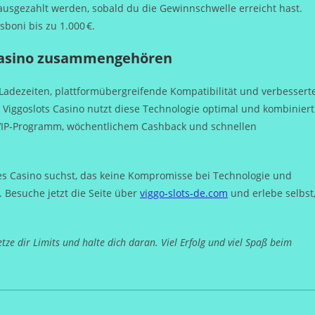
usgezahlt werden, sobald du die Gewinnschwelle erreicht hast.
boni bis zu 1.000 €.
 Casino zusammengehören
Ladezeiten, plattformübergreifende Kompatibilität und verbessert
Viggoslots Casino nutzt diese Technologie optimal und kombiniert
n VIP‑Programm, wöchentlichem Cashback und schnellen
s Casino suchst, das keine Kompromisse bei Technologie und
. Besuche jetzt die Seite über
viggo‑slots‑de.com
und erlebe selbst
.
ze dir Limits und halte dich daran. Viel Erfolg und viel Spaß beim