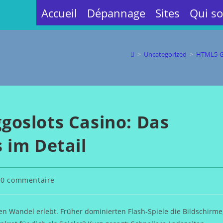
Accueil
Dépannage
Sites
Qui s
>
Uncategorized
>
HTML5‑Ga
goslots Casino: Das
 im Detail
mmentaires
0 commentaire
blication :
en Wandel erlebt. Früher dominierten Flash‑Spiele die Bildschirme