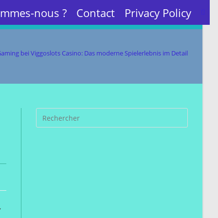
ommes-nous ?
Contact
Privacy Policy
Togg
webs
ming bei Viggoslots Casino: Das moderne Spielerlebnis im Detail
sear
,