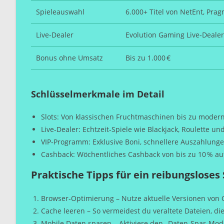
Spieleauswahl
6.000+ Titel von NetEnt, Prag
Live‑Dealer
Evolution Gaming Live‑Dealer
Bonus ohne Umsatz
Bis zu 1.000 €
Schlüsselmerkmale im Detail
Slots: Von klassischen Fruchtmaschinen bis zu moder
Live‑Dealer: Echtzeit‑Spiele wie Blackjack, Roulette un
VIP‑Programm: Exklusive Boni, schnellere Auszahlung
Cashback: Wöchentliches Cashback von bis zu 10 % auf
Praktische Tipps für ein reibungsloses 
Browser‑Optimierung – Nutze aktuelle Versionen von C
Cache leeren – So vermeidest du veraltete Dateien, d
Mobile Daten sparen – Aktiviere den „Daten‑Spar‑Mod