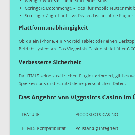
Weniger Wartezeit beim Start eines Slots
Geringere Datenmenge – ideal für mobile Nutzer mi
Sofortiger Zugriff auf Live‑Dealer‑Tische, ohne Plugins
Plattformunabhängigkeit
Ob du ein iPhone, ein Android‑Tablet oder einen Desktop
Betriebssystem an. Das Viggoslots Casino bietet über 6.000
Verbesserte Sicherheit
Da HTML5 keine zusätzlichen Plugins erfordert, gibt es w
Spielsessions und schützt deine persönlichen Daten.
Das Angebot von Viggoslots Casino im 
FEATURE
VIGGOSLOTS CASINO
HTML5‑Kompatibilität
Vollständig integriert