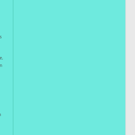
s
e,
in
n