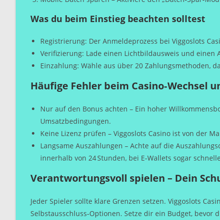
Was du beim Einstieg beachten solltest
Registrierung: Der Anmeldeprozess bei Viggoslots Casi
Verifizierung: Lade einen Lichtbildausweis und einen 
Einzahlung: Wähle aus über 20 Zahlungsmethoden, dar
Häufige Fehler beim Casino‑Wechsel u
Nur auf den Bonus achten – Ein hoher Willkommensbo
Umsatzbedingungen.
Keine Lizenz prüfen – Viggoslots Casino ist von der Mal
Langsame Auszahlungen – Achte auf die Auszahlungsda
innerhalb von 24 Stunden, bei E‑Wallets sogar schnelle
Verantwortungsvoll spielen – Dein Schu
Jeder Spieler sollte klare Grenzen setzen. Viggoslots Cas
Selbstausschluss‑Optionen. Setze dir ein Budget, bevor d