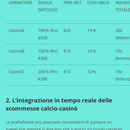
OPERATORE
BONUS
FREE‑BET
CASH‑BACK
WAGER
DEPOSITO
TOTAL
CasinoA
100 % fino
€20
15 %
20x
€500
(deposi
CasinoB
150 % fino
€10
10 %
15x
€300
(bonus)
CasinoC
200 % fino
€15
12 %
10x
€200
(bonus)
2. L’integrazione in tempo reale delle
scommesse calcio‑casinò
Le piattaforme più avanzate consentono di puntare su
eventi live mentre si giocano slot o giochi da tavolo correlati.