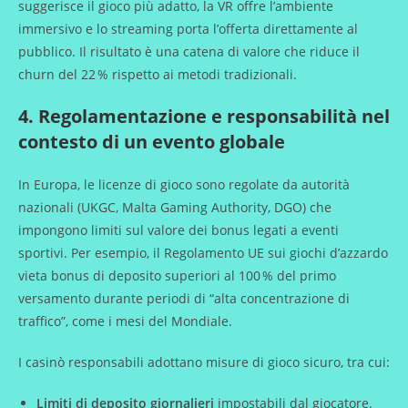
suggerisce il gioco più adatto, la VR offre l’ambiente
immersivo e lo streaming porta l’offerta direttamente al
pubblico. Il risultato è una catena di valore che riduce il
churn del 22 % rispetto ai metodi tradizionali.
4. Regolamentazione e responsabilità nel
contesto di un evento globale
In Europa, le licenze di gioco sono regolate da autorità
nazionali (UKGC, Malta Gaming Authority, DGO) che
impongono limiti sul valore dei bonus legati a eventi
sportivi. Per esempio, il Regolamento UE sui giochi d’azzardo
vieta bonus di deposito superiori al 100 % del primo
versamento durante periodi di “alta concentrazione di
traffico”, come i mesi del Mondiale.
I casinò responsabili adottano misure di gioco sicuro, tra cui:
Limiti di deposito giornalieri
impostabili dal giocatore.