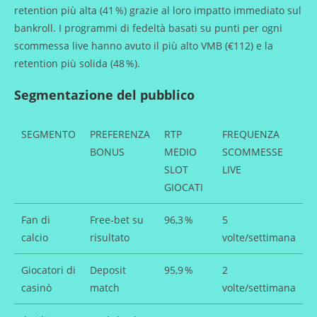
retention più alta (41 %) grazie al loro impatto immediato sul
bankroll. I programmi di fedeltà basati su punti per ogni
scommessa live hanno avuto il più alto VMB (€112) e la
retention più solida (48 %).
Segmentazione del pubblico
SEGMENTO
PREFERENZA
RTP
FREQUENZA
BONUS
MEDIO
SCOMMESSE
SLOT
LIVE
GIOCATI
Fan di
Free‑bet su
96,3 %
5
calcio
risultato
volte/settimana
Giocatori di
Deposit
95,9 %
2
casinò
match
volte/settimana