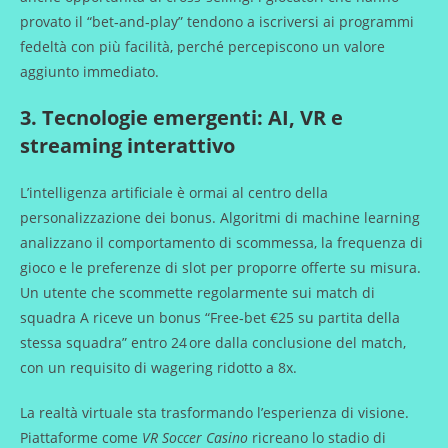
provato il “bet‑and‑play” tendono a iscriversi ai programmi
fedeltà con più facilità, perché percepiscono un valore
aggiunto immediato.
3. Tecnologie emergenti: AI, VR e
streaming interattivo
L’intelligenza artificiale è ormai al centro della
personalizzazione dei bonus. Algoritmi di machine learning
analizzano il comportamento di scommessa, la frequenza di
gioco e le preferenze di slot per proporre offerte su misura.
Un utente che scommette regolarmente sui match di
squadra A riceve un bonus “Free‑bet €25 su partita della
stessa squadra” entro 24 ore dalla conclusione del match,
con un requisito di wagering ridotto a 8x.
La realtà virtuale sta trasformando l’esperienza di visione.
Piattaforme come
VR Soccer Casino
ricreano lo stadio di