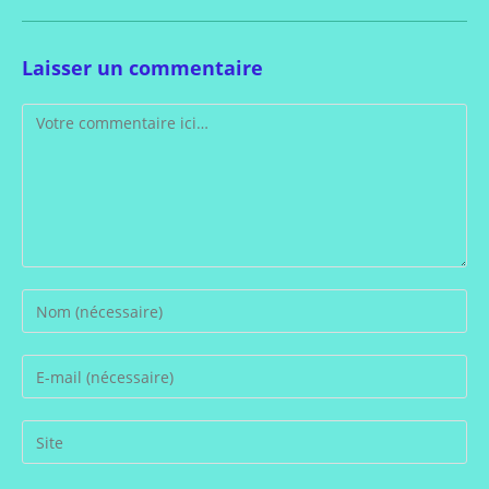
Laisser un commentaire
Comment
Enter
your
name
Enter
or
your
username
email
Saisir
to
address
l’URL
comment
to
de