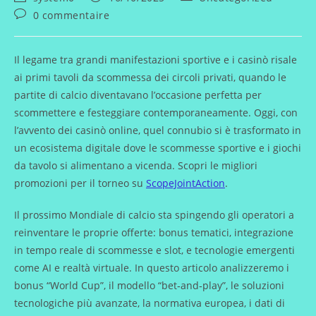
de
publiée :
category:
Commentaires
0 commentaire
la
de
publication :
la
publication :
Il legame tra grandi manifestazioni sportive e i casinò risale
ai primi tavoli da scommessa dei circoli privati, quando le
partite di calcio diventavano l’occasione perfetta per
scommettere e festeggiare contemporaneamente. Oggi, con
l’avvento dei casinò online, quel connubio si è trasformato in
un ecosistema digitale dove le scommesse sportive e i giochi
da tavolo si alimentano a vicenda. Scopri le migliori
promozioni per il torneo su
ScopeJointAction
.
Il prossimo Mondiale di calcio sta spingendo gli operatori a
reinventare le proprie offerte: bonus tematici, integrazione
in tempo reale di scommesse e slot, e tecnologie emergenti
come AI e realtà virtuale. In questo articolo analizzeremo i
bonus “World Cup”, il modello “bet‑and‑play”, le soluzioni
tecnologiche più avanzate, la normativa europea, i dati di