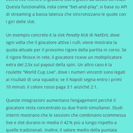
Questa funzionalità, nota come “bet‑and‑play”, si basa su API
di streaming a bassa latenza che sincronizzano le quote con
i giri delle slot.
Un esempio concreto è la slot
Penalty Kick
di NetEnt, dove
ogni volta che il giocatore attiva i rulli, viene mostrata la
quota attuale per il prossimo rigore della partita in corso. Se
il rigore finisce in rete, il giocatore riceve un moltiplicatore
extra del 2,5x sul payout della spin. Un altro caso è la
roulette “World Cup Live”, dove i numeri vincenti sono legati
ai risultati di una squadra: se il Napoli segna entro i primi
10 minuti, il colore rosso paga 3:1 anziché 2:1.
Queste integrazioni aumentano l’engagement perché il
giocatore resta concentrato su due fronti simultanei. Studi
interni mostrano che le sessioni che combinano scommessa
live e slot durano in media il 42 % più a lungo rispetto a
quelle tradizionali. Inoltre, il valore medio della puntata