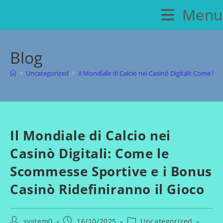
Skip
Menu
to
content
Blog
>
Uncategorized
>
Il Mondiale di Calcio nei Casinò Digitali: Come l
Il Mondiale di Calcio nei
Casinò Digitali: Come le
Scommesse Sportive e i Bonus
Casinò Ridefiniranno il Gioco
Auteur/autrice
Publication
Post
system0
16/10/2025
Uncategorized