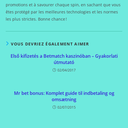
promotions et à savourer chaque spin, en sachant que vous
êtes protégé par les meilleures technologies et les normes
les plus strictes. Bonne chance !
VOUS DEVRIEZ ÉGALEMENT AIMER
Első kifizetés a Betmatch kaszinóban – Gyakorlati
útmutató
02/04/2017
Mr bet bonus: Komplet guide til indbetaling og
omsætning
02/07/2015