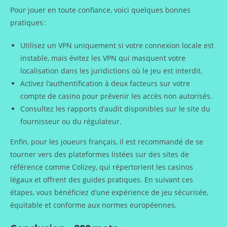
Pour jouer en toute confiance, voici quelques bonnes
pratiques :
Utilisez un VPN uniquement si votre connexion locale est
instable, mais évitez les VPN qui masquent votre
localisation dans les juridictions où le jeu est interdit.
Activez l’authentification à deux facteurs sur votre
compte de casino pour prévenir les accès non autorisés.
Consultez les rapports d’audit disponibles sur le site du
fournisseur ou du régulateur.
Enfin, pour les joueurs français, il est recommandé de se
tourner vers des plateformes listées sur des sites de
référence comme Colizey, qui répertorient les casinos
légaux et offrent des guides pratiques. En suivant ces
étapes, vous bénéficiez d’une expérience de jeu sécurisée,
équitable et conforme aux normes européennes.