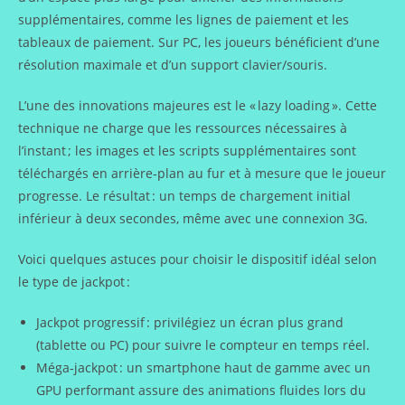
supplémentaires, comme les lignes de paiement et les
tableaux de paiement. Sur PC, les joueurs bénéficient d’une
résolution maximale et d’un support clavier/souris.
L’une des innovations majeures est le « lazy loading ». Cette
technique ne charge que les ressources nécessaires à
l’instant ; les images et les scripts supplémentaires sont
téléchargés en arrière‑plan au fur et à mesure que le joueur
progresse. Le résultat : un temps de chargement initial
inférieur à deux secondes, même avec une connexion 3G.
Voici quelques astuces pour choisir le dispositif idéal selon
le type de jackpot :
Jackpot progressif : privilégiez un écran plus grand
(tablette ou PC) pour suivre le compteur en temps réel.
Méga‑jackpot : un smartphone haut de gamme avec un
GPU performant assure des animations fluides lors du