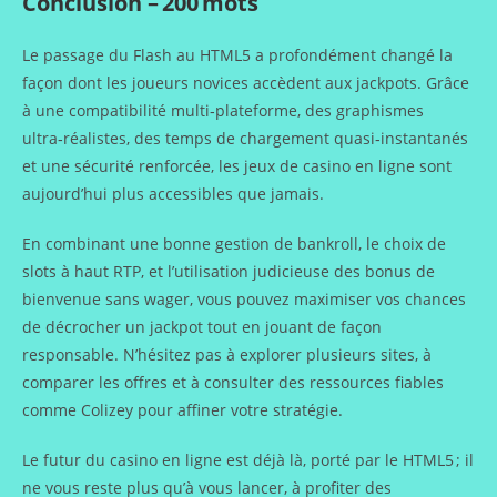
Conclusion – 200 mots
Le passage du Flash au HTML5 a profondément changé la
façon dont les joueurs novices accèdent aux jackpots. Grâce
à une compatibilité multi‑plateforme, des graphismes
ultra‑réalistes, des temps de chargement quasi‑instantanés
et une sécurité renforcée, les jeux de casino en ligne sont
aujourd’hui plus accessibles que jamais.
En combinant une bonne gestion de bankroll, le choix de
slots à haut RTP, et l’utilisation judicieuse des bonus de
bienvenue sans wager, vous pouvez maximiser vos chances
de décrocher un jackpot tout en jouant de façon
responsable. N’hésitez pas à explorer plusieurs sites, à
comparer les offres et à consulter des ressources fiables
comme Colizey pour affiner votre stratégie.
Le futur du casino en ligne est déjà là, porté par le HTML5 ; il
ne vous reste plus qu’à vous lancer, à profiter des