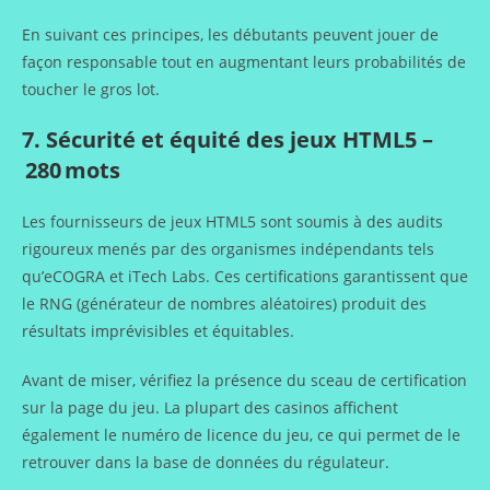
En suivant ces principes, les débutants peuvent jouer de
façon responsable tout en augmentant leurs probabilités de
toucher le gros lot.
7. Sécurité et équité des jeux HTML5 –
280 mots
Les fournisseurs de jeux HTML5 sont soumis à des audits
rigoureux menés par des organismes indépendants tels
qu’eCOGRA et iTech Labs. Ces certifications garantissent que
le RNG (générateur de nombres aléatoires) produit des
résultats imprévisibles et équitables.
Avant de miser, vérifiez la présence du sceau de certification
sur la page du jeu. La plupart des casinos affichent
également le numéro de licence du jeu, ce qui permet de le
retrouver dans la base de données du régulateur.