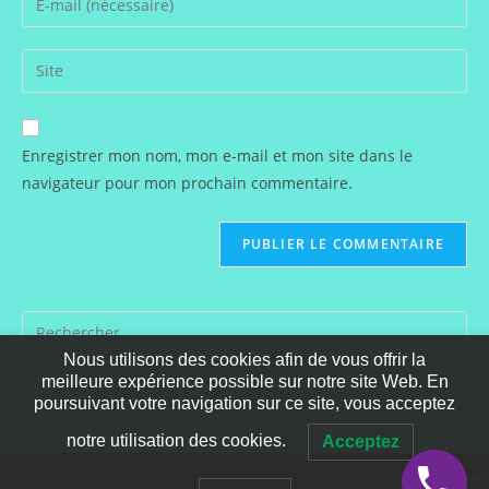
or
your
username
email
Saisir
to
address
l’URL
comment
to
de
comment
votre
Enregistrer mon nom, mon e-mail et mon site dans le
site
navigateur pour mon prochain commentaire.
(facultatif)
Nous utilisons des cookies afin de vous offrir la
meilleure expérience possible sur notre site Web. En
poursuivant votre navigation sur ce site, vous acceptez
notre utilisation des cookies.
Acceptez
Accuei