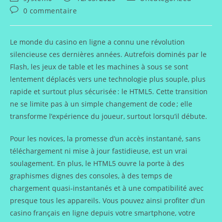
de
publiée :
category:
Commentaires
0 commentaire
la
de
publication :
la
publication :
Le monde du casino en ligne a connu une révolution
silencieuse ces dernières années. Autrefois dominés par le
Flash, les jeux de table et les machines à sous se sont
lentement déplacés vers une technologie plus souple, plus
rapide et surtout plus sécurisée : le HTML5. Cette transition
ne se limite pas à un simple changement de code ; elle
transforme l’expérience du joueur, surtout lorsqu’il débute.
Pour les novices, la promesse d’un accès instantané, sans
téléchargement ni mise à jour fastidieuse, est un vrai
soulagement. En plus, le HTML5 ouvre la porte à des
graphismes dignes des consoles, à des temps de
chargement quasi‑instantanés et à une compatibilité avec
presque tous les appareils. Vous pouvez ainsi profiter d’un
casino français en ligne depuis votre smartphone, votre