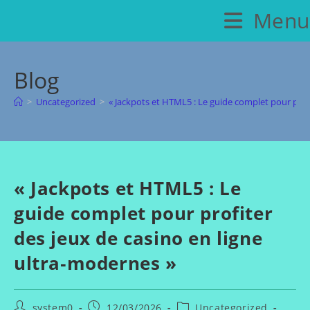
Skip
Menu
to
content
Blog
>
Uncategorized
>
« Jackpots et HTML5 : Le guide complet pour prof
« Jackpots et HTML5 : Le
guide complet pour profiter
des jeux de casino en ligne
ultra‑modernes »
Auteur/autrice
Publication
Post
system0
12/03/2026
Uncategorized