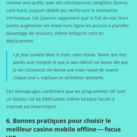
comme une quête, avec des récompenses tangibles (bonus,
cash‑back, support dédié) qui renforcent la motivation
intrinsèque. Les joueurs rapportent que le fait de voir leurs
points augmenter en mode hors‑ligne les pousse à planifier
davantage de sessions, même lorsqu’ils sont en
déplacement.
« Je joue souvent dans le train, sans réseau. Savoir que mes
points sont comptés et que je vais obtenir un bonus dès que
je me reconnecte me donne une vraie raison de revenir
chaque jour », explique un utilisateur anonyme.
Ces témoignages confirment que les programmes VIP sont
un facteur clé de fidélisation, même lorsque l’accès à
internet est intermittent.
6. Bonnes pratiques pour choisir le
meilleur casino mobile offline — focus