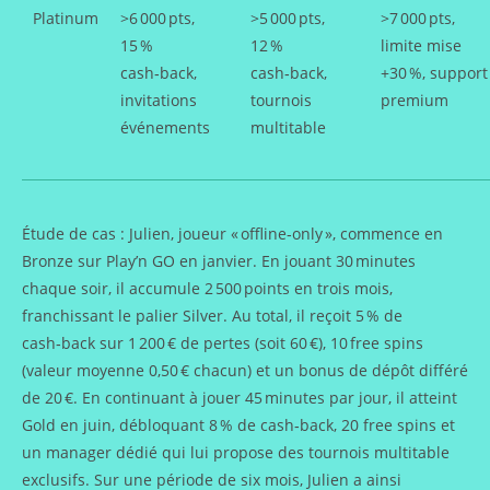
Platinum
>6 000 pts,
>5 000 pts,
>7 000 pts,
15 %
12 %
limite mise
cash‑back,
cash‑back,
+30 %, support
invitations
tournois
premium
événements
multitable
Étude de cas : Julien, joueur « offline‑only », commence en
Bronze sur Play’n GO en janvier. En jouant 30 minutes
chaque soir, il accumule 2 500 points en trois mois,
franchissant le palier Silver. Au total, il reçoit 5 % de
cash‑back sur 1 200 € de pertes (soit 60 €), 10 free spins
(valeur moyenne 0,50 € chacun) et un bonus de dépôt différé
de 20 €. En continuant à jouer 45 minutes par jour, il atteint
Gold en juin, débloquant 8 % de cash‑back, 20 free spins et
un manager dédié qui lui propose des tournois multitable
exclusifs. Sur une période de six mois, Julien a ainsi