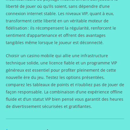
liberté de jouer où qu’ils soient, sans dépendre d’une
connexion internet stable. Les niveaux VIP, quant à eux,
transforment cette liberté en un véritable moteur de
fidélisation : ils récompensent la régularité, renforcent le
sentiment d’appartenance et offrent des avantages
tangibles même lorsque le joueur est déconnecté.
Choisir un casino mobile qui allie une infrastructure
technique solide, une licence fiable et un programme VIP
généreux est essentiel pour profiter pleinement de cette
nouvelle ère du jeu. Testez les options présentées,
comparez les tableaux de points et n’oubliez pas de jouer de
façon responsable. La combinaison d’une expérience offline
fluide et d’un statut VIP bien pensé vous garantit des heures
de divertissement sécurisées et gratifiantes.