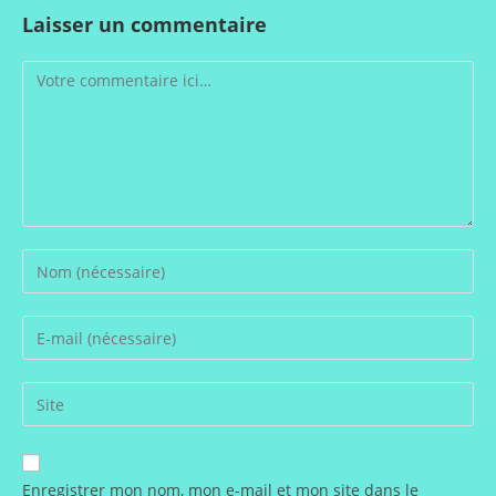
Laisser un commentaire
Comment
Enter
your
name
Enter
or
your
username
email
Saisir
to
address
l’URL
comment
to
de
comment
votre
Enregistrer mon nom, mon e-mail et mon site dans le