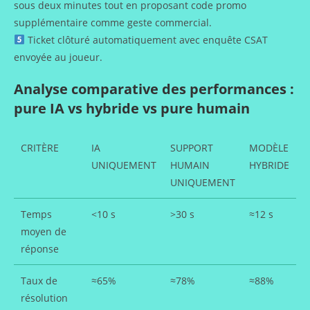
sous deux minutes tout en proposant code promo
supplémentaire comme geste commercial.
Ticket clôturé automatiquement avec enquête CSAT
envoyée au joueur.
Analyse comparative des performances :
pure IA vs hybride vs pure humain
CRITÈRE
IA
SUPPORT
MODÈLE
UNIQUEMENT
HUMAIN
HYBRIDE
UNIQUEMENT
Temps
<10 s
>30 s
≈12 s
moyen de
réponse
Taux de
≈65%
≈78%
≈88%
résolution