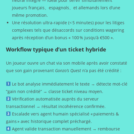
neural intégré — idéal pour servir simultanément
joueurs français、espagnols、et allemands lors d’une
même promotion.
Une résolution ultra‑rapide (< 5 minutes) pour les litiges
complexes tels que désaccords sur conditions wagering
après réception d’un bonus « 100 % jusqu’à €500 ».
Workflow typique d’un ticket hybride
Un joueur ouvre un chat via son mobile après avoir constaté
que son gain provenant
Gonzo’s Quest
n’a pas été crédité :
Le bot analyse immédiatement le texte → détecte mot-clé
“gain non crédité” → classe ticket niveau moyen.
Vérification automatisée auprès du serveur
transactionnel → résultat incohérence confirmée.
Escalade vers agent humain spécialisé « paiements &
gains » avec historique complet préchargé.
Agent valide transaction manuellement → rembourse