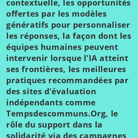
contextuelle, les opportunités
offertes par les modèles
génératifs pour personnaliser
les réponses, la façon dont les
équipes humaines peuvent
intervenir lorsque l’IA atteint
ses frontières, les meilleures
pratiques recommandées par
des sites d’évaluation
indépendants comme
Tempsdescommuns.Org, le
rôle du support dans la
solidarité via des campagnes