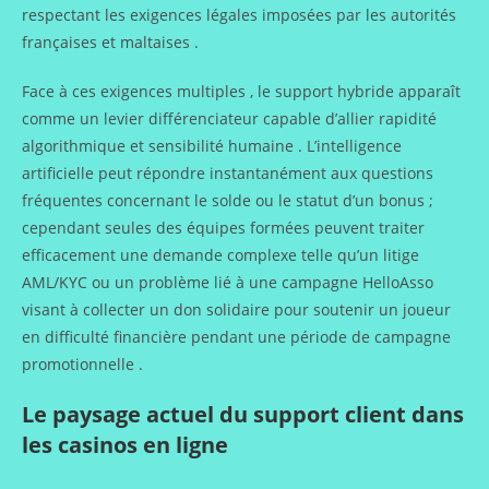
respectant les exigences légales imposées par les autorités
françaises et maltaises .
Face à ces exigences multiples , le support hybride apparaît
comme un levier différenciateur capable d’allier rapidité
algorithmique et sensibilité humaine . L’intelligence
artificielle peut répondre instantanément aux questions
fréquentes concernant le solde ou le statut d’un bonus ;
cependant seules des équipes formées peuvent traiter
efficacement une demande complexe telle qu’un litige
AML/KYC ou un problème lié à une campagne HelloAsso
visant à collecter un don solidaire pour soutenir un joueur
en difficulté financière pendant une période de campagne
promotionnelle .
Le paysage actuel du support client dans
les casinos en ligne