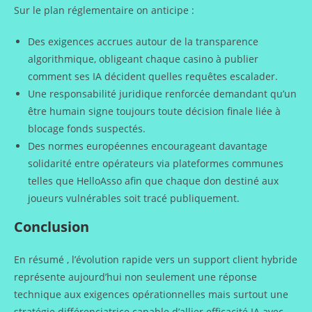
Sur le plan réglementaire on anticipe :
Des exigences accrues autour de la transparence
algorithmique, obligeant chaque casino à publier
comment ses IA décident quelles requêtes escalader.
Une responsabilité juridique renforcée demandant qu’un
être humain signe toujours toute décision finale liée à
blocage fonds suspectés.
Des normes européennes encourageant davantage
solidarité entre opérateurs via plateformes communes
telles que HelloAsso afin que chaque don destiné aux
joueurs vulnérables soit tracé publiquement.
Conclusion
En résumé , l’évolution rapide vers un support client hybride
représente aujourd’hui non seulement une réponse
technique aux exigences opérationnelles mais surtout une
stratégie différenciatrice capable d’allier efficacité IA avec