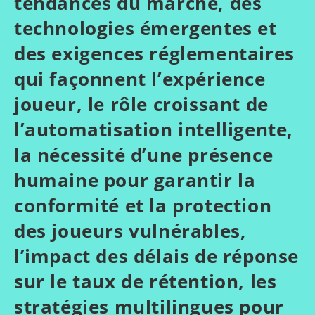
tendances du marché, des
technologies émergentes et
des exigences réglementaires
qui façonnent l’expérience
joueur, le rôle croissant de
l’automatisation intelligente,
la nécessité d’une présence
humaine pour garantir la
conformité et la protection
des joueurs vulnérables,
l’impact des délais de réponse
sur le taux de rétention, les
stratégies multilingues pour