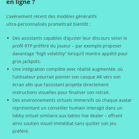
en ligne ?
L’avènement récent des modèles génératifs
ultra‑personnalisés promettrait bientôt :
Des assistants capables d’ajuster leur discours selon le
profil RTP préféré du joueur – par exemple proposer
davantage “high volatility” lorsqu’il montre appétit pour
gros jackpots.
Une intégration complète avec réalité augmentée, où
l’utilisateur pourrait pointer son casque AR vers son
écran afin que l’assistant projette directement
instructions visuelles pour finaliser son retrait.
Des environnements virtuels immersifs où chaque avatar
représentant un conseiller humain interagit dans un
lobby virtuel similaire aux tables live dealer – offrant
ainsi soutien visuel immédiat sans quitter son jeu
préféré.