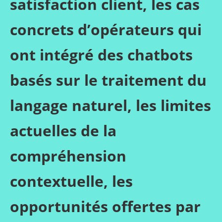
satisfaction client, les cas
concrets d’opérateurs qui
ont intégré des chatbots
basés sur le traitement du
langage naturel, les limites
actuelles de la
compréhension
contextuelle, les
opportunités offertes par