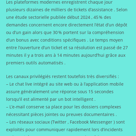
Les plateformes modernes enregistrent chaque jour
plusieurs dizaines de milliers de tickets d’assistance . Selon
une étude sectorielle publiée début 2024 , 45 % des
demandes concernent encore directement l’état d’un dépôt
ou d’un gain alors que 30 % portent sur la compréhension
d’un bonus avec conditions spécifiques . Le temps moyen
entre l’ouverture d’un ticket et sa résolution est passé de 27
minutes il y a trois ans à 14 minutes aujourd’hui grâce aux
premiers outils automatisés .
Les canaux privilégiés restent toutefois très diversifiés :
– Le chat live intégré au site web ou à l’application mobile
assure généralement une réponse sous 15 secondes
lorsqu’il est alimenté par un bot intelligent .
– L’e‑mail conserve sa place pour les dossiers complexes
nécessitant pièces jointes ou preuves documentaires .
– Les réseaux sociaux (Twitter , Facebook Messenger ) sont
exploités pour communiquer rapidement lors d’incidents