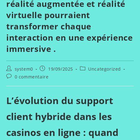
réalité augmentée et réalité
virtuelle pourraient
transformer chaque
interaction en une expérience
immersive .
Auteur/autrice
Publication
Post
system0
19/09/2025
Uncategorized
de
publiée :
category:
Commentaires
0 commentaire
la
de
publication :
la
publication :
L’évolution du support
client hybride dans les
casinos en ligne : quand