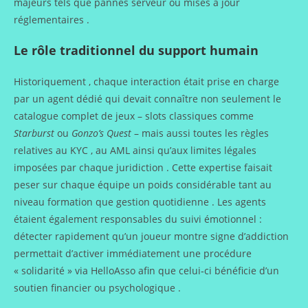
majeurs tels que pannes serveur ou mises à jour
réglementaires .
Le rôle traditionnel du support humain
Historiquement , chaque interaction était prise en charge
par un agent dédié qui devait connaître non seulement le
catalogue complet de jeux – slots classiques comme
Starburst
ou
Gonzo’s Quest
– mais aussi toutes les règles
relatives au KYC , au AML ainsi qu’aux limites légales
imposées par chaque juridiction . Cette expertise faisait
peser sur chaque équipe un poids considérable tant au
niveau formation que gestion quotidienne . Les agents
étaient également responsables du suivi émotionnel :
détecter rapidement qu’un joueur montre signe d’addiction
permettait d’activer immédiatement une procédure
« solidarité » via HelloAsso afin que celui‑ci bénéficie d’un
soutien financier ou psychologique .