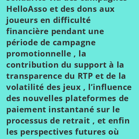
HelloAsso et des dons aux
joueurs en difficulté
financière pendant une
période de campagne
promotionnelle , la
contribution du support à la
transparence du RTP et de la
volatilité des jeux , l’influence
des nouvelles plateformes de
paiement instantané sur le
processus de retrait , et enfin
les perspectives futures où