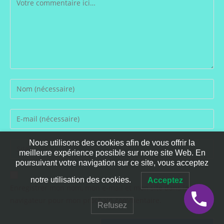
Enter
your
name
Enter
or
your
username
email
Nous utilisons des cookies afin de vous offrir la
Saisir
to
address
meilleure expérience possible sur notre site Web. En
l’URL
comment
poursuivant votre navigation sur ce site, vous acceptez
to
de
comment
notre utilisation des cookies.
Acceptez
votre
Enregistrer mon nom, mon e-mail et mon site dans le
site
navigateur pour mon prochain commentaire.
Refusez
(facultatif)