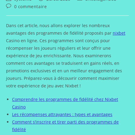
de
publiée :
category:
Commentaires
0 commentaire
la
de
publication :
la
publication :
Dans cet article, nous allons explorer les nombreux
avantages des programmes de fidélité proposés par
nixbet
Casino en ligne. Ces programmes sont conçus pour
récompenser les joueurs réguliers et leur offrir une
expérience de jeu enrichissante. Nous examinerons
comment ces avantages se traduisent en gains réels, en
promotions exclusives et en un meilleur engagement des
joueurs. Préparez-vous à découvrir comment maximiser
votre expérience de jeu avec Nixbet !
Comprendre les programmes de fidélité chez Nixbet
Casino
Les récompenses attrayantes : types et avantages
Comment s’inscrire et tirer parti des programmes de
fidélité