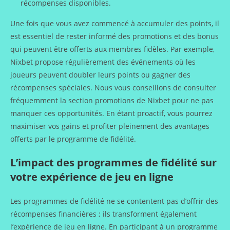
récompenses disponibles.
Une fois que vous avez commencé à accumuler des points, il
est essentiel de rester informé des promotions et des bonus
qui peuvent être offerts aux membres fidèles. Par exemple,
Nixbet propose régulièrement des événements où les
joueurs peuvent doubler leurs points ou gagner des
récompenses spéciales. Nous vous conseillons de consulter
fréquemment la section promotions de Nixbet pour ne pas
manquer ces opportunités. En étant proactif, vous pourrez
maximiser vos gains et profiter pleinement des avantages
offerts par le programme de fidélité.
L’impact des programmes de fidélité sur
votre expérience de jeu en ligne
Les programmes de fidélité ne se contentent pas d’offrir des
récompenses financières ; ils transforment également
l’expérience de jeu en ligne. En participant à un programme