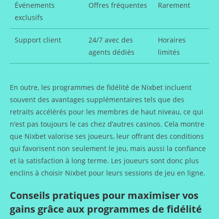
Événements
Offres fréquentes
Rarement
exclusifs
Support client
24/7 avec des
Horaires
agents dédiés
limités
En outre, les programmes de fidélité de Nixbet incluent
souvent des avantages supplémentaires tels que des
retraits accélérés pour les membres de haut niveau, ce qui
n’est pas toujours le cas chez d’autres casinos. Cela montre
que Nixbet valorise ses joueurs, leur offrant des conditions
qui favorisent non seulement le jeu, mais aussi la confiance
et la satisfaction à long terme. Les joueurs sont donc plus
enclins à choisir Nixbet pour leurs sessions de jeu en ligne.
Conseils pratiques pour maximiser vos
gains grâce aux programmes de fidélité