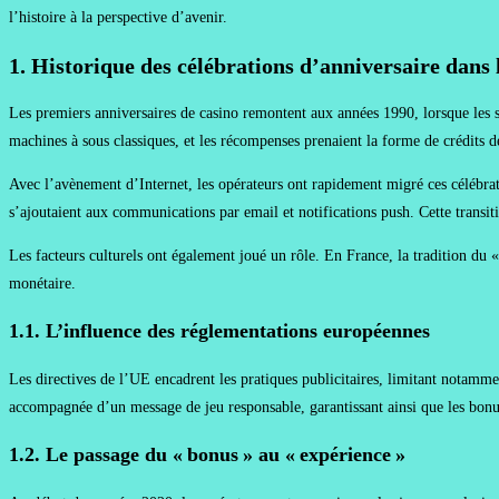
l’histoire à la perspective d’avenir.
1. Historique des célébrations d’anniversaire dans 
Les premiers anniversaires de casino remontent aux années 1990, lorsque les sa
machines à sous classiques, et les récompenses prenaient la forme de crédits de
Avec l’avènement d’Internet, les opérateurs ont rapidement migré ces célébrat
s’ajoutaient aux communications par email et notifications push. Cette transiti
Les facteurs culturels ont également joué un rôle. En France, la tradition du 
monétaire.
1.1. L’influence des réglementations européennes
Les directives de l’UE encadrent les pratiques publicitaires, limitant notamme
accompagnée d’un message de jeu responsable, garantissant ainsi que les bonu
1.2. Le passage du « bonus » au « expérience »