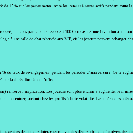
de 15 % sur les pertes nettes incite les joueurs à rester actifs pendant toute la
oposé, mais les participants reçoivent 100 € en cash et une invitation à un tour
égié à une salle de chat réservée aux VIP, où les joueurs peuvent échanger des s
2 % du taux de ré‑engagement pendant les périodes d’anniversaire. Cette augment
é par la durée limitée de l’offre.
ens) renforce l’implication. Les joueurs sont plus enclins à augmenter leur mi
ut s’accentuer, surtout chez les profils à forte volatilité. Les opérateurs attén
les avatars des joueurs interagissent avec des décors virtuels d’anniversaire, 