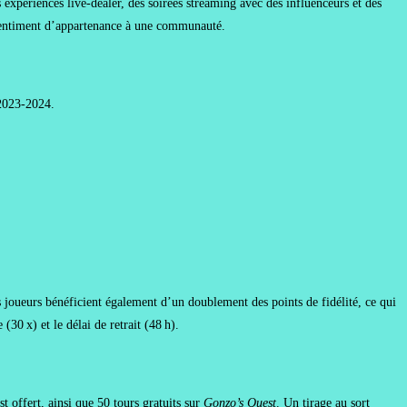
expériences live‑dealer, des soirées streaming avec des influenceurs et des
e sentiment d’appartenance à une communauté.
 2023‑2024.
s joueurs bénéficient également d’un doublement des points de fidélité, ce qui
0 x) et le délai de retrait (48 h).
 offert, ainsi que 50 tours gratuits sur
Gonzo’s Quest
. Un tirage au sort