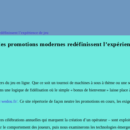
définissent l’expérience de jeu
les promotions modernes redéfinissent l’expérien
s du jeu en ligne. Que ce soit un tournoi de machines à sous à thème ou une soi
ans une logique de fidélisation où le simple « bonus de bienvenue » laisse place
.wedou.fr/
. Ce site répertorie de façon neutre les promotions en cours, les exig
 ces célébrations annuelles qui marquent la création d’un opérateur – sont expl
sur le comportement des joueurs, puis nous examinerons les technologies émergen