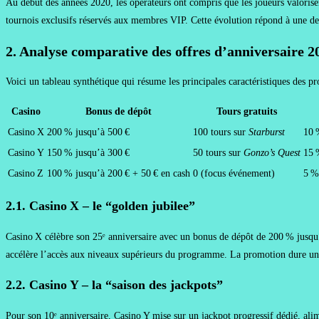
Au début des années 2020, les opérateurs ont compris que les joueurs valorisen
tournois exclusifs réservés aux membres VIP. Cette évolution répond à une de
2. Analyse comparative des offres d’anniversaire 
Voici un tableau synthétique qui résume les principales caractéristiques des p
Casino
Bonus de dépôt
Tours gratuits
Casino X
200 % jusqu’à 500 €
100 tours sur
Starburst
10 
Casino Y
150 % jusqu’à 300 €
50 tours sur
Gonzo’s Quest
15 
Casino Z
100 % jusqu’à 200 € + 50 € en cash
0 (focus événement)
5 %
2.1. Casino X – le “golden jubilee”
Casino X célèbre son 25ᵉ anniversaire avec un bonus de dépôt de 200 % jusqu
accélère l’accès aux niveaux supérieurs du programme. La promotion dure une s
2.2. Casino Y – la “saison des jackpots”
Pour son 10ᵉ anniversaire, Casino Y mise sur un jackpot progressif dédié, ali