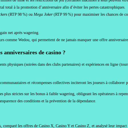
s limites de mise et les restrictions de jeu (certaines machines à sous peuvent êtr
al total à la promotion d’anniversaire afin d’éviter les pertes catastrophiques.
ckers
(RTP 98 %) ou
Mega Joker
(RTP 99 %) pour maximiser les chances de conve
gain net après wagering.
teurs comme Wedou, qui permettent de ne jamais manquer une offre anniversaire
es anniversaires de casino ?
s physiques (soirées dans des clubs partenaires) et expériences en ligne (tour
ommunautaires et récompenses collectives inciteront les joueurs à collaborer plu
plus strictes sur les bonus à faible wagering, obligeant les opérateurs à repens
ansparence des conditions et la prévention de la dépendance.
os, comparé les offres de Casino X, Casino Y et Casino Z, et analysé leur impa