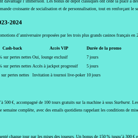
t davantage l’immersion. Les bonus de dépôt classiques ont cédé la place à des 
mande croissante de socialisation et de personnalisation, tout en renforçant l
2023‑2024
romotions d’anniversaire proposées par les trois plus grands casinos français en
Cash‑back
Accès VIP
Durée de la promo
% sur pertes nettes
Oui, lounge exclusif
7 jours
% sur pertes nettes
Accès à jackpot progressif
5 jours
 sur pertes nettes
Invitation à tournoi live‑poker
10 jours
’à 500 €, accompagné de 100 tours gratuits sur la machine à sous
Starburst
. Le
emaine complète, avec des emails quotidiens rappelant les conditions de mise (3
menté chaque jour par les mises des joueurs. Un bonus de 150 % jusqu’à 300 € est