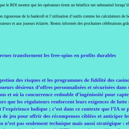
e le ROI montre que les opérateurs tirent un bénéfice net substantiel lorsqu’i
tion rigoureuse de la bankroll et l’utilisation d’outils comme les calculateurs de
rateurs et aux joueurs éclairés. Restez informés des prochaines célébrations grâ
ernes transforment les free‑spins en profits durables
 gestion des risques et les programmes de fidélité des casin
joueurs désireux d’offres personnalisées et sécurisées dans
cons et où la concurrence redouble d’ingéniosité pour capt
 que les régulateurs renforcent leurs exigences de lutte c
 l’expérience ludique ; c’est dans ce contexte que l’IA se 
n de jeu pour offrir des récompenses ciblées et anticiper 
ion n’est pas seulement technique mais aussi stratégique : e