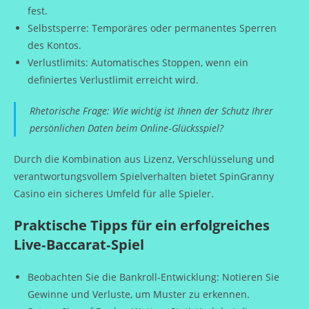
fest.
Selbstsperre: Temporäres oder permanentes Sperren
des Kontos.
Verlustlimits: Automatisches Stoppen, wenn ein
definiertes Verlustlimit erreicht wird.
Rhetorische Frage: Wie wichtig ist Ihnen der Schutz Ihrer
persönlichen Daten beim Online‑Glücksspiel?
Durch die Kombination aus Lizenz, Verschlüsselung und
verantwortungsvollem Spielverhalten bietet SpinGranny
Casino ein sicheres Umfeld für alle Spieler.
Praktische Tipps für ein erfolgreiches
Live‑Baccarat‑Spiel
Beobachten Sie die Bankroll‑Entwicklung: Notieren Sie
Gewinne und Verluste, um Muster zu erkennen.