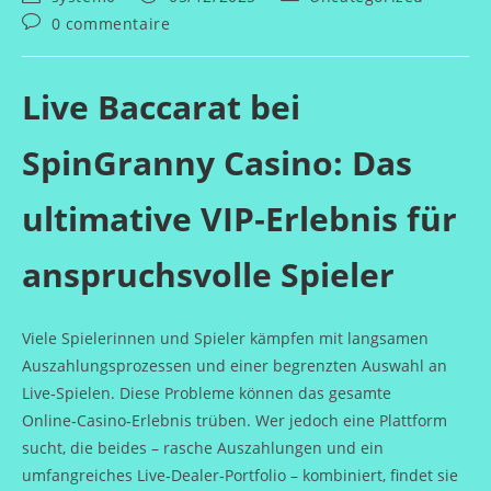
de
publiée :
category:
Commentaires
0 commentaire
la
de
publication :
la
publication :
Live Baccarat bei
SpinGranny Casino: Das
ultimative VIP‑Erlebnis für
anspruchsvolle Spieler
Viele Spielerinnen und Spieler kämpfen mit langsamen
Auszahlungsprozessen und einer begrenzten Auswahl an
Live‑Spielen. Diese Probleme können das gesamte
Online‑Casino‑Erlebnis trüben. Wer jedoch eine Plattform
sucht, die beides – rasche Auszahlungen und ein
umfangreiches Live‑Dealer‑Portfolio – kombiniert, findet sie