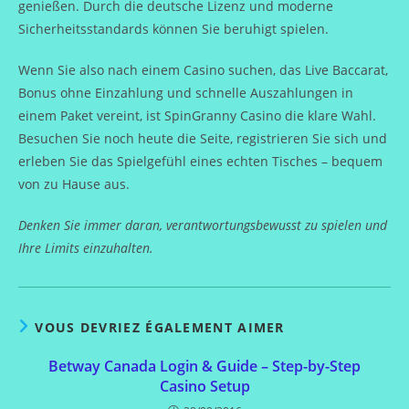
genießen. Durch die deutsche Lizenz und moderne
Sicherheitsstandards können Sie beruhigt spielen.
Wenn Sie also nach einem Casino suchen, das Live Baccarat,
Bonus ohne Einzahlung und schnelle Auszahlungen in
einem Paket vereint, ist SpinGranny Casino die klare Wahl.
Besuchen Sie noch heute die Seite, registrieren Sie sich und
erleben Sie das Spielgefühl eines echten Tisches – bequem
von zu Hause aus.
Denken Sie immer daran, verantwortungsbewusst zu spielen und
Ihre Limits einzuhalten.
VOUS DEVRIEZ ÉGALEMENT AIMER
Betway Canada Login & Guide – Step-by-Step
Casino Setup