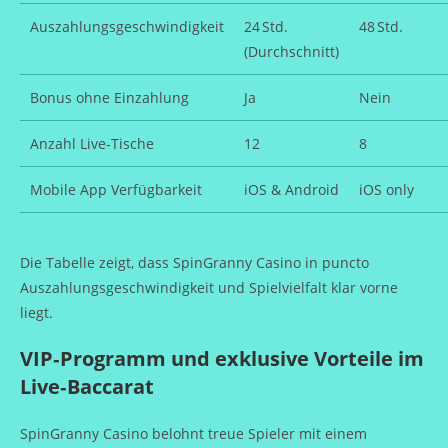
Auszahlungsgeschwindigkeit
24 Std.
48 Std.
(Durchschnitt)
Bonus ohne Einzahlung
Ja
Nein
Anzahl Live‑Tische
12
8
Mobile App Verfügbarkeit
iOS & Android
iOS only
Die Tabelle zeigt, dass SpinGranny Casino in puncto
Auszahlungsgeschwindigkeit und Spielvielfalt klar vorne
liegt.
VIP‑Programm und exklusive Vorteile im
Live‑Baccarat
SpinGranny Casino belohnt treue Spieler mit einem